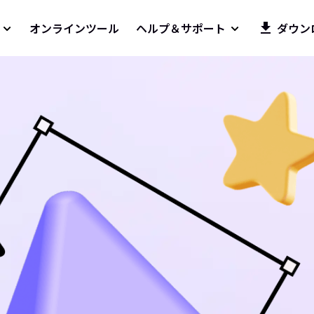
オンラインツール
ヘルプ＆サポート
ダウン