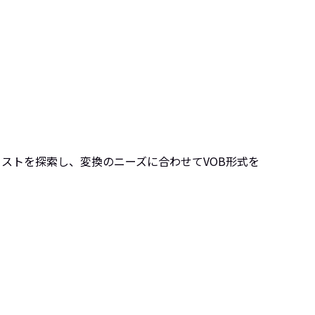
ストを探索し、変換のニーズに合わせてVOB形式を