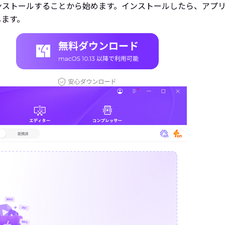
ンストールすることから始めます。インストールしたら、アプ
します。