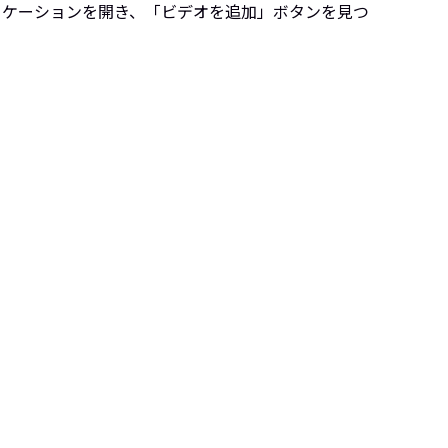
リケーションを開き、「ビデオを追加」ボタンを見つ