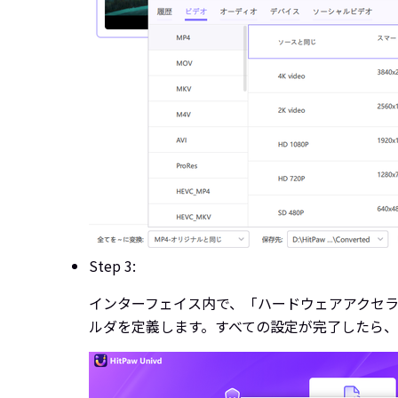
Step 3:
インターフェイス内で、「ハードウェアアクセ
ルダを定義します。すべての設定が完了したら