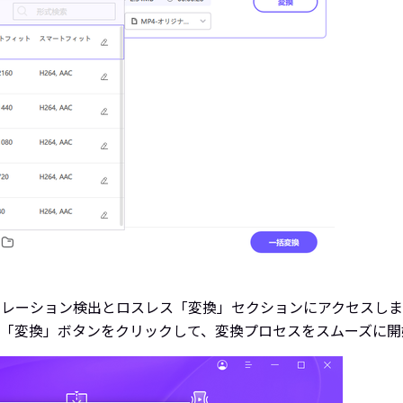
ラレーション検出とロスレス「変換」セクションにアクセスしま
、「変換」ボタンをクリックして、変換プロセスをスムーズに開