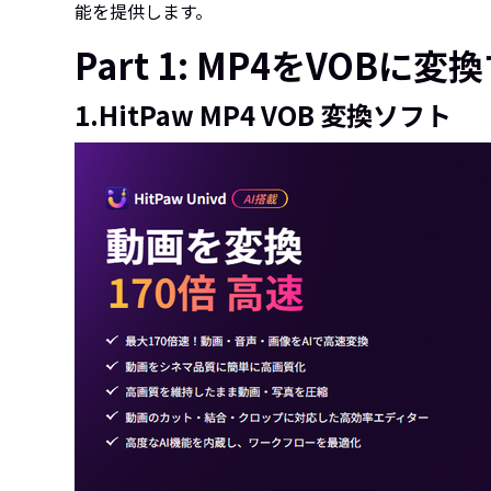
能を提供します。
Part 1: MP4をVOB
1.HitPaw MP4 VOB 変換ソフト