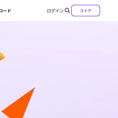
ロード
ログイン
ストア