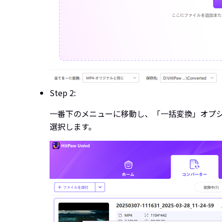
Step 2:
一番下のメニューに移動し、「一括変換」オプシ
選択します。