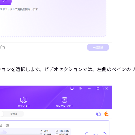
ョンを選択します。ビデオセクションでは、左側のペインのリ