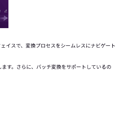
ターフェイスで、変換プロセスをシームレスにナビゲート
維持します。さらに、バッチ変換をサポートしているの