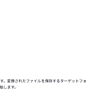
す。変換されたファイルを保存するターゲットフォ
始します。