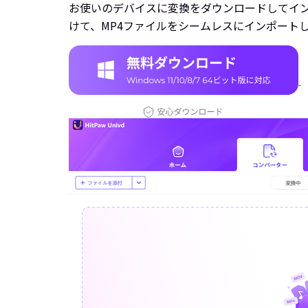
お使いのデバイスに変換をダウンロードしてイ
けて、MP4ファイルをシームレスにインポート