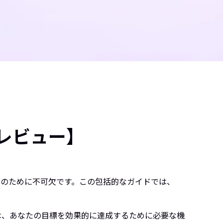
底レビュー】
目的のために不可欠です。この包括的なガイドでは、
換は、あなたの目標を効果的に達成するために必要な機