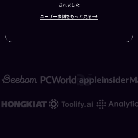
されました
ユーザー事例をもっと見る