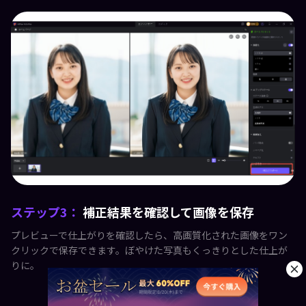
ステップ3：
補正結果を確認して画像を保存
プレビューで仕上がりを確認したら、高画質化された画像をワン
クリックで保存できます。ぼやけた写真もくっきりとした仕上が
りに。