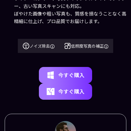
ー、古い写真スキャンにも対応。
ぼやけた画像や粗い写真も、質感を損なうことなく高
精細に仕上げ、プロ品質でお届けします。
ノイズ除去
低照度写真の補正
今すぐ購入
今すぐ購入