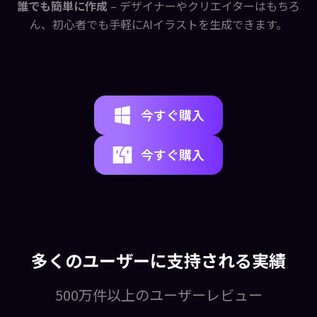
誰でも簡単に作成
– デザイナーやクリエイターはもちろ
ん、初心者でも手軽にAIイラストを生成できます。
今すぐ購入
今すぐ購入
多くのユーザーに支持される実績
500万件以上のユーザーレビュー