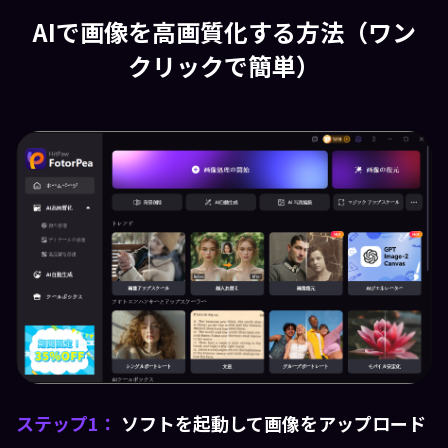
AIで画像を高画質化する方法（ワン
クリックで簡単）
ステップ1：
ソフトを起動して画像をアップロード