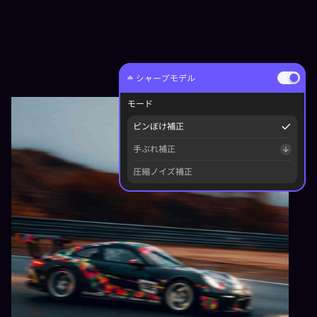
ある写真もクリアに再現