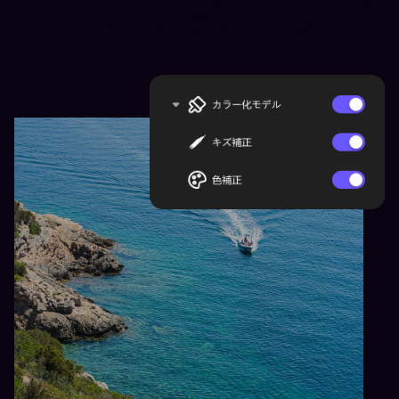
もくっきり鮮やかに再現