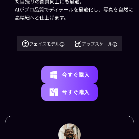
た自撮りの画質向上にも最適。
AIがプロ品質でディテールを最適化し、写真を自然に
高精細へと仕上げます。
フェイスモデル
アップスケール
今すぐ購入
今すぐ購入