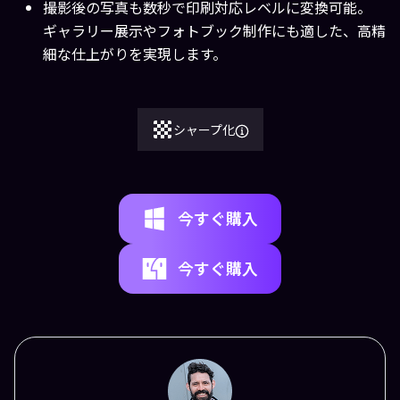
撮影後の写真も数秒で印刷対応レベルに変換可能。
ギャラリー展示やフォトブック制作にも適した、高精
細な仕上がりを実現します。
シャープ化
今すぐ購入
今すぐ購入