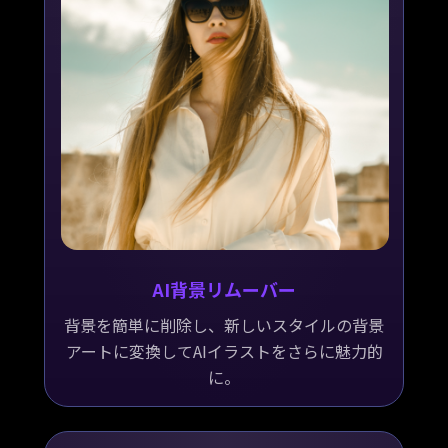
AI背景リムーバー
背景を簡単に削除し、新しいスタイルの背景
アートに変換してAIイラストをさらに魅力的
に。