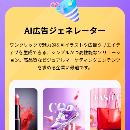
AI広告ジェネレーター
ワンクリックで魅力的なAIイラストや広告クリエイテ
ィブを生成できる、シンプルかつ高性能なソリューシ
ョン。高品質なビジュアルマーケティングコンテンツ
を求める企業に最適です。