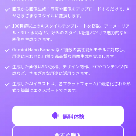
画像から画像生成：写真や画像をアップロードするだけで、AI
がさまざまなスタイルに変換します。
100種類以上のAIスタイルテンプレートを搭載。アニメ・リア
ル・3D・水彩など、好みのスタイルを選ぶだけで魅力的なAI
画像を生成できます。
Gemini Nano Bananaなど複数の高性能AIモデルに対応し、
用途に合わせた自然で高品質な画像生成を実現します。
生成した画像はSNS投稿、デザイン制作、ECやコンテンツ作
成など、さまざまな用途に活用できます。
生成したAIイラストは、各プラットフォームに最適化された形
式で簡単にエクスポートできます。
無料体験
今すぐ購入