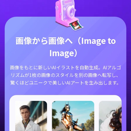
画像から画像へ（Image to
Image）
画像をもとに新しいAIイラストを自動生成。AIアルゴ
リズムが1枚の画像のスタイルを別の画像へ転写し、
驚くほどユニークで美しいAIアートを生み出します。