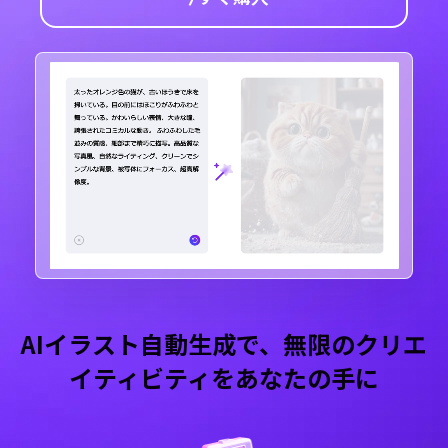
AIイラスト自動生成で、無限のクリエ
イティビティをあなたの手に