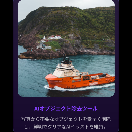
AIオブジェクト除去ツール
写真から不要なオブジェクトを素早く削除
し、鮮明でクリアなAIイラストを維持。