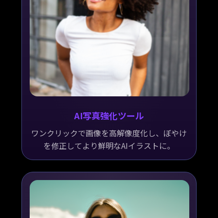
AI写真強化ツール
ワンクリックで画像を高解像度化し、ぼやけ
を修正してより鮮明なAIイラストに。