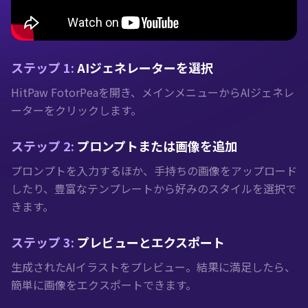
ステップ 1:
AIジェネレーターを選択
HitPaw FotorPeaを開き、メインメニューからAIジェネレ
ーターをクリックします。
ステップ 2:
プロンプトまたは画像を追加
プロンプトを入力するほか、手持ちの画像をアップロード
したり、豊富なテンプレートから好みのスタイルを選択で
きます。
ステップ 3:
プレビューとエクスポート
生成されたAIイラストをプレビュー。結果に満足したら、
簡単に画像をエクスポートできます。