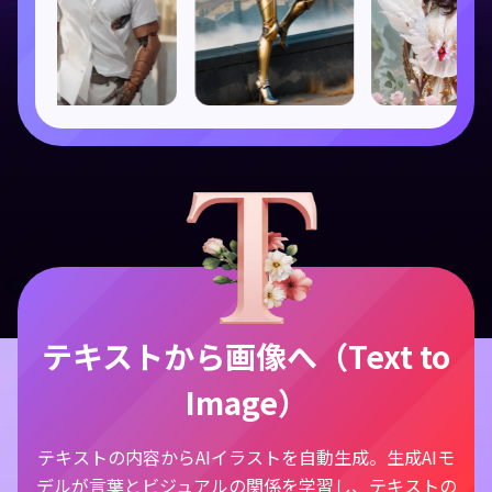
テキストから画像へ（Text to
Image）
テキストの内容からAIイラストを自動生成。生成AIモ
デルが言葉とビジュアルの関係を学習し、テキストの