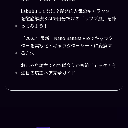
Labubuってなに？爆発的人気のキャラクター
を徹底解説＆AIで自分だけの「ラブブ風」を作
ってみよう！
「2025年最新」Nano Banana Proでキャラク
ターを実写化・キャラクターシートに変換す
る方法
おしゃれ坊主：AIで似合うか事前チェック！今
注目の坊主ヘア完全ガイド