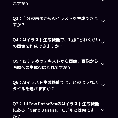
ますか？
Q3：自分の画像からAIイラストを生成できま
すか？
Q4：AIイラスト生成機能で、1回にどれくらい
の画像を作成できますか？
Q5：おすすめのテキストから画像、画像から
画像への生成AIはどれですか？
Q6：AIイラスト生成機能では、どのようなス
タイルを選べますか？
Q7：HitPaw FotorPeaのAIイラスト生成機能
にある「Nano Banana」モデルとは何です
か？