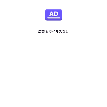
広告 & ウイルスなし