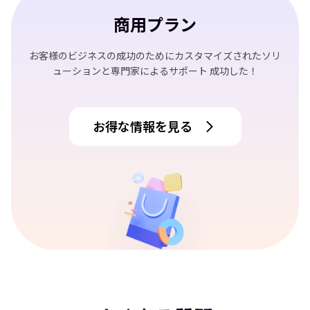
商用プラン
お客様のビジネスの成功のためにカスタマイズされたソリ
ューションと専門家によるサポート 成功した！
お得な情報を見る