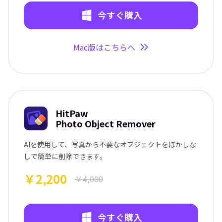
今すぐ購入
Mac版はこちらへ
HitPaw
Photo Object Remover
AIを使用して、写真から不要なオブジェクトをぼかしな
しで簡単に削除できます。
￥2,200
￥4,000
今すぐ購入