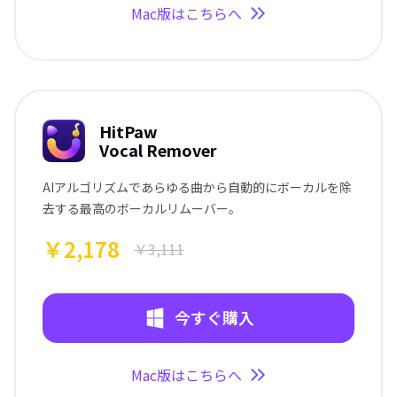
Mac版はこちらへ
HitPaw
Vocal Remover
AIアルゴリズムであらゆる曲から自動的にボーカルを除
去する最高のボーカルリムーバー。
￥2,178
￥3,111
今すぐ購入
Mac版はこちらへ