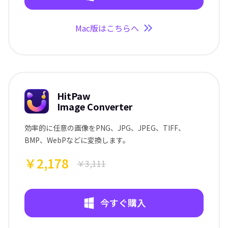
Mac版はこちらへ
HitPaw
Image Converter
効率的に任意の画像をPNG、JPG、JPEG、TIFF、
BMP、WebPなどに変換します。
￥2,178
￥3,111
今すぐ購入