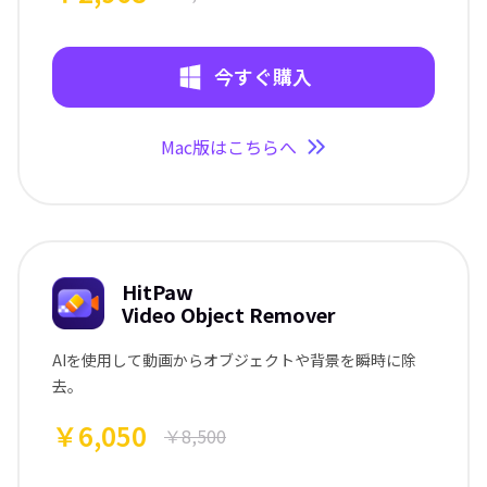
今すぐ購入
Mac版はこちらへ
HitPaw
Video Object Remover
AIを使用して動画からオブジェクトや背景を瞬時に除
去。
￥6,050
￥8,500