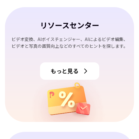
リソースセンター
ビデオ変換、AIボイスチェンジャー、AIによるビデオ編集、
ビデオと写真の画質向上などのすべてのヒントを探します。
もっと見る