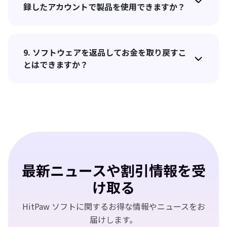
録したアカウントで製品を使用できますか？
9. ソフトウェアを返品してお金を取り戻すこ
とはできますか？
最新ニュースや割引情報を受
け取る
HitPaw ソフトに関するお得な情報やニュースをお
届けします。