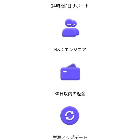
24時間7日サポート
R&D エンジニア
30日以内の返金
生涯アップデート