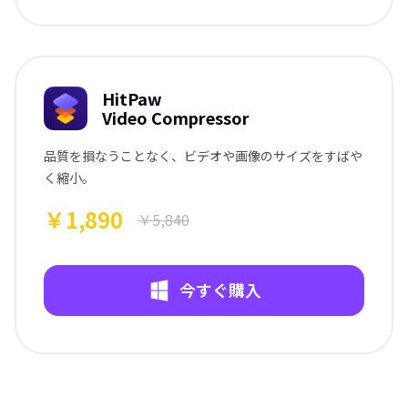
HitPaw
Video Compressor
品質を損なうことなく、ビデオや画像のサイズをすばや
く縮小。
￥1,890
￥5,840
今すぐ購入