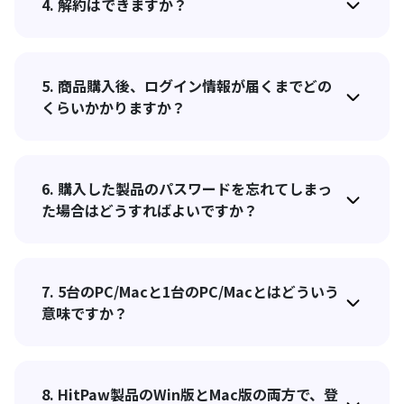
4. 解約はできますか？
5. 商品購入後、ログイン情報が届くまでどの
くらいかかりますか？
6. 購入した製品のパスワードを忘れてしまっ
た場合はどうすればよいですか？
7. 5台のPC/Macと1台のPC/Macとはどういう
意味ですか？
8. HitPaw製品のWin版とMac版の両方で、登