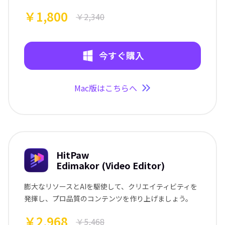
￥1,800
￥2,340
今すぐ購入
Mac版はこちらへ
HitPaw
Edimakor (Video Editor)
膨大なリソースとAIを駆使して、クリエイティビティを
発揮し、プロ品質のコンテンツを作り上げましょう。
￥2,968
￥5,468