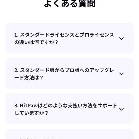
よくある質問
1. スタンダードライセンスとプロライセンス
の違いは何ですか？
2. スタンダード版からプロ版へのアップグレ
ード方法は？
3. HitPawはどのような支払い方法をサポート
していますか？