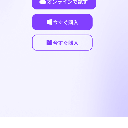
オンラインで試す
今すぐ購入
今すぐ購入