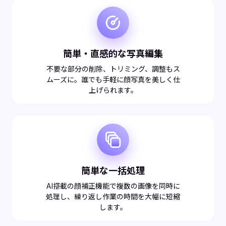
簡単・直感的な写真編集
不要な部分の削除、トリミング、調整もス
ムーズに。誰でも手軽に顔写真を美しく仕
上げられます。
簡単な一括処理
AI搭載の顔補正機能で複数の画像を同時に
処理し、繰り返し作業の時間を大幅に短縮
します。