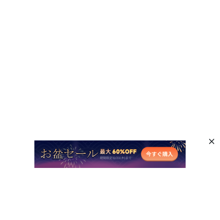
人気AI製品