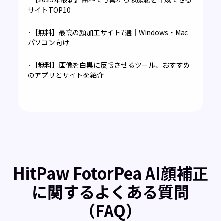
サイトTOP10
·【無料】最高の顔加工サイト7選｜Windows・Mac
パソコン向け
·【無料】画像を白黒に反転させるツール、おすすめ
のアプリとサイトを紹介
HitPaw FotorPea AI顔補正
に関するよくある質問
（FAQ）