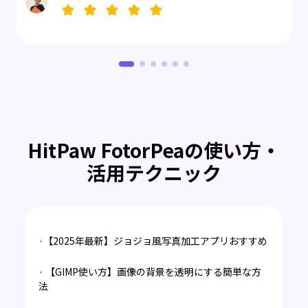
HitPaw FotorPeaの使い方・
活用テクニック
·【2025年最新】ジョジョ風写真加工アプリおすすめ
· 【GIMP使い方】画像の背景を透明にする簡単な方
法