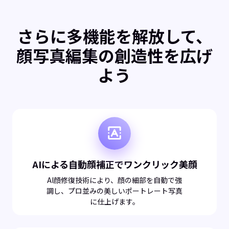
さらに多機能を解放して、
顔写真編集の創造性を広げ
よう
AIによる自動顔補正でワンクリック美顔
AI顔修復技術により、顔の細部を自動で強
調し、プロ並みの美しいポートレート写真
に仕上げます。