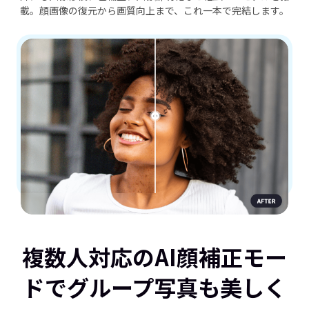
載。顔画像の復元から画質向上まで、これ一本で完結します。
複数人対応のAI顔補正モー
ドでグループ写真も美しく