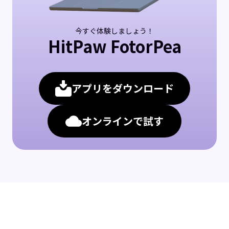
今すぐ体験しましょう！
HitPaw FotorPea
アプリをダウンロード
オンラインで試す