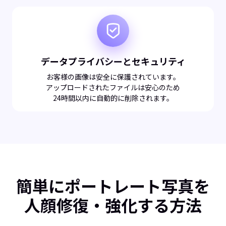
データプライバシーとセキュリティ
お客様の画像は安全に保護されています。
アップロードされたファイルは安心のため
24時間以内に自動的に削除されます。
簡単にポートレート写真を
人顔修復・強化する方法