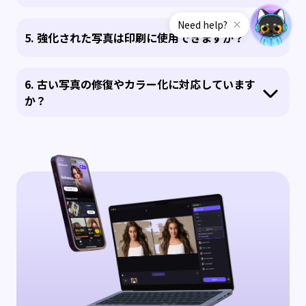
5. 強化された写真は印刷に使用できますか？
6. 古い写真の修復やカラー化に対応しています
か？