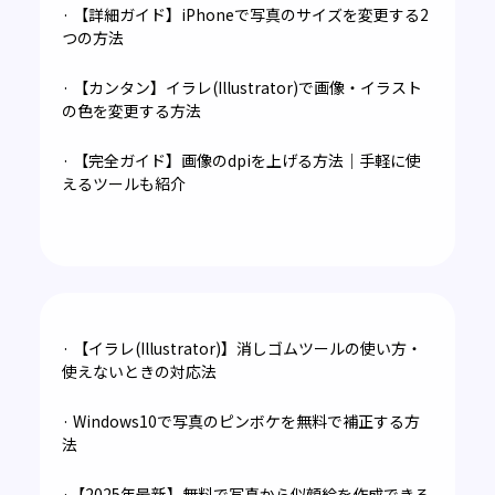
· 【詳細ガイド】iPhoneで写真のサイズを変更する2
つの方法
· 【カンタン】イラレ(Illustrator)で画像・イラスト
の色を変更する方法
· 【完全ガイド】画像のdpiを上げる方法｜手軽に使
えるツールも紹介
· 【イラレ(Illustrator)】消しゴムツールの使い方・
使えないときの対応法
· Windows10で写真のピンボケを無料で補正する方
法
·【2025年最新】無料で写真から似顔絵を作成できる