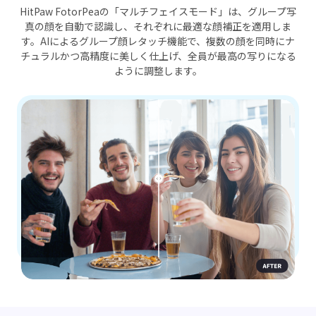
HitPaw FotorPeaの「マルチフェイスモード」は、グループ写
真の顔を自動で認識し、それぞれに最適な顔補正を適用しま
す。AIによるグループ顔レタッチ機能で、複数の顔を同時にナ
チュラルかつ高精度に美しく仕上げ、全員が最高の写りになる
ように調整します。