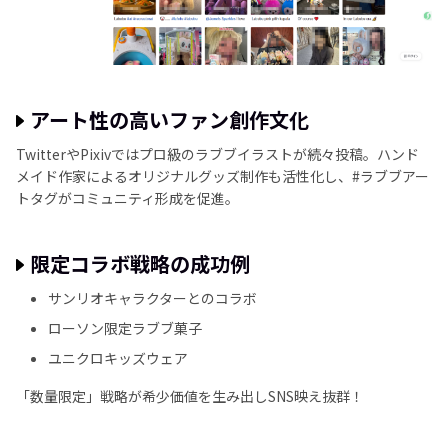
アート性の高いファン創作文化
TwitterやPixivではプロ級のラブブイラストが続々投稿。ハンド
メイド作家によるオリジナルグッズ制作も活性化し、#ラブブアー
トタグがコミュニティ形成を促進。
限定コラボ戦略の成功例
サンリオキャラクターとのコラボ
ローソン限定ラブブ菓子
ユニクロキッズウェア
「数量限定」戦略が希少価値を生み出しSNS映え抜群！