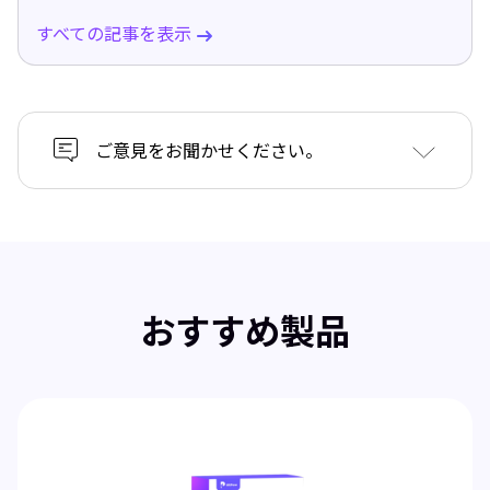
すべての記事を表示
ご意見をお聞かせください。
おすすめ製品