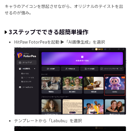
キャラのアイコンを想起させながら、オリジナルのテイストを出
せるのが強み。
3ステップでできる超簡単操作
HitPaw FotorPeaを起動 ▶「AI画像生成」を選択
テンプレートから「Labubu」を選択