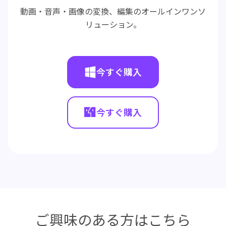
動画・音声・画像の変換、編集のオールインワンソ
リューション。
今すぐ購入
今すぐ購入
ご興味のある方はこちら