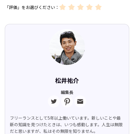
「評価」をお選びください：
松井祐介
編集長
フリーランスとして5年以上働いています。新しいことや最
新の知識を見つけたときは、いつも感動します。人生は無限
だと思いますが、私はその無限を知りません。