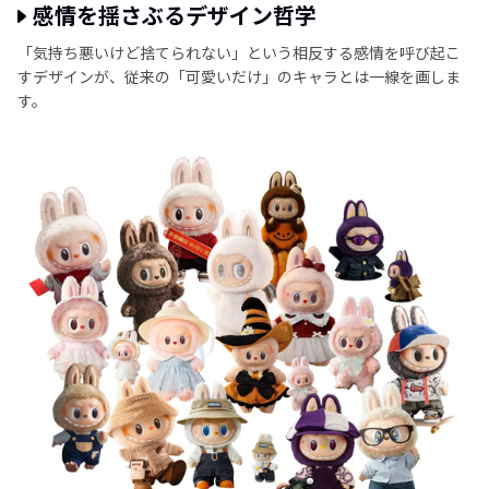
感情を揺さぶるデザイン哲学
「気持ち悪いけど捨てられない」という相反する感情を呼び起こ
すデザインが、従来の「可愛いだけ」のキャラとは一線を画しま
す。