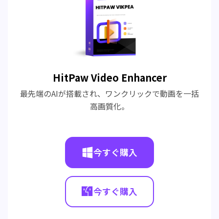
HitPaw Video Enhancer
最先端のAIが搭載され、ワンクリックで動画を一括
高画質化。
今すぐ購入
今すぐ購入