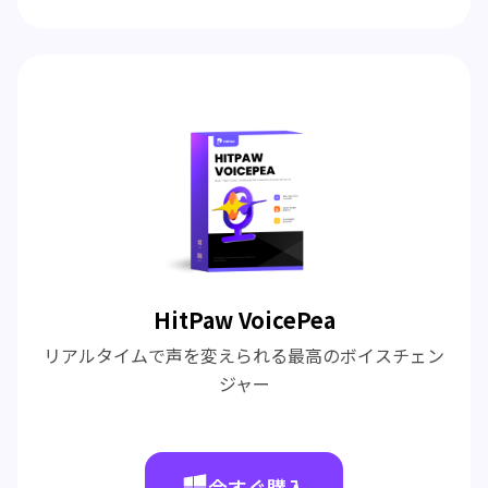
HitPaw VoicePea
リアルタイムで声を変えられる最高のボイスチェン
ジャー
今すぐ購入