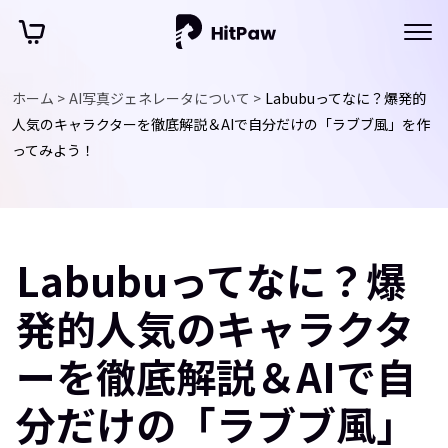
ホーム >
AI写真ジェネレータについて >
Labubuってなに？爆発的
人気のキャラクターを徹底解説＆AIで自分だけの「ラブブ風」を作
ってみよう！
Labubuってなに？爆
発的人気のキャラクタ
ーを徹底解説＆AIで自
分だけの「ラブブ風」