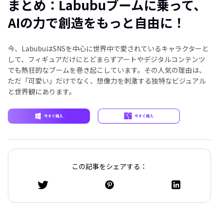
まとめ：Labubuブームに乗って、
AIの力で創造をもっと自由に！
今、LabubuはSNSを中心に世界中で愛されているキャラクターと
して、フィギュアだけにとどまらずアートやデジタルコンテンツ
でも熱狂的なブームを巻き起こしています。その人気の理由は、
ただ「可愛い」だけでなく、想像力を刺激する独特なビジュアル
と世界観にあります。
この記事をシェアする：