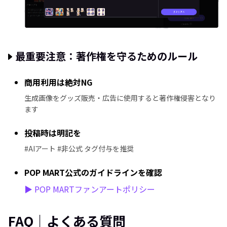
最重要注意：著作権を守るためのルール
商用利用は絶対NG
生成画像をグッズ販売・広告に使用すると著作権侵害となり
ます
投稿時は明記を
#AIアート #非公式 タグ付与を推奨
POP MART公式のガイドラインを確認
▶ POP MARTファンアートポリシー
FAQ｜よくある質問