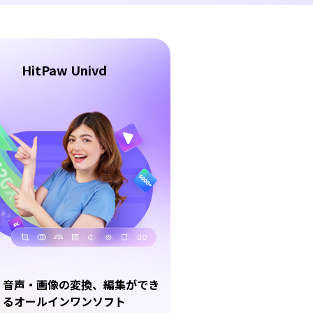
HitPaw Univd
・音声・画像の変換、編集ができ
るオールインワンソフト