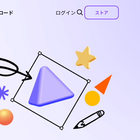
ロード
ログイン
ストア