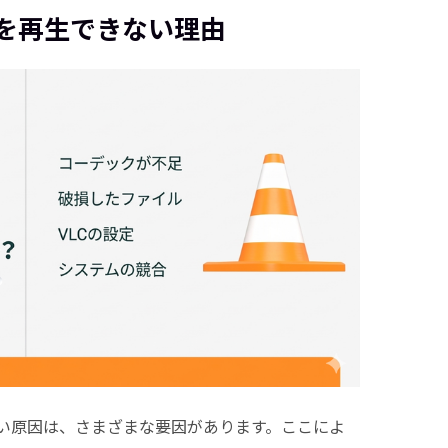
MVを再生できない理由
ない原因は、さまざまな要因があります。ここによ