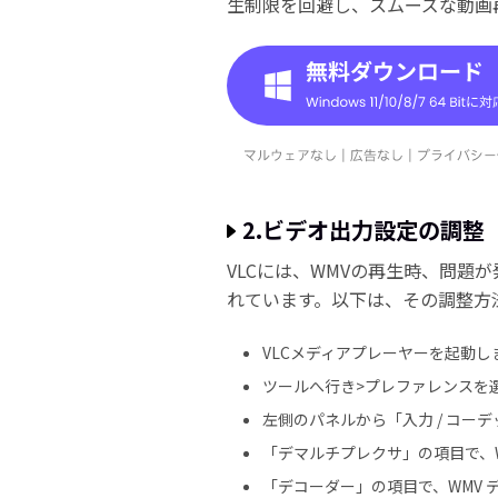
生制限を回避し、スムーズな動画
2.ビデオ出力設定の調整
VLCには、WMVの再生時、問題
れています。以下は、その調整方法
VLCメディアプレーヤーを起動し
ツールへ行き>プレファレンスを選
左側のパネルから「入力 / コー
「デマルチプレクサ」の項目で、
「デコーダー」の項目で、WMV 