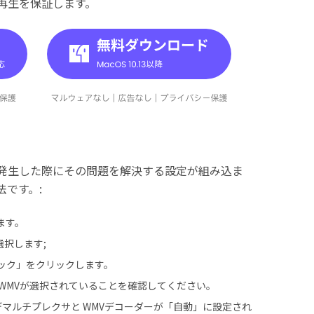
再生を保証します。
が発生した際にその問題を解決する設定が組み込ま
です。:
ます。
択します;
デック」をクリックします。
WMVが選択されていることを確認してください。
デマルチプレクサと WMVデコーダーが「自動」に設定され