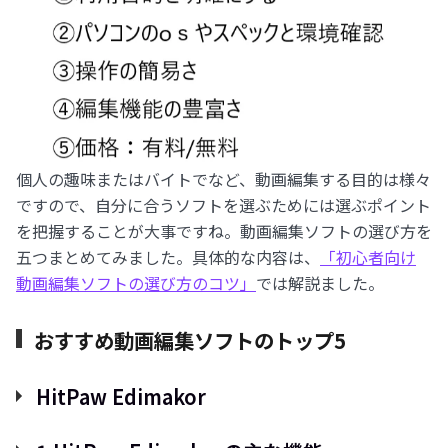
個人の趣味またはバイトでなど、動画編集する目的は様々
ですので、自分に合うソフトを選ぶためには選ぶポイント
を把握することが大事ですね。動画編集ソフトの選び方を
五つまとめてみました。具体的な内容は、
「初心者向け
動画編集ソフトの選び方のコツ」
では解説ました。
おすすめ動画編集ソフトのトップ5
HitPaw Edimakor