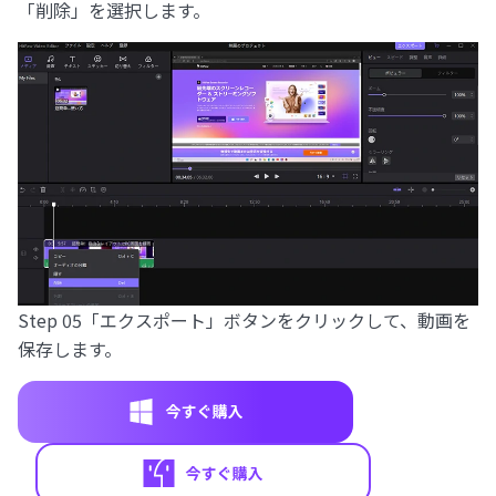
「削除」を選択します。
Step 05
「エクスポート」ボタンをクリックして、動画を
保存します。