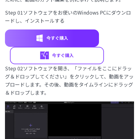
Step 01
ソフトウェアをお使いのWindows PCにダウンロ
ードし、インストールする
Step 02
ソフトウェアを開き、「ファイルをここにドラッ
グ＆ドロップしてください」をクリックして、動画をアッ
プロードします。その後、動画をタイムラインにドラッグ
＆ドロップします。