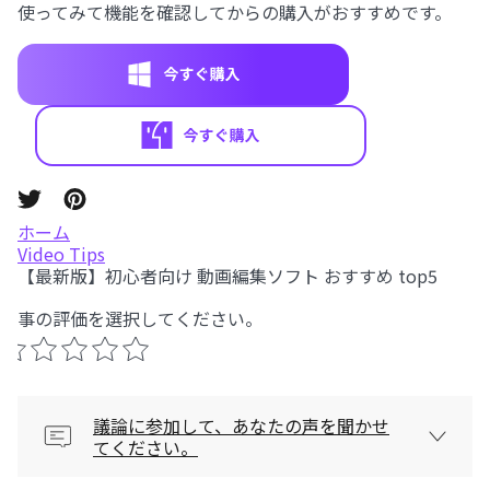
使ってみて機能を確認してからの購入がおすすめです。
ホーム
Video Tips
【最新版】初心者向け 動画編集ソフト おすすめ top5
記事の評価を選択してください。
議論に参加して、あなたの声を聞かせ
てください。