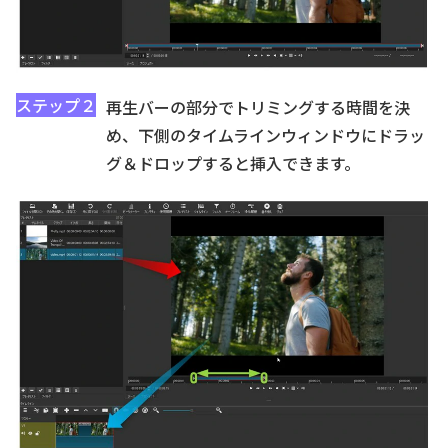
ステップ２
再生バーの部分でトリミングする時間を決
め、下側のタイムラインウィンドウにドラッ
グ＆ドロップすると挿入できます。