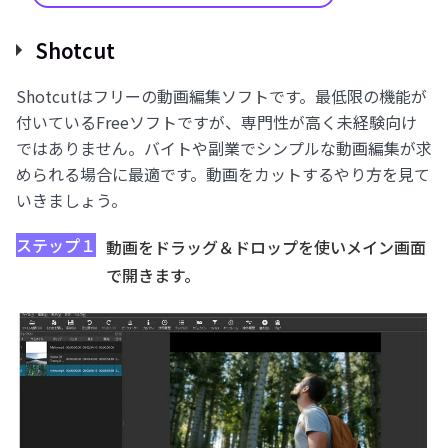
Shotcut
Shotcutはフリーの動画編集ソフトです。最低限の機能が
付いているFreeソフトですが、専門性が高く未経験向け
ではありません。バイトや副業でシンプルな動画編集が求
められる場合に最適です。動画をカットするやり方を見て
いきましょう。
ステップ１
動画をドラッグ＆ドロップを使いメイン画面
で開きます。