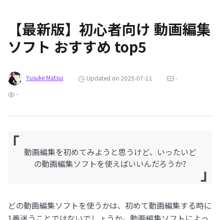
【最新版】初心者向け 動画編集
ソフト おすすめ top5
Yusuke Matsui
Updated on 2025-07-11
-
-
「
動画編集を初めてみようと思うけど、いったいど
の動画編集ソフトを使えばいいんだろうか?
」
どの動画編集ソフトを使うかは、初めて動画編集する時に
1番迷うことではないでしょうか。動画編集ソフトによっ