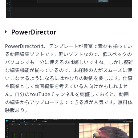
PowerDirector
PowerDirectorは、テンプレートが豊富で素材も揃ってい
る動画編集ソフトです。軽いソフトなので、低スペックの
パソコンでも十分に使えるのは嬉しいですね。しかし複雑
な編集機能が揃っているので、未経験の人がスムーズに使
いこなせるようになるにはかなりの時間を要します。仕事
や職業として動画編集を考えている人向けかもしれませ
ん。自分のYouTubeチャンネルを認証しておくと、動画
の編集からアップロードまでできる点が人気です。無料体
験版あり。