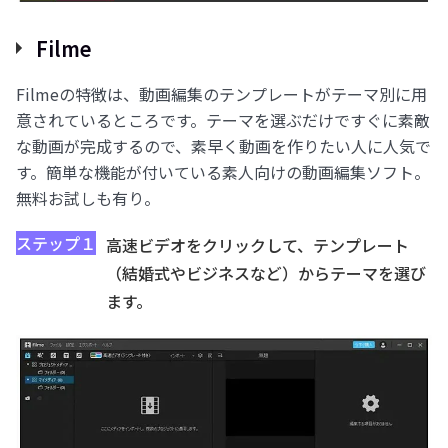
Filme
Filmeの特徴は、動画編集のテンプレートがテーマ別に用
意されているところです。テーマを選ぶだけですぐに素敵
な動画が完成するので、素早く動画を作りたい人に人気で
す。簡単な機能が付いている素人向けの動画編集ソフト。
無料お試しも有り。
ステップ１
高速ビデオをクリックして、テンプレート
（結婚式やビジネスなど）からテーマを選び
ます。