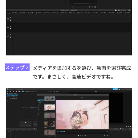
ステップ２
メディアを追加するを選び、動画を選び完成
です。まさしく、高速ビデオですね。