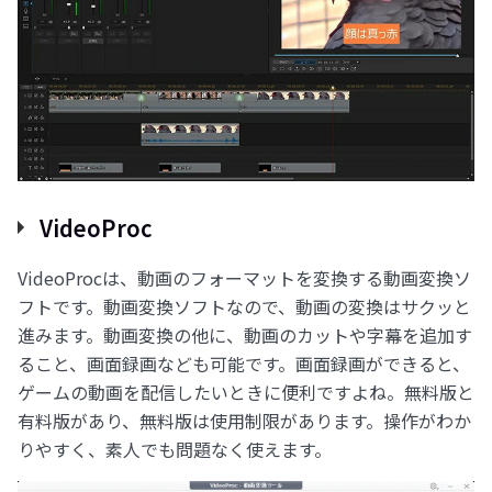
VideoProc
VideoProcは、動画のフォーマットを変換する動画変換ソ
フトです。動画変換ソフトなので、動画の変換はサクッと
進みます。動画変換の他に、動画のカットや字幕を追加す
ること、画面録画なども可能です。画面録画ができると、
ゲームの動画を配信したいときに便利ですよね。無料版と
有料版があり、無料版は使用制限があります。操作がわか
りやすく、素人でも問題なく使えます。