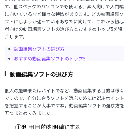
て、低スペックのパソコンでも使える、素人向けで入門編
に向いているなど様々な特徴があります。どの動画編集ソ
フトにしようか迷っているあなたに向けて、これから初心
者向けの動画編集ソフトの選び方とおすすめトップ5を紹
介します。
動画編集ソフトの選び方
おすすめ動画編集ソフトのトップ5
動画編集ソフトの選び方
個人の趣味またはバイトでなど、動画編集する目的は様々
ですので、自分に合うソフトを選ぶためには選ぶポイント
を把握することが大事ですね。動画編集ソフトの選び方を
五つまとめてみました。