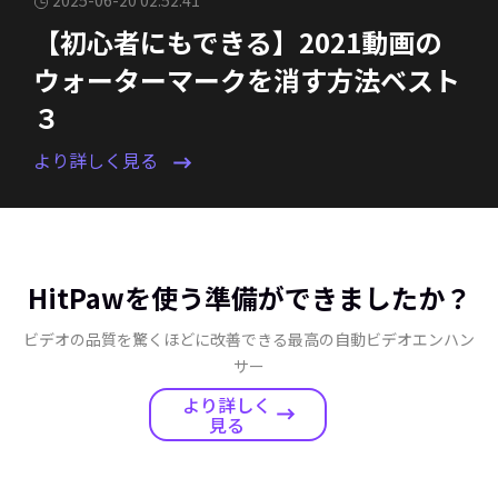
【初心者にもできる】2021動画の
ウォーターマークを消す方法ベスト
３
より詳しく見る
HitPawを使う準備ができましたか？
ビデオの品質を驚くほどに改善できる最高の自動ビデオエンハン
サー
より詳しく
見る