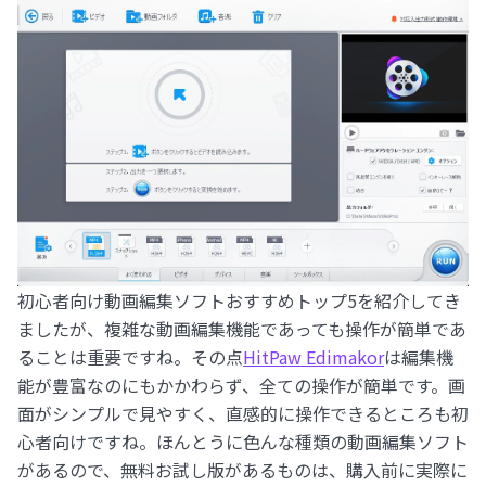
初心者向け動画編集ソフトおすすめトップ5を紹介してき
ましたが、複雑な動画編集機能であっても操作が簡単であ
ることは重要ですね。その点
HitPaw Edimakor
は編集機
能が豊富なのにもかかわらず、全ての操作が簡単です。画
面がシンプルで見やすく、直感的に操作できるところも初
心者向けですね。ほんとうに色んな種類の動画編集ソフト
があるので、無料お試し版があるものは、購入前に実際に