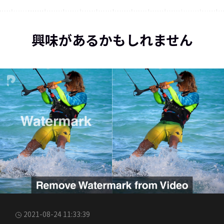
興味があるかもしれません
2021-08-24 11:33:39