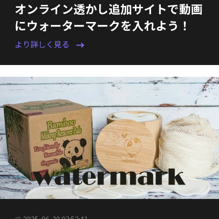
オンライン透かし追加サイトで動画
にウォーターマークを入れよう！
より詳しく見る
2025-06-20 02:52:41