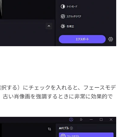
選択する）にチェックを入れると、フェースモデ
。古い肖像画を強調するときに非常に効果的で