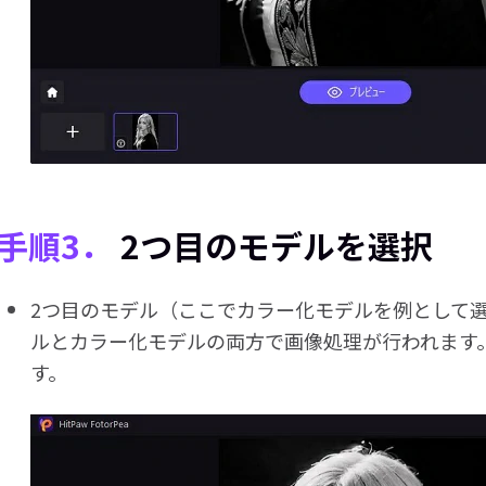
手順3．
2つ目のモデルを選択
2つ目のモデル（ここでカラー化モデルを例として
ルとカラー化モデルの両方で画像処理が行われます
す。