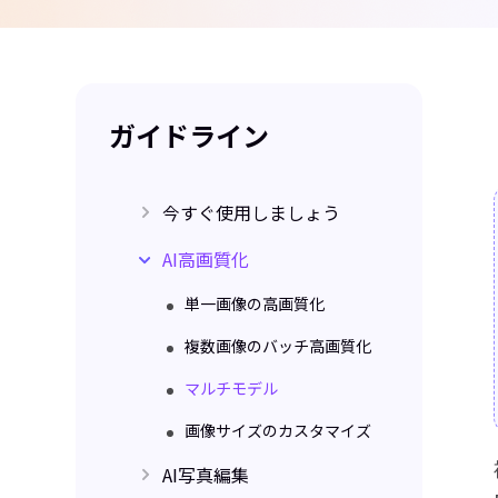
ガイドライン
今すぐ使用しましょう
AI高画質化
開始
単一画像の高画質化
複数画像のバッチ高画質化
マルチモデル
画像サイズのカスタマイズ
AI写真編集