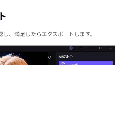
ト
認し、満足したらエクスポートします。