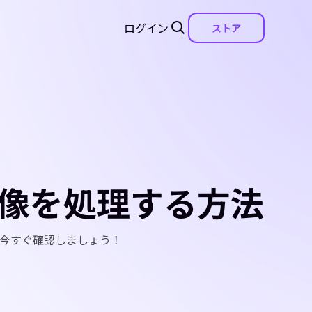
ログイン
ストア
ルで画像を処理する方法
す。今すぐ確認しましょう！