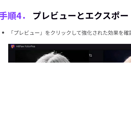
手順4．
プレビューとエクスポー
「プレビュー」をクリックして強化された効果を確