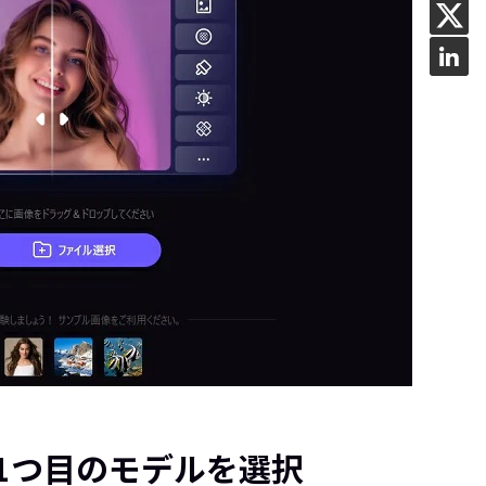
1つ目のモデルを選択