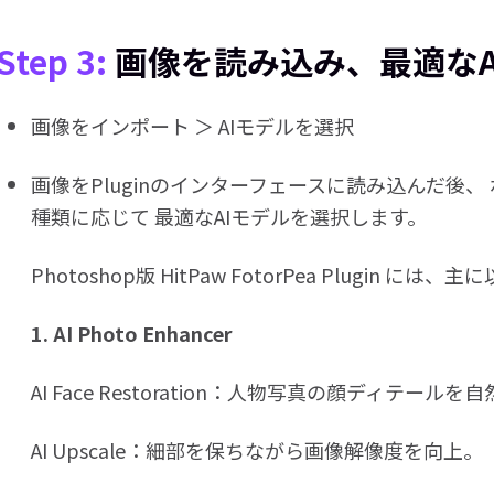
Step 3:
画像を読み込み、最適なA
画像をインポート ＞ AIモデルを選択
画像をPluginのインターフェースに読み込んだ後
種類に応じて 最適なAIモデルを選択します。
Photoshop版 HitPaw FotorPea Plugin 
1. AI Photo Enhancer
AI Face Restoration：人物写真の顔ディテール
AI Upscale：細部を保ちながら画像解像度を向上。