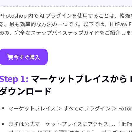
Photoshop 内で AI プラグインを使用することは
る、最も効率的な方法の一つです。以下では、HitPaw Fot
めの、完全なステップバイステップガイドをご紹介しま
今すぐ購入
Step 1:
マーケットプレイスから HitPa
ダウンロード
マーケットプレイス ＞ すべてのプラグイン ＞ Fotor
まずは公式マーケットプレイスにアクセスし、HitPaw F