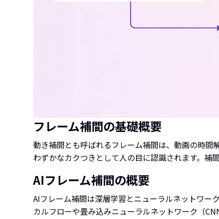
フレーム補間の基礎概要
動き補間とも呼ばれるフレーム補間は、動画の時間解
わずかなカクつきとして人の目に認識されます。補間
AIフレーム補間の概要
AIフレーム補間は深層学習とニューラルネットワー
カルフローや畳み込みニューラルネットワーク（CN