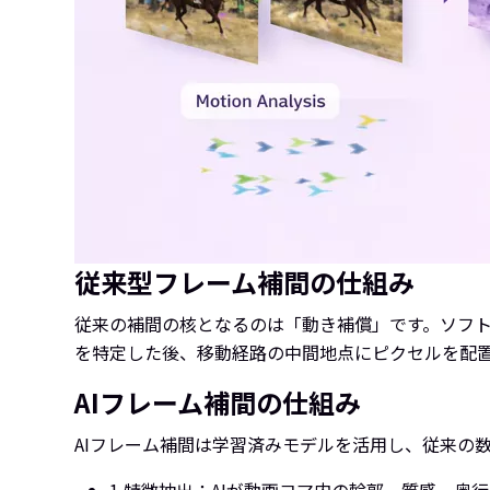
従来型フレーム補間の仕組み
従来の補間の核となるのは「動き補償」です。ソフ
を特定した後、移動経路の中間地点にピクセルを配
AIフレーム補間の仕組み
AIフレーム補間は学習済みモデルを活用し、従来の