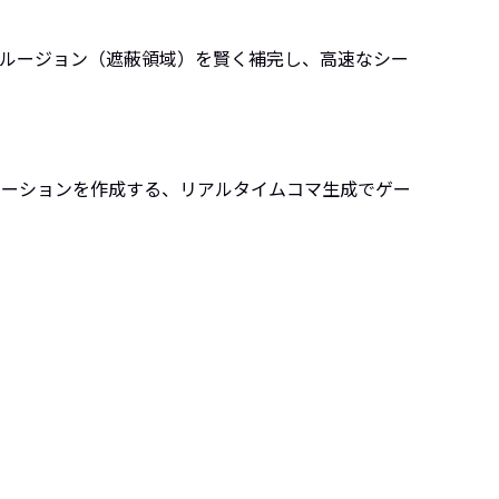
クルージョン（遮蔽領域）を賢く補完し、高速なシー
ーモーションを作成する、リアルタイムコマ生成でゲー