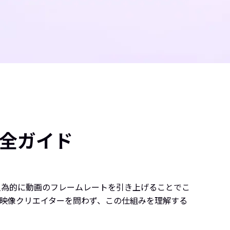
全ガイド
人為的に動画のフレームレートを引き上げることでこ
い映像クリエイターを問わず、この仕組みを理解する