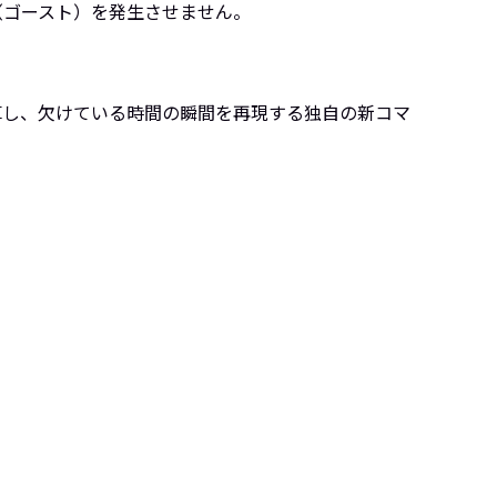
（ゴースト）を発生させません。
算し、欠けている時間の瞬間を再現する独自の新コマ