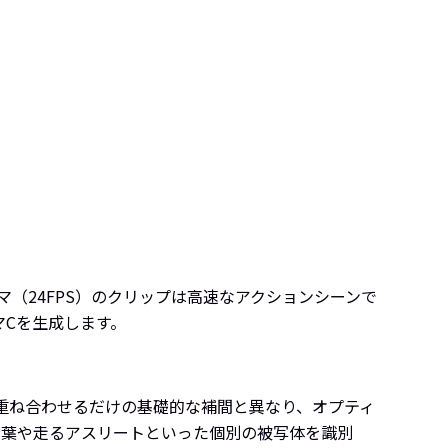
（24FPS）のクリップは高速なアクションシーンで
マCを生成します。
を重ね合わせるだけの基礎的な補間と異なり、オプティ
る葉や走るアスリートといった個別の被写体を識別