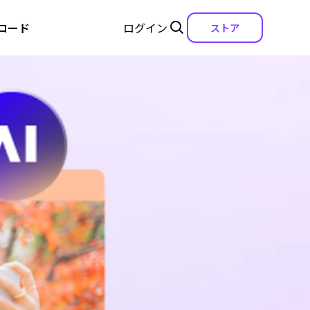
ロード
ログイン
ストア