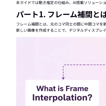
本ガイドでは動き推定の仕組み、AI搭載ソリューシ
パート1. フレーム補間と
フレーム補間とは、元のコマ同士の間に中間コマを
新しい画像を作成することで、デジタルディスプレ