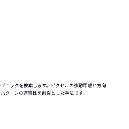
一ブロックを検索します。ピクセルの移動距離と方向
ルパターンの連続性を前提とした手法です。