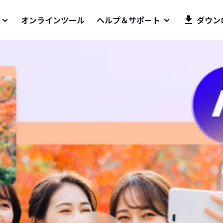
オンラインツール
ヘルプ＆サポート
ダウン