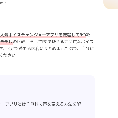
か？
人気ボイスチェンジャーアプリを厳選して9つ
紹
モデル
の比較、そしてPCで使える高品質なボイス
す。 3分で読める内容にまとめましたので、自分に
ください。
ジャーアプリとは？無料で声を変える方法を解