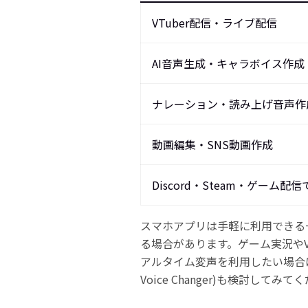
VTuber配信・ライブ配信
AI音声生成・キャラボイス作成
ナレーション・読み上げ音声作
動画編集・SNS動画作成
Discord・Steam・ゲーム
スマホアプリは手軽に利用できる
る場合があります。ゲーム実況やVT
アルタイム変声を利用したい場合は、PC向
Voice Changer)も検討してみ