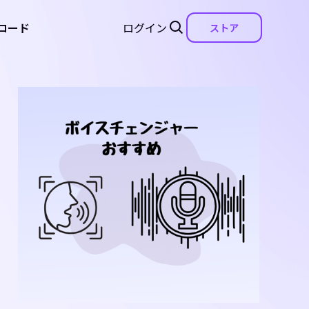
ロード
ログイン
ストア