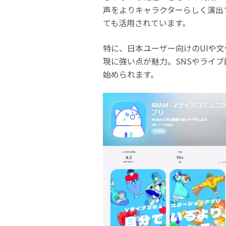
声をよりキャラクターらしく演出
ても活用されています。
特に、日本ユーザー向けのUIや文
現に強い点が魅力。SNSやライ
始められます。