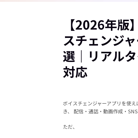
【2026年
スチェンジャ
選｜リアルタ
対応
ボイスチェンジャーアプリを使え
き、 配信・通話・動画作成・SN
ただ、