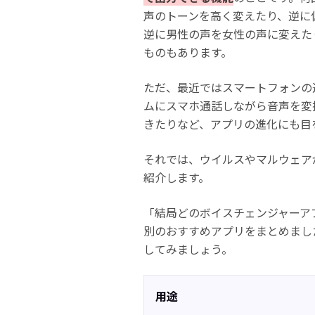
声のトーンを高く変えたり、逆に
逆に男性の声を女性の声に変えた
ものもあります。
ただ、最近ではスマートフォンの
ムにスマホ通話しながら音声を変
きたりなど、アプリの進化にも目
それでは、ウイルスやマルウェア
紹介します。
「結局どのボイスチェンジャーア
別のおすすめアプリをまとめまし
してみましょう。
用途