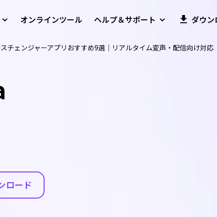
オンラインツール
ヘルプ＆サポート
ダウン
ボイスチェンジャーアプリおすすめ9選｜リアルタイム変声・配信向け対応
a
ンロード