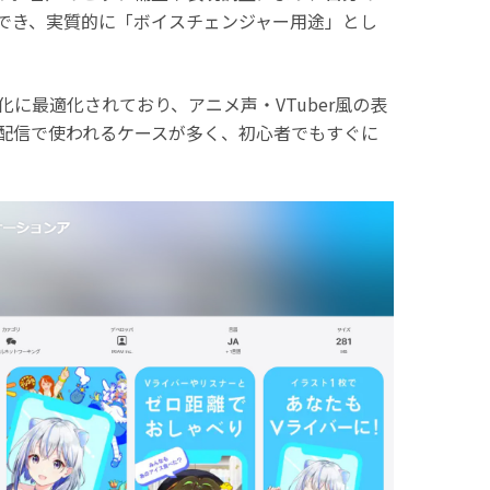
でき、実質的に「ボイスチェンジャー用途」とし
化に最適化されており、アニメ声・VTuber風の表
ブ配信で使われるケースが多く、初心者でもすぐに