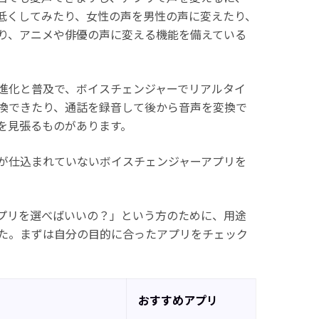
低くしてみたり、女性の声を男性の声に変えたり、
り、アニメや俳優の声に変える機能を備えている
進化と普及で、ボイスチェンジャーでリアルタイ
換できたり、通話を録音して後から音声を変換で
を見張るものがあります。
が仕込まれていないボイスチェンジャーアプリを
プリを選べばいいの？」という方のために、用途
た。まずは自分の目的に合ったアプリをチェック
おすすめアプリ