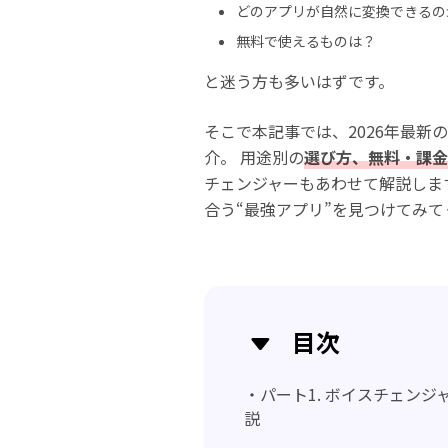
どのアプリが自然に変換できるの
無料で使えるものは？
と迷う方も多いはずです。
そこで本記事では、2026年最新の
介。 用途別の
選び方、無料・課金
チェンジャーもあわせて解説しま
合う“最強アプリ”を見つけてみて
目次
・パート1. ボイスチェン
説