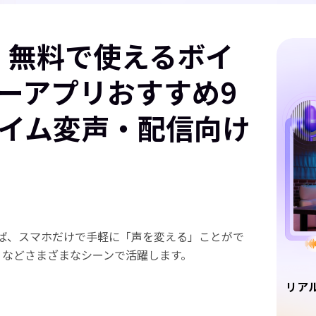
版】無料で使えるボイ
ーアプリおすすめ9
イム変声・配信向け
ば、スマホだけで手軽に「声を変える」ことがで
S などさまざまなシーンで活躍します。
リア