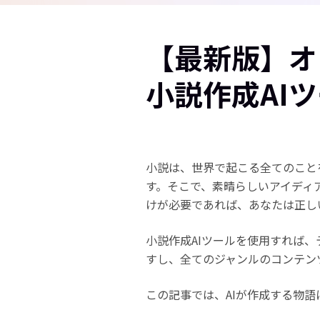
【最新版】オ
小説作成AI
小説は、世界で起こる全てのこと
す。そこで、素晴らしいアイディ
けが必要であれば、あなたは正し
小説作成AIツールを使用すれば
すし、全てのジャンルのコンテン
この記事では、AIが作成する物