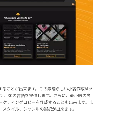
成することが出来ます。この素晴らしい小説作成AIツ
ーン、30の言語を提供します。さらに、最小限の労
マーケティングコピーを作成することも出来ます。ま
さ、スタイル、ジャンルの選択が出来ます。