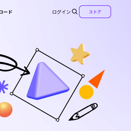
ロード
ログイン
ストア