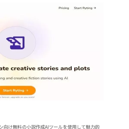
ン向け無料の小説作成AIツールを使用して魅力的