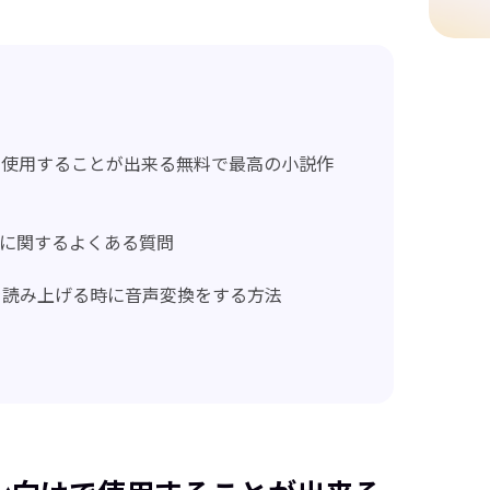
で使用することが出来る無料で最高の小説作
ルに関するよくある質問
を読み上げる時に音声変換をする方法