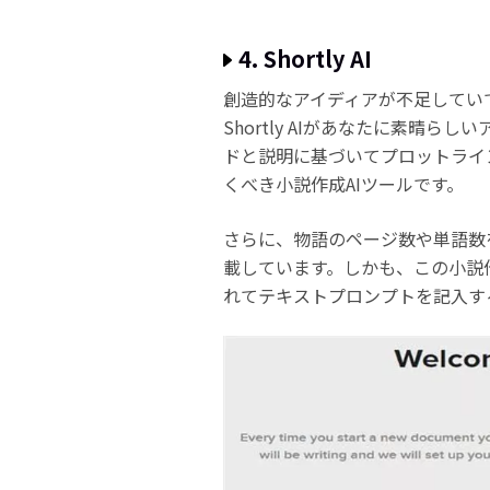
4. Shortly AI
創造的なアイディアが不足してい
Shortly AIがあなたに素晴らし
ドと説明に基づいてプロットライ
くべき小説作成AIツールです。
さらに、物語のページ数や単語数
載しています。しかも、この小説
れてテキストプロンプトを記入す