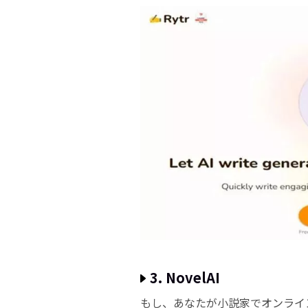
3. NovelAI
もし、あなたが小説家でオンライ