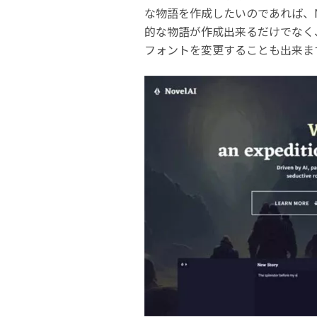
な物語を作成したいのであれば、N
的な物語が作成出来るだけでなく、
フォントを変更することも出来ま