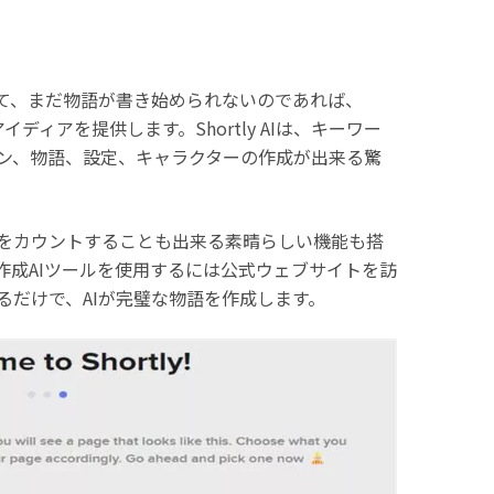
て、まだ物語が書き始められないのであれば、
いアイディアを提供します。Shortly AIは、キーワー
ン、物語、設定、キャラクターの作成が出来る驚
をカウントすることも出来る素晴らしい機能も搭
作成AIツールを使用するには公式ウェブサイトを訪
るだけで、AIが完璧な物語を作成します。