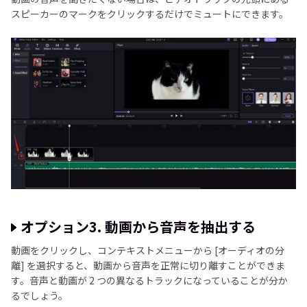
スピーカーのマークをクリックするだけでミュートにできます。
オプション3. 動画から音声を抽出する
動画をクリックし、コンテキストメニューから [オーディオの分
離] を選択すると、動画から音声を正常に切り離すことができま
す。音声と動画が 2 つの異なるトラックになっていることが分か
るでしょう。