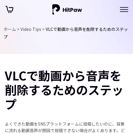
ホーム >
Video Tips >
VLCで動画から音声を削除するためのステッ
プ
VLCで動画から音声を
削除するためのステッ
プ
よくできた動画をSNSプラットフォームに投稿したいのに、背景
に流れる動画音声が原因で投稿できない場合がよくあります。ど