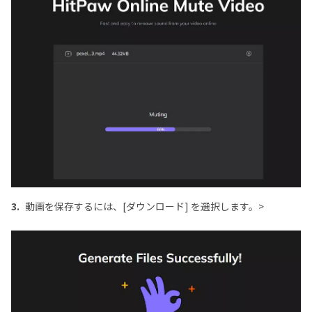
3.
動画を保存するには、[ダウンロード] を選択します。>