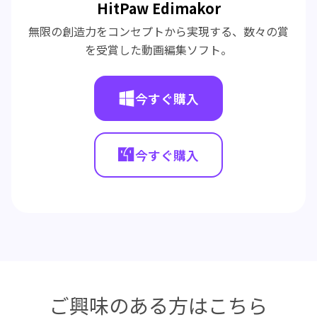
HitPaw Edimakor
無限の創造力をコンセプトから実現する、数々の賞
を受賞した動画編集ソフト。
今すぐ購入
今すぐ購入
ご興味のある方はこちら