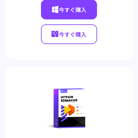
今すぐ購入
今すぐ購入