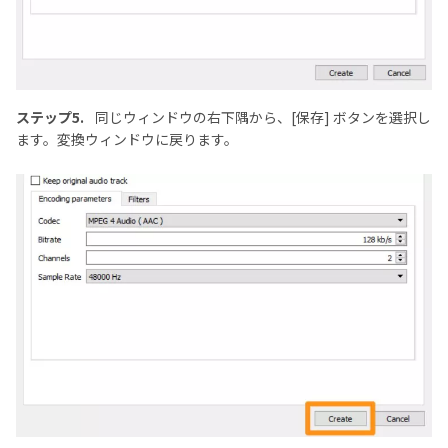
ステップ5.
同じウィンドウの右下隅から、[保存] ボタンを選択し
ます。変換ウィンドウに戻ります。