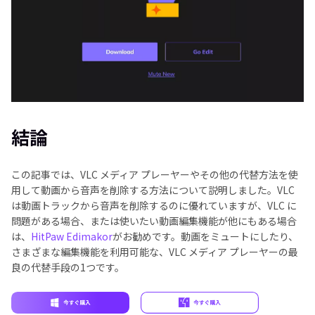
結論
この記事では、VLC メディア プレーヤーやその他の代替方法を使
用して動画から音声を削除する方法について説明しました。VLC
は動画トラックから音声を削除するのに優れていますが、VLC に
問題がある場合、または使いたい動画編集機能が他にもある場合
は、
HitPaw Edimakor
がお勧めです。動画をミュートにしたり、
さまざまな編集機能を利用可能な、VLC メディア プレーヤーの最
良の代替手段の1つです。