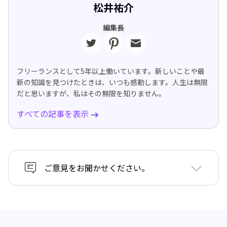
松井祐介
編集長
フリーランスとして5年以上働いています。新しいことや最
新の知識を見つけたときは、いつも感動します。人生は無限
だと思いますが、私はその無限を知りません。
すべての記事を表示
ご意見をお聞かせください。