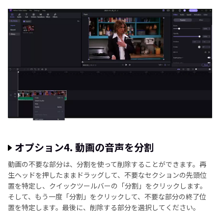
オプション4. 動画の音声を分割
動画の不要な部分は、分割を使って削除することができます。再
生ヘッドを押したままドラッグして、不要なセクションの先頭位
置を特定し、クイックツールバーの「分割」をクリックします。
そして、もう一度「分割」をクリックして、不要な部分の終了位
置を特定します。最後に、削除する部分を選択してください。