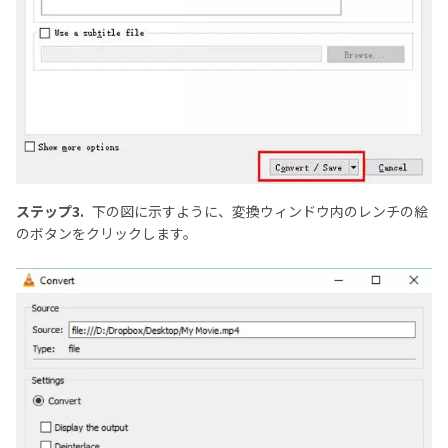
ステップ3.
下の図に示すように、変換ウィンドウ内のレンチの絵
のボタンをクリックします。