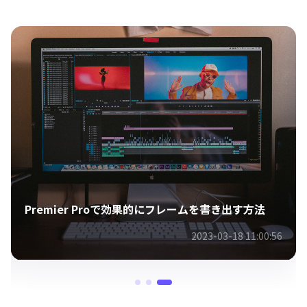
Premier Proで効果的にフレームを書き出す方法
2023-03-18 11:00:56