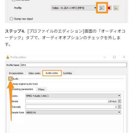
ステップ4.
[プロファイルのエディション]画面の「オーディオコ
ーデック」タブで、オーディオオプションのチェックを外しま
す。