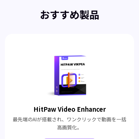
おすすめ製品
HitPaw Video Enhancer
最先端のAIが搭載され、ワンクリックで動画を一括
高画質化。