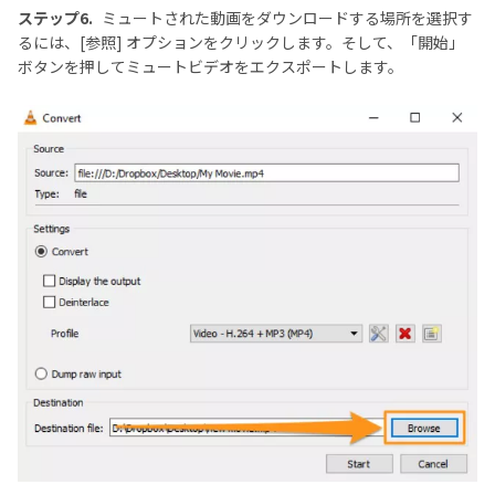
ステップ6.
ミュートされた動画をダウンロードする場所を選択す
るには、[参照] オプションをクリックします。そして、「開始」
ボタンを押してミュートビデオをエクスポートします。