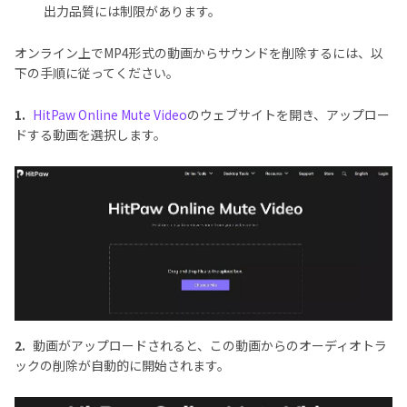
出力品質には制限があります。
オンライン上でMP4形式の動画からサウンドを削除するには、以
下の手順に従ってください。
1.
HitPaw Online Mute Video
のウェブサイトを開き、アップロー
ドする動画を選択します。
2.
動画がアップロードされると、この動画からのオーディオトラ
ックの削除が自動的に開始されます。