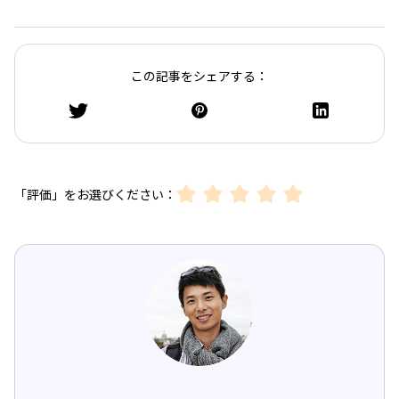
この記事をシェアする：
「評価」をお選びください：