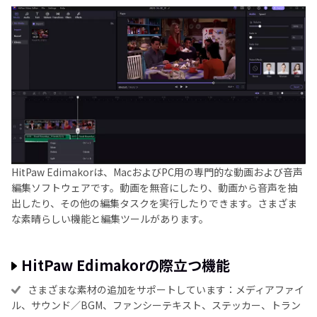
HitPaw Edimakorは、MacおよびPC用の専門的な動画および音声
編集ソフトウェアです。動画を無音にしたり、動画から音声を抽
出したり、その他の編集タスクを実行したりできます。さまざま
な素晴らしい機能と編集ツールがあります。
HitPaw Edimakorの際立つ機能
さまざまな素材の追加をサポートしています：メディアファイ
ル、サウンド／BGM、ファンシーテキスト、ステッカー、トラン