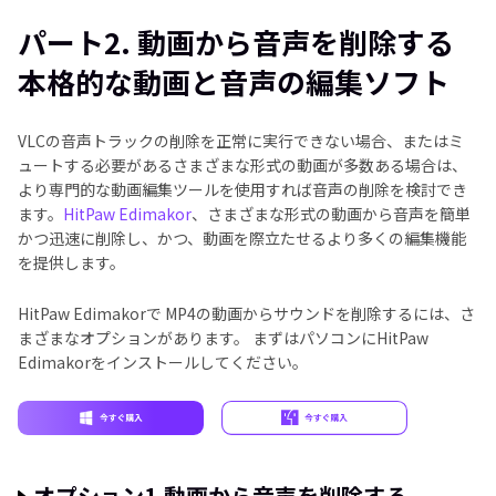
パート2. 動画から音声を削除する
本格的な動画と音声の編集ソフト
VLCの音声トラックの削除を正常に実行できない場合、またはミ
ュートする必要があるさまざまな形式の動画が多数ある場合は、
より専門的な動画編集ツールを使用すれば音声の削除を検討でき
ます。
HitPaw Edimakor
、さまざまな形式の動画から音声を簡単
かつ迅速に削除し、かつ、動画を際立たせるより多くの編集機能
を提供します。
HitPaw Edimakorで MP4の動画からサウンドを削除するには、さ
まざまなオプションがあります。 まずはパソコンにHitPaw
Edimakorをインストールしてください。
オプション1.動画から音声を削除する