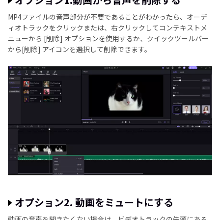
MP4ファイルの音声部分が不要であることがわかったら、オーデ
ィオトラックをクリックまたは、右クリックしてコンテキストメ
ニューから [削除] オプションを使用するか、クイックツールバー
から[削除] アイコンを選択して削除できます。
オプション2. 動画をミュートにする
動画の音声を聞きたくない場合は、ビデオトラックの先頭にある