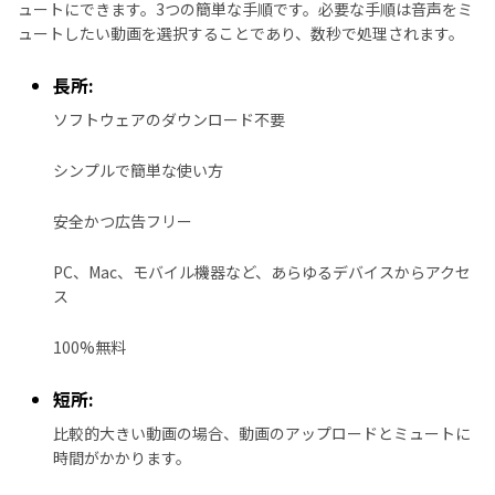
ュートにできます。3つの簡単な手順です。必要な手順は音声をミ
ュートしたい動画を選択することであり、数秒で処理されます。
長所:
ソフトウェアのダウンロード不要
シンプルで簡単な使い方
安全かつ広告フリー
PC、Mac、モバイル機器など、あらゆるデバイスからアクセ
ス
100%無料
短所:
比較的大きい動画の場合、動画のアップロードとミュートに
時間がかかります。