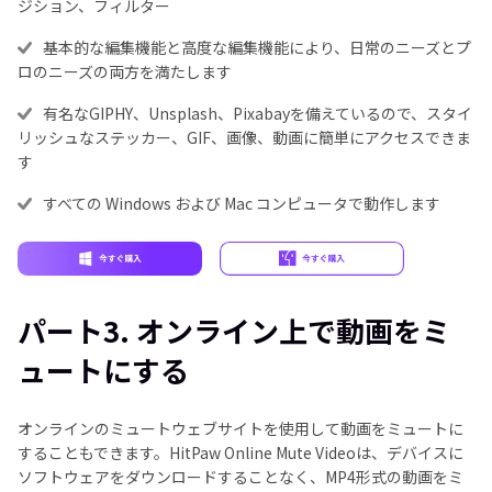
ジション、フィルター
基本的な編集機能と高度な編集機能により、日常のニーズとプ
ロのニーズの両方を満たします
有名なGIPHY、Unsplash、Pixabayを備えているので、スタイ
リッシュなステッカー、GIF、画像、動画に簡単にアクセスできま
す
すべての Windows および Mac コンピュータで動作します
パート3. オンライン上で動画をミ
ュートにする
オンラインのミュートウェブサイトを使用して動画をミュートに
することもできます。HitPaw Online Mute Videoは、デバイスに
ソフトウェアをダウンロードすることなく、MP4形式の動画をミ