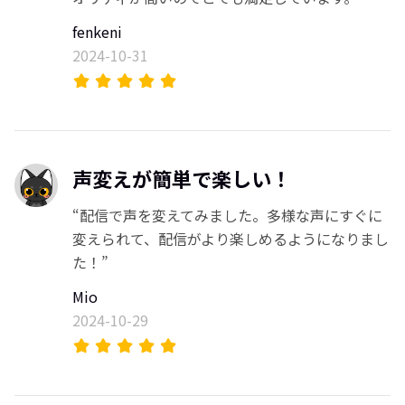
fenkeni
2024-10-31
声変えが簡単で楽しい！
“配信で声を変えてみました。多様な声にすぐに
変えられて、配信がより楽しめるようになりまし
た！”
Mio
2024-10-29