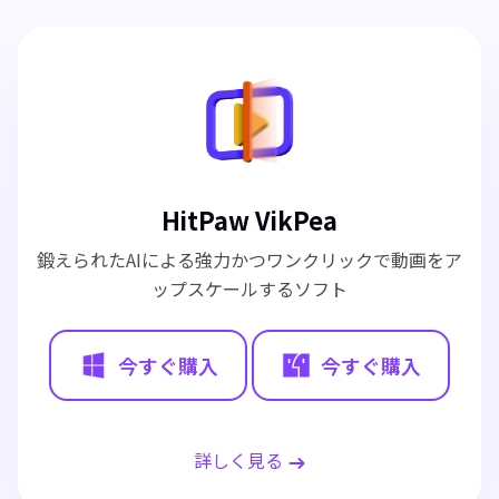
HitPaw VikPea
鍛えられたAIによる強力かつワンクリックで動画をア
ップスケールするソフト
今すぐ購入
今すぐ購入
詳しく見る