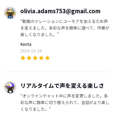
olivia.adams753@gmail.com
“動画のナレーションにユーモアを加えるため声
を変えました。多彩な声を簡単に選べて、作業が
楽しくなりました。”
Kenta
2024-10-24
リアルタイムで声を変える楽しさ
“オンラインチャット中に声を変更しました。多
彩な声に簡単に切り替えられて、会話がより楽し
くなりました。”