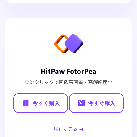
HitPaw FotorPea
ワンクリックで画像高画質・高解像度化
今すぐ購入
今すぐ購入
詳しく見る