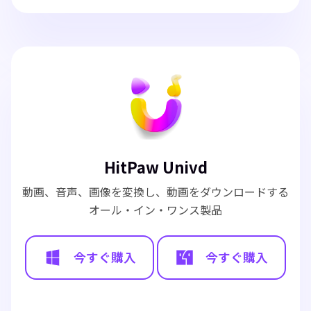
HitPaw Univd
動画、音声、画像を変換し、動画をダウンロードする
オール・イン・ワンス製品
今すぐ購入
今すぐ購入