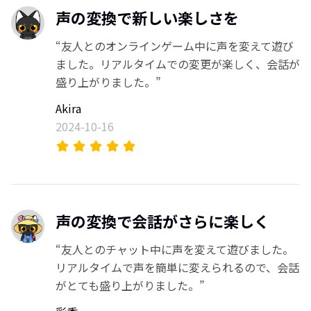
声の変換で新しい楽しさを
“友人とのオンラインゲーム中に声を変えて遊び
ました。リアルタイムでの変更が楽しく、会話が
盛り上がりました。”
Akira
2024-10-16
声の変換で会話がさらに楽しく
“友人とのチャット中に声を変えて遊びました。
リアルタイムで声を簡単に変えられるので、会話
がとても盛り上がりました。”