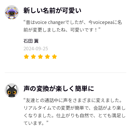
新しい名前が可愛い
“昔はvoice changerでしたが、今voicepeaに名
前が変更しましたね、可愛いです！”
石田 翼
2024-09-25
声の変換が楽しく簡単に
“友達との通話中に声をさまざまに変えました。
リアルタイムでの変更が簡単で、会話がより楽し
くなりました。仕上がりも自然で、とても満足し
ています。”