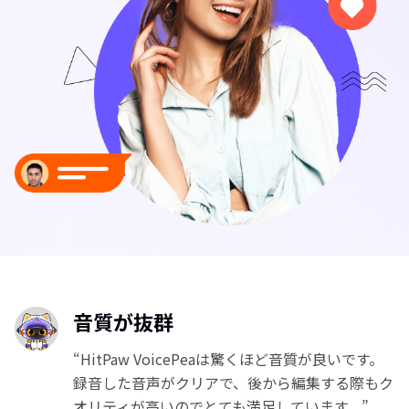
音質が抜群
“HitPaw VoicePeaは驚くほど音質が良いです。
録音した音声がクリアで、後から編集する際もク
オリティが高いのでとても満足しています。”