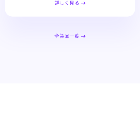
詳しく見る
全製品一覧