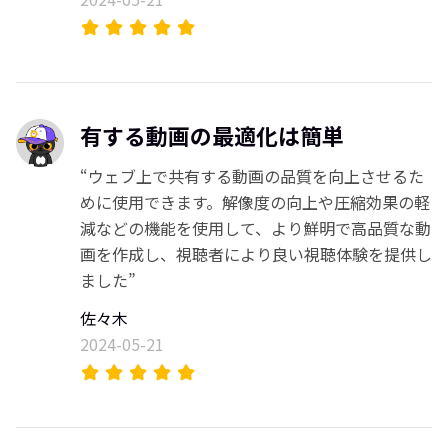
有する動画の最適化は簡単
“ウェブ上で共有する動画の品質を向上させるた
めに使用できます。解像度の向上や圧縮効果の軽
減などの機能を使用して、より鮮明で高品質な動
画を作成し、視聴者により良い視聴体験を提供し
ました”
佐々木
2024-05-21