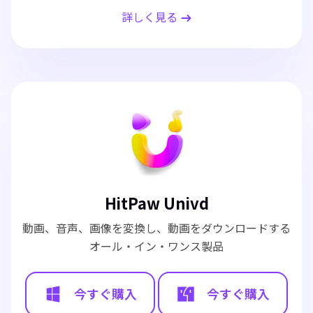
詳しく見る
HitPaw Univd
動画、音声、画像を変換し、動画をダウンロードする
オール・イン・ワンス製品
今すぐ購入
今すぐ購入