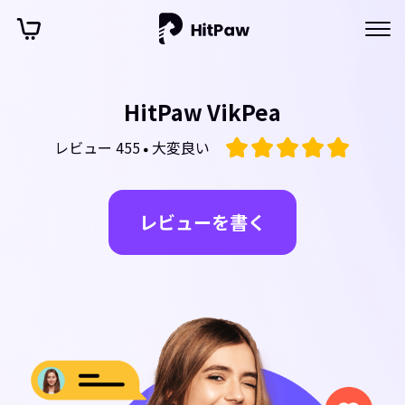
HitPaw VikPea
レビュー 455
大変良い
レビューを書く