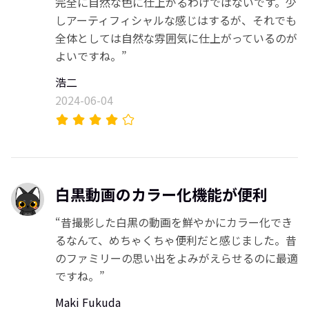
完全に自然な色に仕上がるわけではないです。少
しアーティフィシャルな感じはするが、それでも
全体としては自然な雰囲気に仕上がっているのが
よいですね。”
浩二
2024-06-04
白黒動画のカラー化機能が便利
“昔撮影した白黒の動画を鮮やかにカラー化でき
るなんて、めちゃくちゃ便利だと感じました。昔
のファミリーの思い出をよみがえらせるのに最適
ですね。”
Maki Fukuda