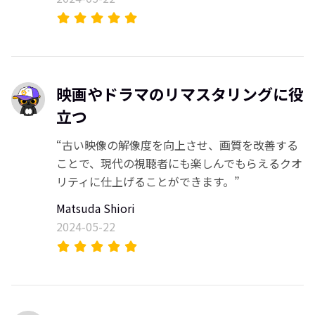
映画やドラマのリマスタリングに役
立つ
“古い映像の解像度を向上させ、画質を改善する
ことで、現代の視聴者にも楽しんでもらえるクオ
リティに仕上げることができます。”
Matsuda Shiori
2024-05-22