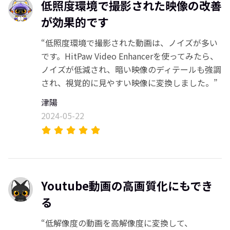
低照度環境で撮影された映像の改善
が効果的です
“低照度環境で撮影された動画は、ノイズが多い
です。HitPaw Video Enhancerを使ってみたら、
ノイズが低減され、暗い映像のディテールも強調
され、視覚的に見やすい映像に変換しました。”
津陽
2024-05-22
Youtube動画の高画質化にもでき
る
“低解像度の動画を高解像度に変換して、