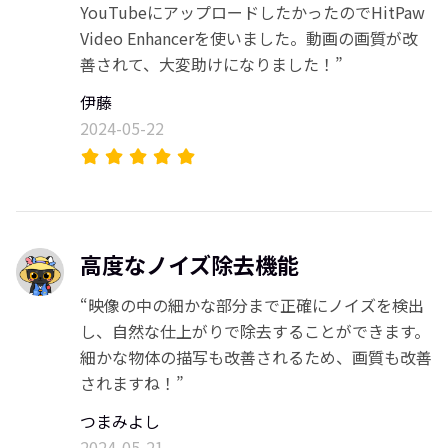
YouTubeにアップロードしたかったのでHitPaw
Video Enhancerを使いました。動画の画質が改
善されて、大変助けになりました！”
伊藤
2024-05-22
高度なノイズ除去機能
“映像の中の細かな部分まで正確にノイズを検出
し、自然な仕上がりで除去することができます。
細かな物体の描写も改善されるため、画質も改善
されますね！”
つまみよし
2024-05-21