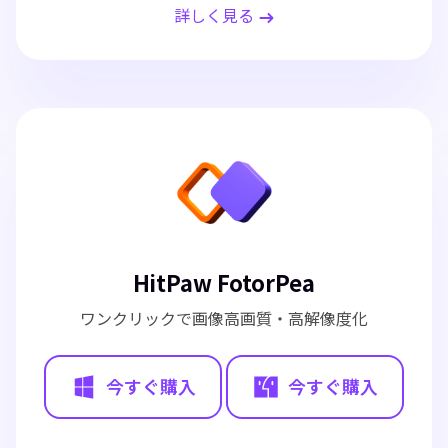
詳しく見る
HitPaw FotorPea
ワンクリックで画像高画質・高解像度化
今すぐ購入
今すぐ購入