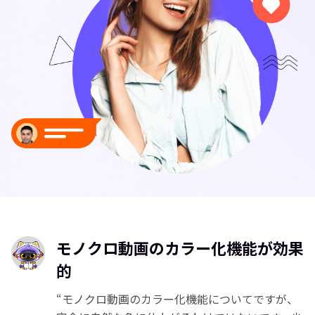
モノクロ動画のカラー化機能が効果
的
“モノクロ動画のカラー化機能についてですが、