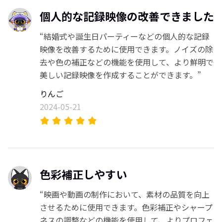
個人的な記録映像の改善できました
“結婚式や誕生日パーティーなどの個人的な記録
映像を改善するために使用できます。ノイズの除
去や色の補正などの機能を使用して、より鮮明で
美しい記録映像を作成することができます。”
りんご
2024-05-21
色彩補正しやすい
“映画や動画の制作において、素材の品質を向上
させるために使用できます。色彩補正やシャープ
ネスの調整などの機能を使用して、よりプロフェ