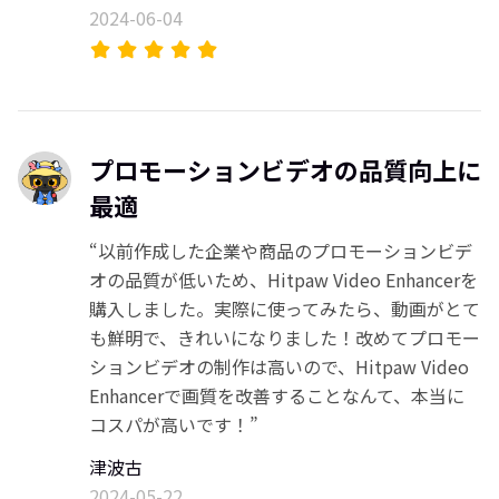
2024-06-04
プロモーションビデオの品質向上に
最適
“以前作成した企業や商品のプロモーションビデ
オの品質が低いため、Hitpaw Video Enhancerを
購入しました。実際に使ってみたら、動画がとて
も鮮明で、きれいになりました！改めてプロモー
ションビデオの制作は高いので、Hitpaw Video
Enhancerで画質を改善することなんて、本当に
コスパが高いです！”
津波古
2024-05-22