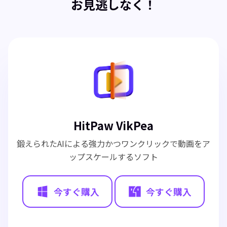
お見逃しなく！
HitPaw VikPea
鍛えられたAIによる強力かつワンクリックで動画をア
ップスケールするソフト
今すぐ購入
今すぐ購入