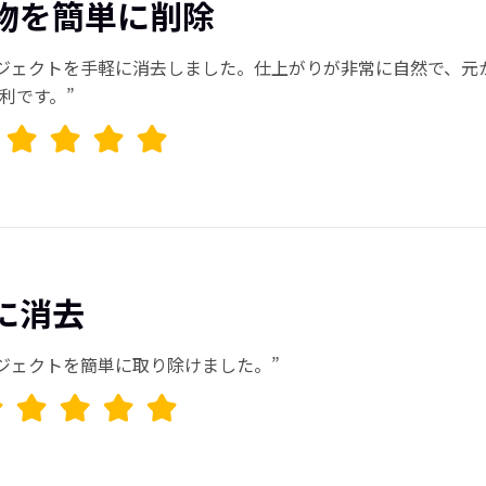
物を簡単に削除
ジェクトを手軽に消去しました。仕上がりが非常に自然で、元
利です。”
に消去
ジェクトを簡単に取り除けました。”