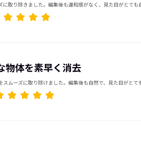
ズに取り除きました。編集後も違和感がなく、見た目がとても自
な物体を素早く消去
をスムーズに取り除けました。編集後も自然で、見た目がとて