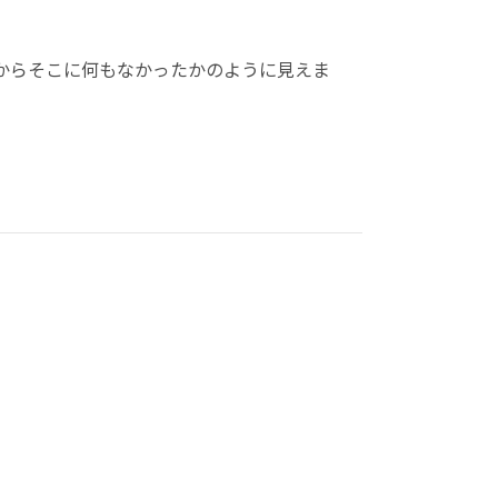
からそこに何もなかったかのように見えま