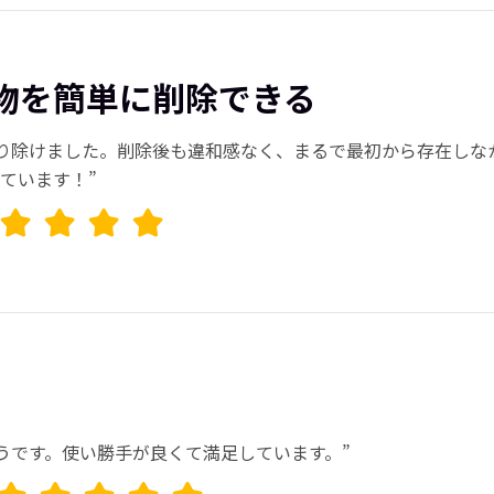
物を簡単に削除できる
り除けました。削除後も違和感なく、まるで最初から存在しな
ています！”
うです。使い勝手が良くて満足しています。”