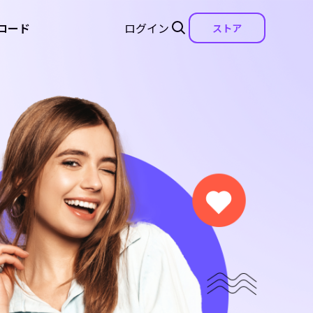
ロード
ログイン
ストア