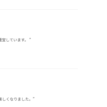
宝しています。 ”
楽しくなりました。”