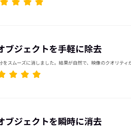
オブジェクトを手軽に除去
分をスムーズに消しました。結果が自然で、映像のクオリティ
オブジェクトを瞬時に消去