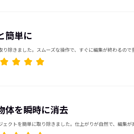
と簡単に
取り除きました。スムーズな操作で、すぐに編集が終わるので重
物体を瞬時に消去
ジェクトを簡単に取り除きました。仕上がりが自然で、編集が