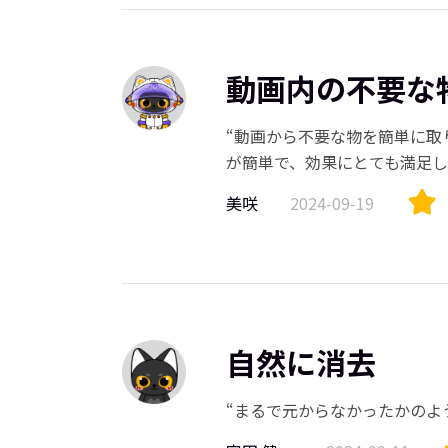
動画内の不要な
“動画から不要な物を簡単に取
が簡単で、効果にとても満足し
美咲
2024-09-19
自然に消去
“まるで元からなかったかのよ