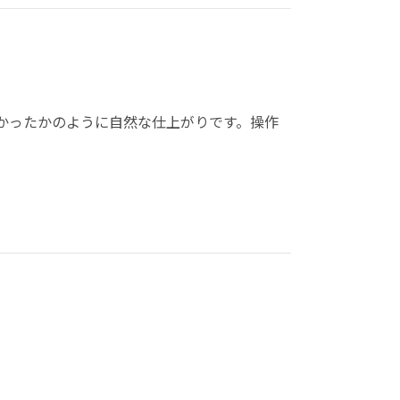
かったかのように自然な仕上がりです。操作