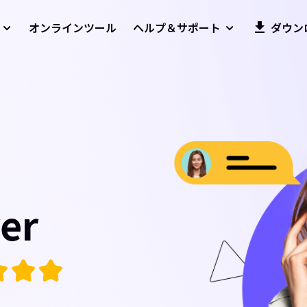
オンラインツール
ヘルプ＆サポート
ダウン
er