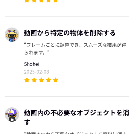
動画から特定の物体を削除する
“フレームごとに調整でき、スムーズな結果が得
られます。”
Shohei
2025-02-08
動画内の不必要なオブジェクトを消
す
“動画の中から不要なオブジェクトを簡単に消去