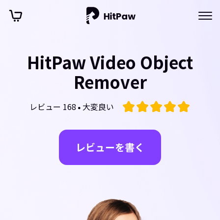
HitPaw Video Object
Remover
レビュー 168
大変良い
レビューを書く