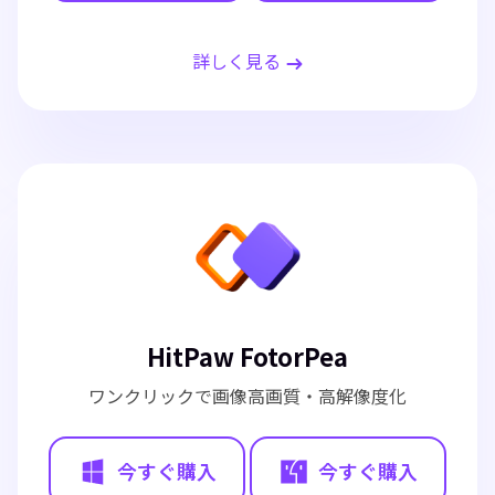
詳しく見る
HitPaw FotorPea
ワンクリックで画像高画質・高解像度化
今すぐ購入
今すぐ購入