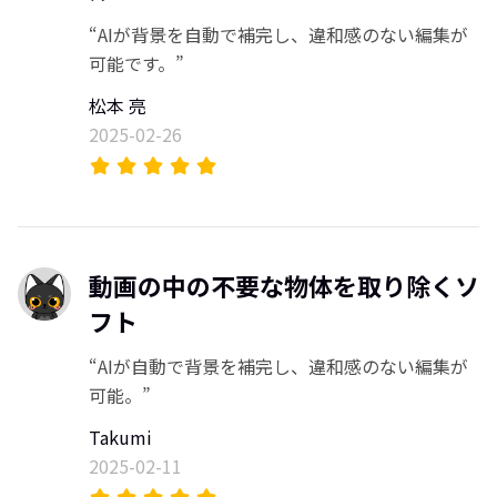
“AIが背景を自動で補完し、違和感のない編集が
可能です。”
松本 亮
2025-02-26
動画の中の不要な物体を取り除くソ
フト
“AIが自動で背景を補完し、違和感のない編集が
可能。”
Takumi
2025-02-11