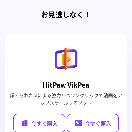
お見逃しなく！
HitPaw VikPea
鍛えられたAIによる強力かつワンクリックで動画をア
ップスケールするソフト
今すぐ購入
今すぐ購入