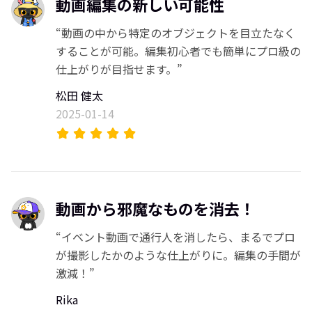
動画編集の新しい可能性
“動画の中から特定のオブジェクトを目立たなく
することが可能。編集初心者でも簡単にプロ級の
仕上がりが目指せます。”
松田 健太
2025-01-14
動画から邪魔なものを消去！
“イベント動画で通行人を消したら、まるでプロ
が撮影したかのような仕上がりに。編集の手間が
激減！”
Rika