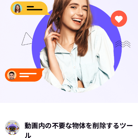
動画内の不要な物体を削除するツー
ル