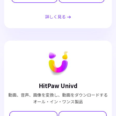
詳しく見る
HitPaw Univd
動画、音声、画像を変換し、動画をダウンロードする
オール・イン・ワンス製品