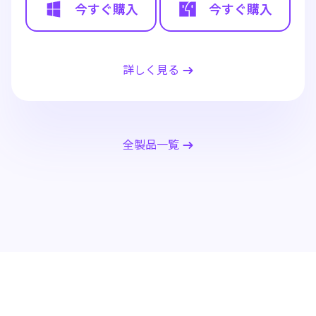
今すぐ購入
今すぐ購入
詳しく見る
全製品一覧