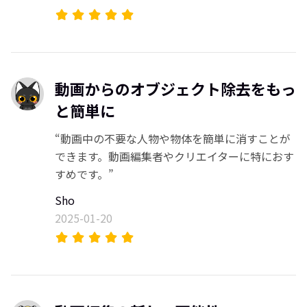
動画からのオブジェクト除去をもっ
と簡単に
“動画中の不要な人物や物体を簡単に消すことが
できます。動画編集者やクリエイターに特におす
すめです。”
Sho
2025-01-20