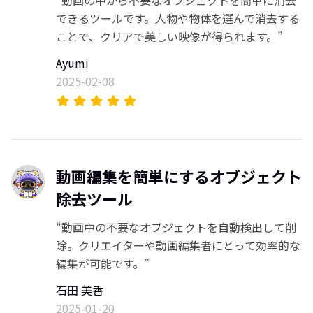
できるツールです。人物や物体を選んで消去する
ことで、クリアで美しい映像が得られます。”
Ayumi
2025-02-08
動画編集を簡単にするオブジェクト
除去ツール
“動画中の不要なオブジェクトを自動検出して削
除。クリエイターや動画編集者にとって効率的な
編集が可能です。”
石田 美香
2025-01-20