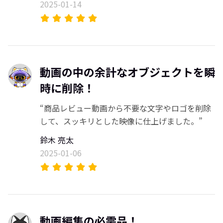
2025-01-14
動画の中の余計なオブジェクトを瞬
時に削除！
“商品レビュー動画から不要な文字やロゴを削除
して、スッキリとした映像に仕上げました。”
鈴木 亮太
2025-01-06
動画編集の必需品！