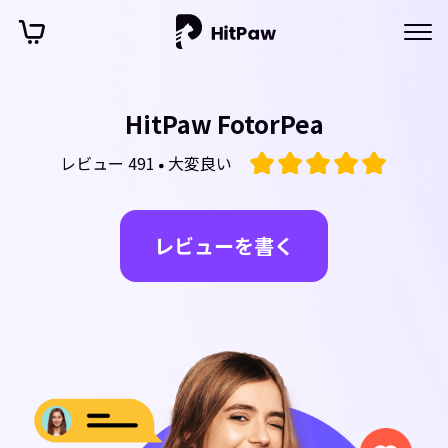
HitPaw FotorPea
レビュー 491
大変良い
レビューを書く