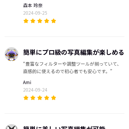
森本 玲奈
2024-09-25
簡単にプロ級の写真編集が楽しめる
“豊富なフィルターや調整ツールが揃っていて、
直感的に使えるので初心者でも安心です。”
Ami
2024-09-24
簡単に美しい写真編集が可能