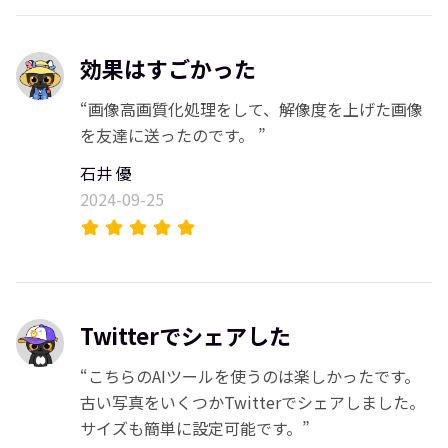
効果はすごかった
“画像高画質化処理をして、解像度を上げた画像
を友達に送ったのです。 ”
石井 優
2024-09-25
Twitterでシェアした
“こちらのAIツールを使うのは楽しかったです。
古い写真をいくつかTwitterでシェアしました。
サイズも簡単に設定可能です。”