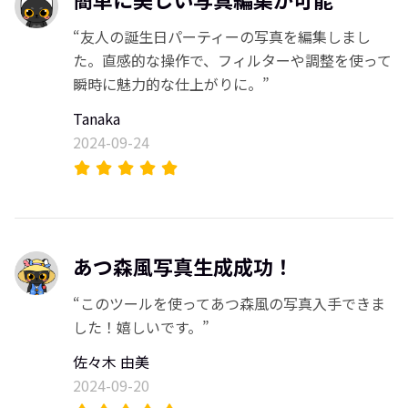
“友人の誕生日パーティーの写真を編集しまし
た。直感的な操作で、フィルターや調整を使って
瞬時に魅力的な仕上がりに。”
Tanaka
2024-09-24
あつ森風写真生成成功！
“このツールを使ってあつ森風の写真入手できま
した！嬉しいです。”
佐々木 由美
2024-09-20