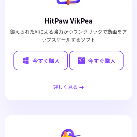
HitPaw VikPea
鍛えられたAIによる強力かつワンクリックで動画をア
ップスケールするソフト
今すぐ購入
今すぐ購入
詳しく見る