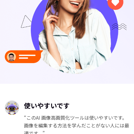
使いやすいです
“このAI 画像高画質化ツールは使いやすいです。
画像を編集する方法を学んだことがない人には最
適です。”