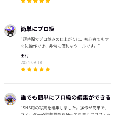
簡単にプロ級
“短時間でプロ並みの仕上がりに。初心者でもす
ぐに操作でき、非常に便利なツールです。”
田村
2024-09-19
誰でも簡単にプロ級の編集ができる
“SNS用の写真を編集しました。操作が簡単で、
フィルターや調整機能を使って素早くプロフェッ