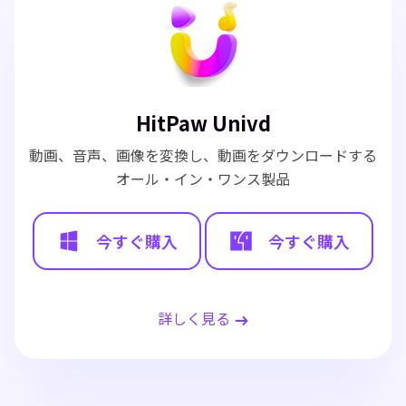
HitPaw Univd
動画、音声、画像を変換し、動画をダウンロードする
オール・イン・ワンス製品
今すぐ購入
今すぐ購入
詳しく見る