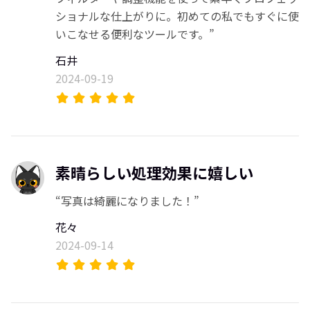
ショナルな仕上がりに。初めての私でもすぐに使
いこなせる便利なツールです。”
石井
2024-09-19
素晴らしい処理効果に嬉しい
“写真は綺麗になりました！”
花々
2024-09-14