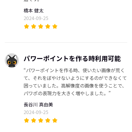
橋本 健太
2024-09-25
パワーポイントを作る時利用可能
“パワーポイントを作る時、使いたい画像が荒く
て、それをぼやけないようにするのができなくて
困っていました。高解像度の画像を使うことで、
パワポの表現力を大きく増やしました。”
長谷川 真由美
2024-09-25