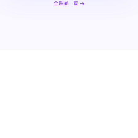
全製品一覧