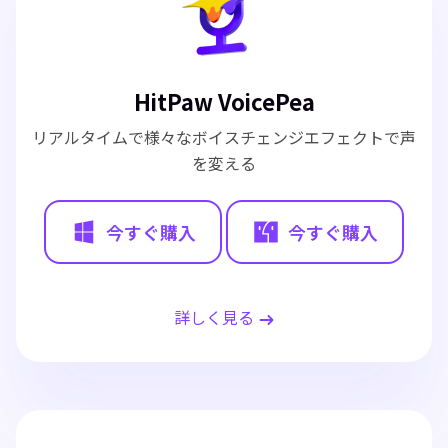
HitPaw VoicePea
リアルタイムで様々なボイスチェンジエフェクトで声
を変える
今すぐ購入
今すぐ購入
詳しく見る