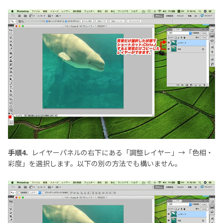
手順4.
レイヤーパネルの右下にある「調整レイヤー」→「色相・
彩度」を選択します。以下の別の方法でも構いません。