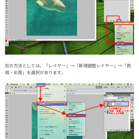
別の方法としては、「レイヤー」→「新規調整レイヤー」→「色
相・彩度」を選択があります。