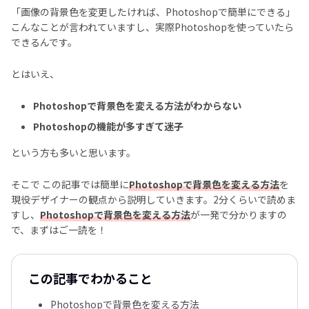
「画像の背景色を変更したければ、Photoshopで簡単にできる」
こんなことが言われていますし、実際Photoshopを使っていたら
できるんです。
とはいえ、
Photoshopで背景色を変える方法がわからない
Photoshopの機能が多すぎて迷子
という方も多いと思います。
そこで この記事では簡単に
Photoshopで背景色を変える方法
を
現役デザイナーの観点から説明していきます。2分くらいで読めま
すし、
Photoshopで背景色を変える方法
が一発で分かりますの
で、まずはご一読を！
この記事でわかること
Photoshopで背景色を変える方法