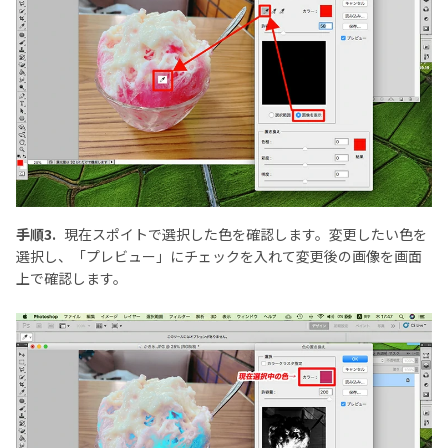
手順3.
現在スポイトで選択した色を確認します。変更したい色を
選択し、「プレビュー」にチェックを入れて変更後の画像を画面
上で確認します。