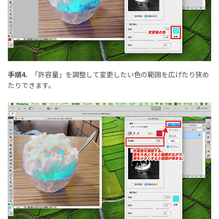
手順4.
「許容量」を調整して変更したい色の範囲を広げたり狭め
たりできます。