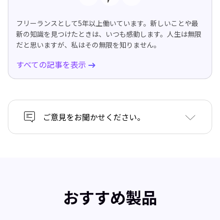
フリーランスとして5年以上働いています。新しいことや最
新の知識を見つけたときは、いつも感動します。人生は無限
だと思いますが、私はその無限を知りません。
すべての記事を表示
ご意見をお聞かせください。
おすすめ製品