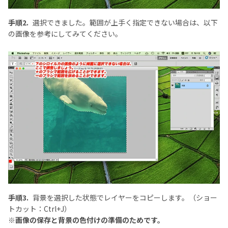
手順2.
選択できました。範囲が上手く指定できない場合は、以下
の画像を参考にしてみてください。
手順3.
背景を選択した状態でレイヤーをコピーします。（ショー
トカット：Ctrl+J）
※画像の保存と背景の色付けの準備のためです。