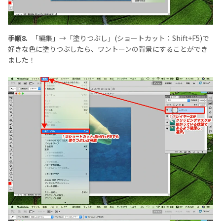
手順8.
「編集」→「塗りつぶし」(ショートカット：Shift+F5)で
好きな色に塗りつぶしたら、ワントーンの背景にすることができ
ました！