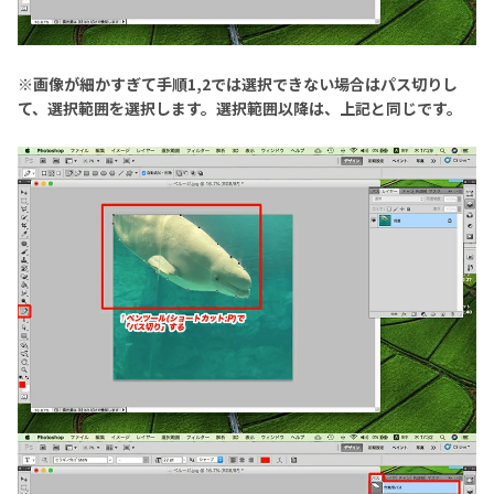
※画像が細かすぎて手順1,2では選択できない場合はパス切りし
て、選択範囲を選択します。選択範囲以降は、上記と同じです。