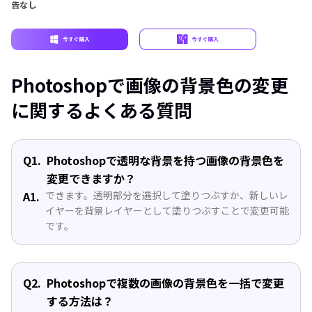
告なし
Photoshopで画像の背景色の変更
に関するよくある質問
Q1.
Photoshopで透明な背景を持つ画像の背景色を
変更できますか？
A1.
できます。透明部分を選択して塗りつぶすか、新しいレ
イヤーを背景レイヤーとして塗りつぶすことで変更可能
です。
Q2.
Photoshopで複数の画像の背景色を一括で変更
する方法は？