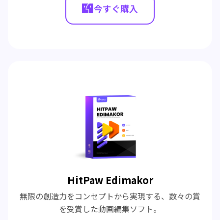
今すぐ購入
HitPaw Edimakor
無限の創造力をコンセプトから実現する、数々の賞
を受賞した動画編集ソフト。