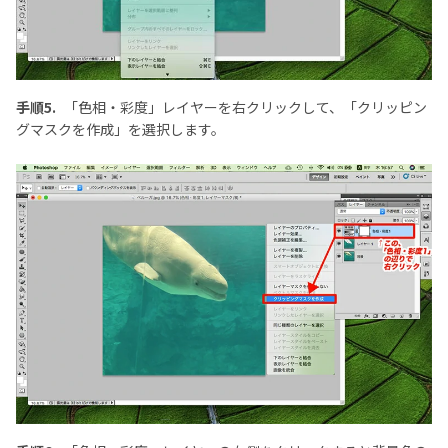
手順5.
「色相・彩度」レイヤーを右クリックして、「クリッピン
グマスクを作成」を選択します。