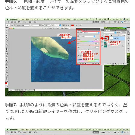
手順6.
「色相・彩度」レイヤーの左側をクリックすると背景色の
色相・彩度を変えることができます。
手順7.
手順6のように背景の色素・彩度を変えるのではなく、塗
りつぶしたい時は新規レイヤーを作成し、クリッピングマスクし
ます。