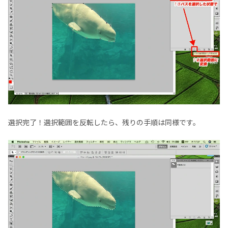
選択完了！選択範囲を反転したら、残りの手順は同様です。