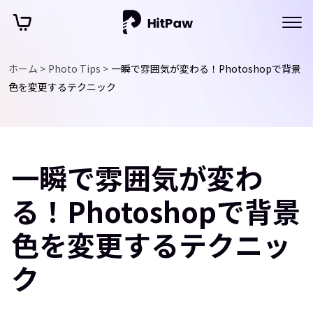
ホーム >
Photo Tips >
一瞬で雰囲気が変わる！Photoshopで背景
色を変更するテクニック
一瞬で雰囲気が変わ
る！Photoshopで背景
色を変更するテクニッ
ク