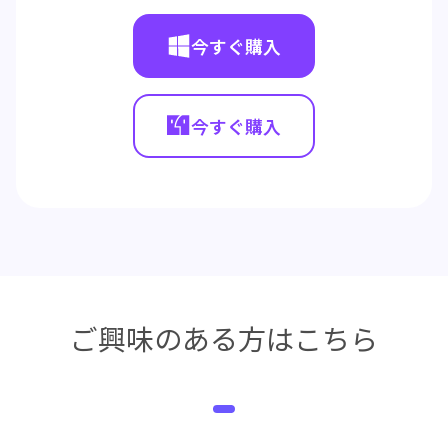
今すぐ購入
今すぐ購入
ご興味のある方はこちら