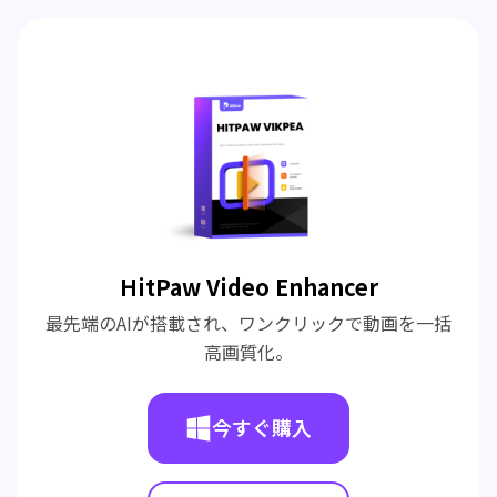
HitPaw Video Enhancer
最先端のAIが搭載され、ワンクリックで動画を一括
高画質化。
今すぐ購入