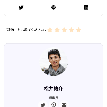
「評価」をお選びください：
松井祐介
編集長