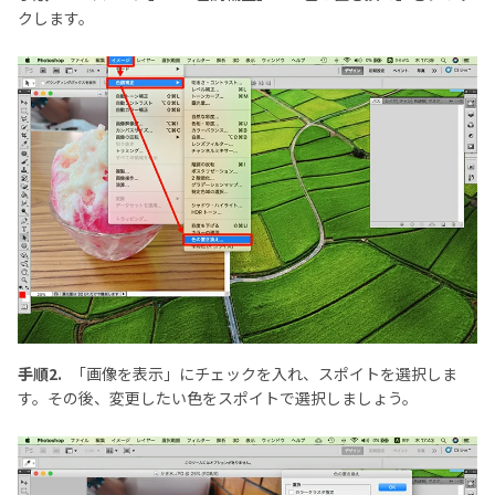
クします。
手順2.
「画像を表示」にチェックを入れ、スポイトを選択しま
す。その後、変更したい色をスポイトで選択しましょう。