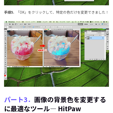
手順5.
「OK」をクリックして、特定の色だけを変更できました！
パート3．
画像の背景色を変更する
に最適なツール― HitPaw