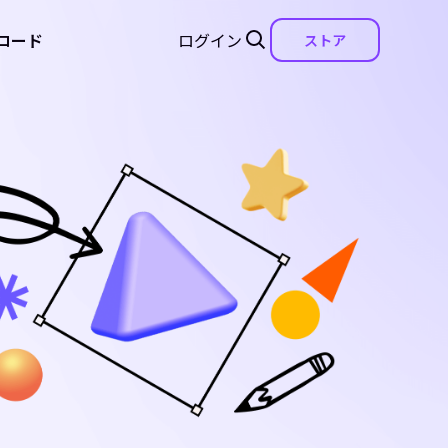
ロード
ログイン
ストア