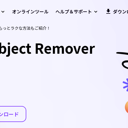
オンラインツール
ヘルプ＆サポート
ダウン
？もっとラクな方法もご紹介！
bject Remover
ンロード