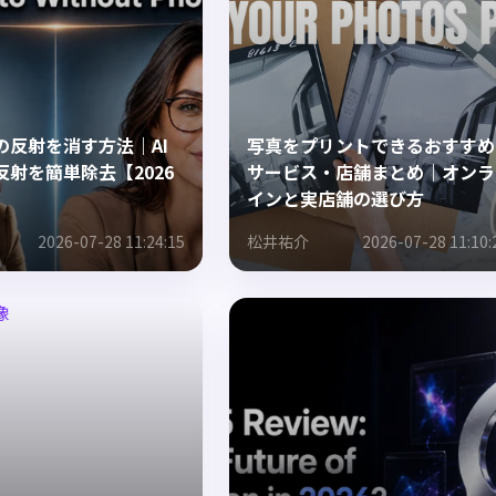
の反射を消す方法｜AI
写真をプリントできるおすすめ
反射を簡単除去【2026
サービス・店舗まとめ｜オンラ
インと実店舗の選び方
2026-07-28 11:24:15
松井祐介
2026-07-28 11:10: