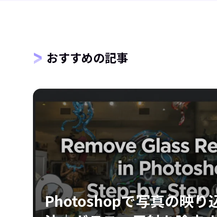
おすすめの記事
作る
Photoshopで写真の映