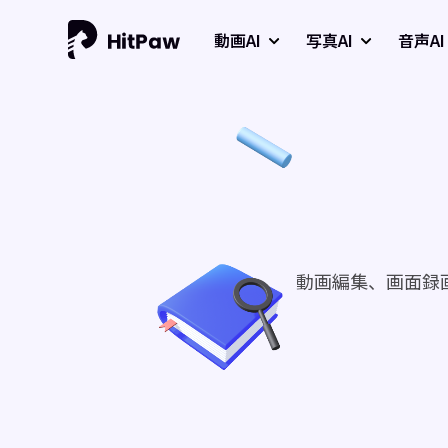
動画AI
写真AI
音声AI
動画編集、画面録