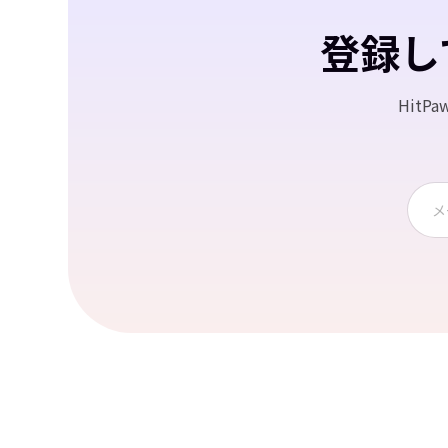
登録し
Hit