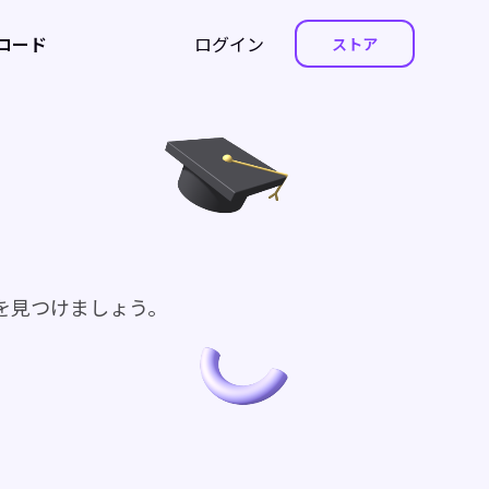
ロード
ログイン
ストア
を見つけましょう。