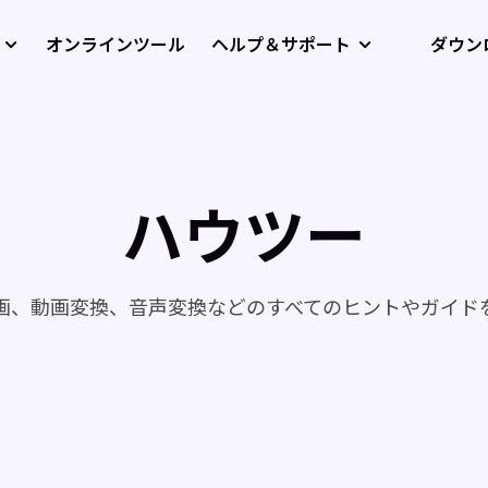
オンラインツール
ヘルプ＆サポート
ダウン
ハウツー
画、動画変換、音声変換などのすべてのヒントやガイド