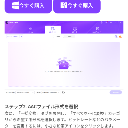
今すぐ購入
今すぐ購入
ステップ2. AACファイル形式を選択
次に、「一括変換」タブを展開し、「すべてを～に変換」カテゴ
リから希望する形式を選択します。ビットレートなどのパラメー
ターを変更するには、小さな鉛筆アイコンをクリックします。