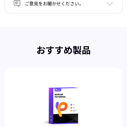
ご意見をお聞かせください。
おすすめ製品