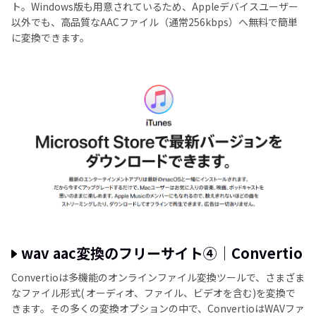
ト。Windows版も用意されているため、Appleデバイスユーザー
以外でも、高品質なAACファイル（通常256kbps）へ無料で簡単
に変換できます。
wav aac変換のフリーサイト④｜Convertio
Convertioは多機能のオンラインファイル変換ツールで、さまざま
なファイル形式( オーディオ、ファイル、ビデオを含む)を変換で
きます。その多くの変換オプションの中で、ConvertioはWAVファ