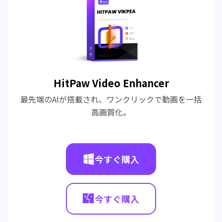
HitPaw Video Enhancer
最先端のAIが搭載され、ワンクリックで動画を一括
高画質化。
今すぐ購入
今すぐ購入