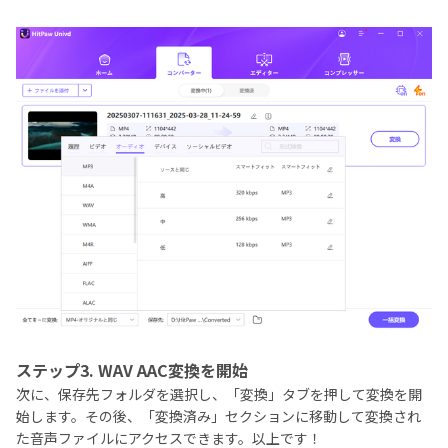
ステップ3. WAV AAC変換を開始
次に、保存先フォルダを選択し、「変換」タブを押して変換を開
始します。その後、「変換済み」セクションに移動して変換され
た音声ファイルにアクセスできます。以上です！