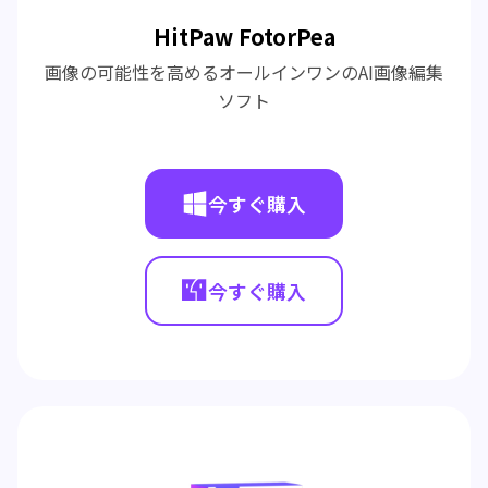
HitPaw FotorPea
画像の可能性を高めるオールインワンのAI画像編集
ソフト
今すぐ購入
今すぐ購入