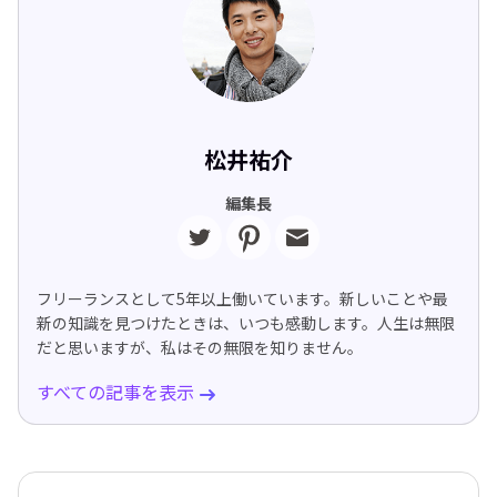
松井祐介
編集長
フリーランスとして5年以上働いています。新しいことや最
新の知識を見つけたときは、いつも感動します。人生は無限
だと思いますが、私はその無限を知りません。
すべての記事を表示