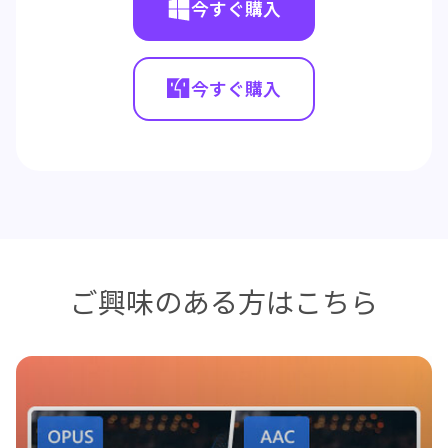
今すぐ購入
今すぐ購入
ご興味のある方はこちら