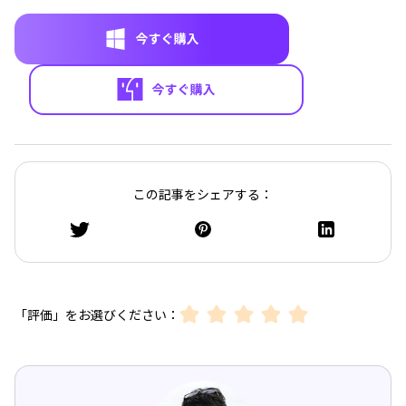
この記事をシェアする：
「評価」をお選びください：