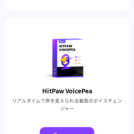
HitPaw VoicePea
リアルタイムで声を変えられる最高のボイスチェン
ジャー