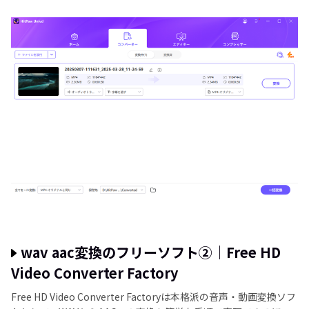
wav aac変換のフリーソフト②｜Free HD
Video Converter Factory
Free HD Video Converter Factoryは本格派の音声・動画変換ソフ