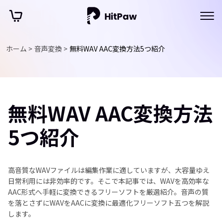
ホーム >
音声変換 >
無料WAV AAC変換方法5つ紹介
無料WAV AAC変換方法
5つ紹介
高音質なWAVファイルは編集作業に適していますが、大容量ゆえ
日常利用には非効率的です。そこで本記事では、WAVを高効率な
AAC形式へ手軽に変換できるフリーソフトを厳選紹介。音声の質
を落とさずにWAVをAACに変換に最適化フリーソフト五つを解説
します。