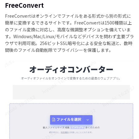
FreeConvert
FreeConvertはオンラインでファイルをある形式から別の形式に
簡単に変換するできるサイトです。FreeConvertは1500種類以上
のファイル変換に対応し、高度な微調整オプションを備えていま
す。Windows/Mac/Linux/モバイルなどデバイスを問わず主要ブラ
ウザで利用可能。256ビットSSL暗号化による安全な転送と、数時
間後のファイル自動削除でプライバシーを保護します。