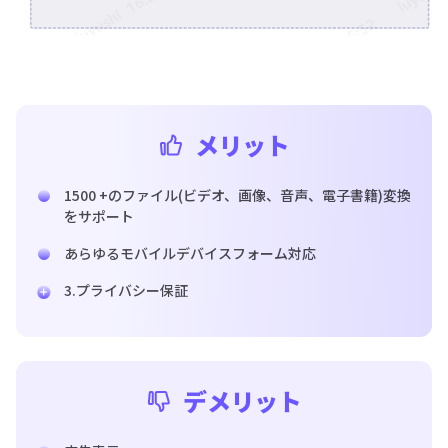
メリット
1500 +のファイル(ビデオ、画像、音声、電子書籍)変換
をサポート
あらゆるモバイルデバイスフォーム対応
3.プライバシー保証
デメリット