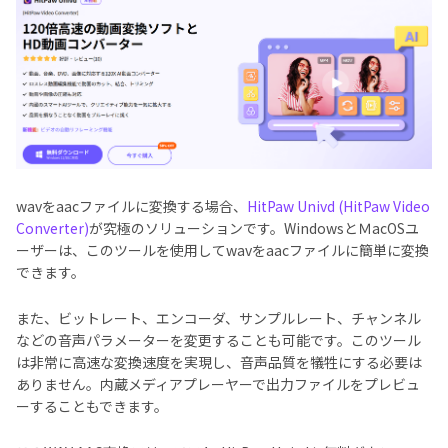
wavをaacファイルに変換する場合、
HitPaw Univd (HitPaw Video
Converter)
が究極のソリューションです。WindowsとＭacOSユ
ーザーは、このツールを使用してwavをaacファイルに簡単に変換
できます。
また、ビットレート、エンコーダ、サンプルレート、チャンネル
などの音声パラメーターを変更することも可能です。このツール
は非常に高速な変換速度を実現し、音声品質を犠牲にする必要は
ありません。内蔵メディアプレーヤーで出力ファイルをプレビュ
ーすることもできます。