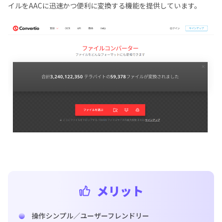
イルをAACに迅速かつ便利に変換する機能を提供しています。
メリット
操作シンプル／ユーザーフレンドリー