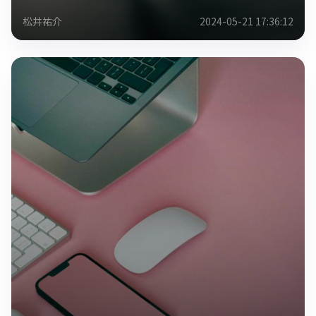
松井祐介
2024-05-21 17:36:12