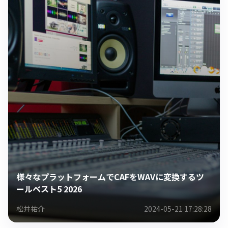
様々なプラットフォームでCAFをWAVに変換するツ
ールベスト5 2026
松井祐介
2024-05-21 17:28:28