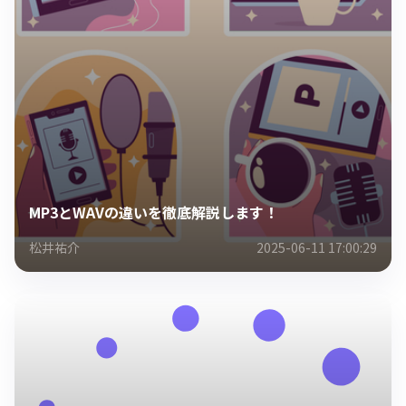
MP3とWAVの違いを徹底解説します！
松井祐介
2025-06-11 17:00:29