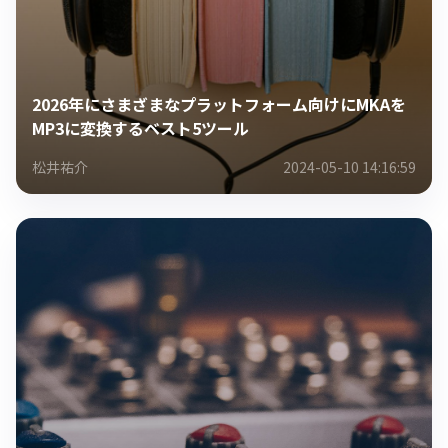
2026年にさまざまなプラットフォーム向けにMKAを
MP3に変換するベスト5ツール
松井祐介
2024-05-10 14:16:59