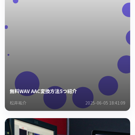
無料WAV AAC変換方法5つ紹介
松井祐介
2025-06-05 18:41:09