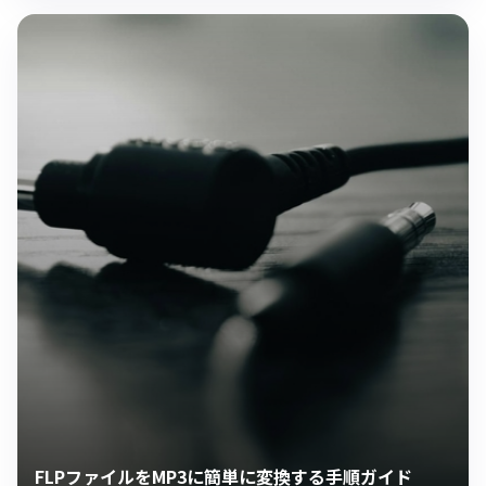
FLPファイルをMP3に簡単に変換する手順ガイド