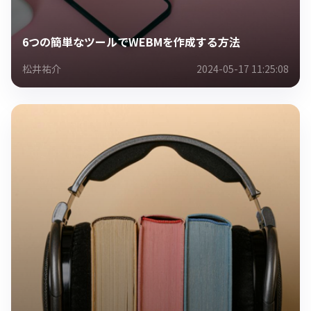
6つの簡単なツールでWEBMを作成する方法
松井祐介
2024-05-17 11:25:08