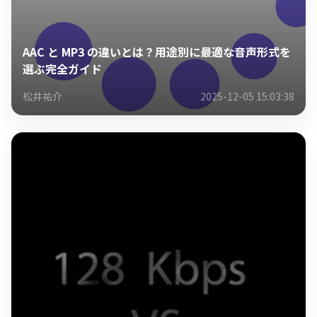
AAC と MP3 の違いとは？用途別に最適な音声形式を
選ぶ完全ガイド
松井祐介
2025-12-05 15:03:38