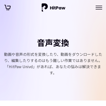
音声変換
動画や音声の形式を変換したり、動画をダウンロードした
り、編集したりするのはもう難しい作業ではありません。
「HitPaw Univd」があれば、あなたの悩みは解決できま
す。