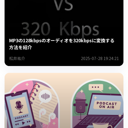
MP3の128kbpsのオーディオを320kbpsに変換する
方法を紹介
松井祐介
2025-07-28 19:24:21