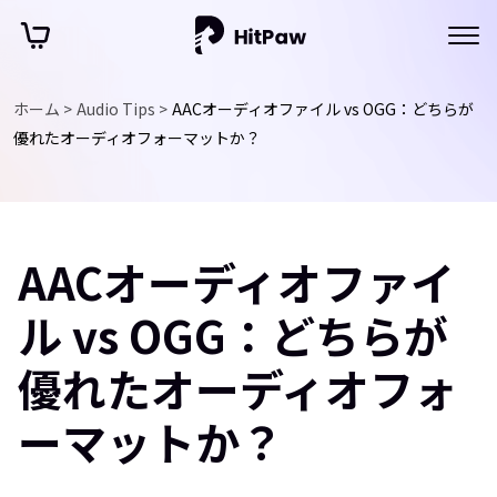
ホーム >
Audio Tips >
AACオーディオファイル vs OGG：どちらが
優れたオーディオフォーマットか？
AACオーディオファイ
ル vs OGG：どちらが
優れたオーディオフォ
ーマットか？