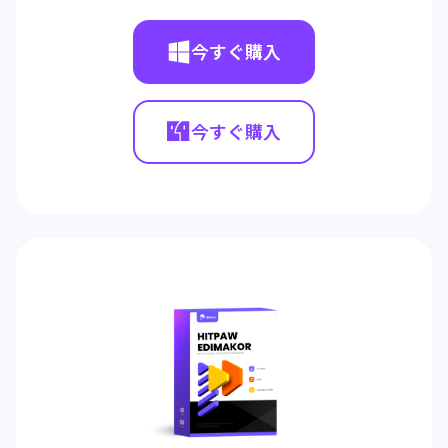
今すぐ購入
今すぐ購入