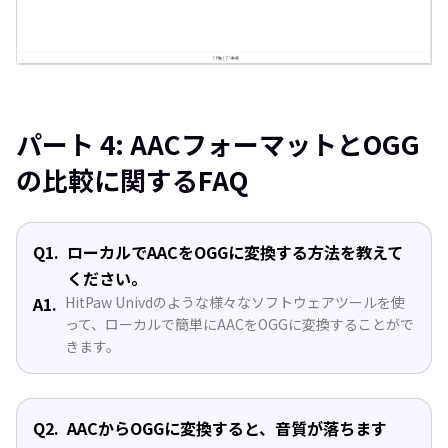
パート 4: AACフォーマットとOGG
の比較に関するFAQ
Q1.
ローカルでAACをOGGに変換する方法を教えて
ください。
A1.
HitPaw Univdのような様々なソフトウェアツールを使
って、ローカルで簡単にAACをOGGに変換することがで
きます。
Q2.
AACからOGGに変換すると、音質が落ちます