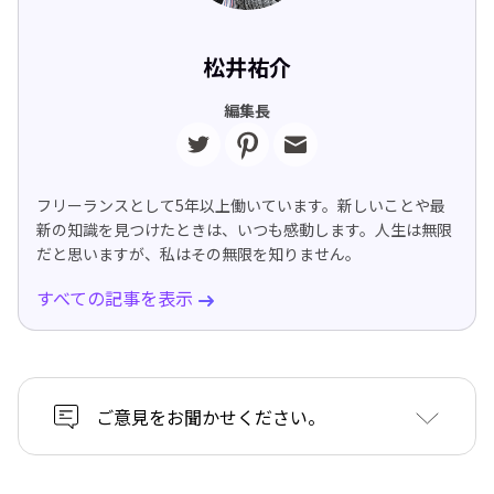
松井祐介
編集長
フリーランスとして5年以上働いています。新しいことや最
新の知識を見つけたときは、いつも感動します。人生は無限
だと思いますが、私はその無限を知りません。
すべての記事を表示
ご意見をお聞かせください。