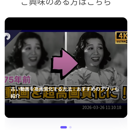
ご興味のある方はこちら
古い動画を高画質化する方法：おすすめのアプリも
紹介
2026-03-26 11:10:18