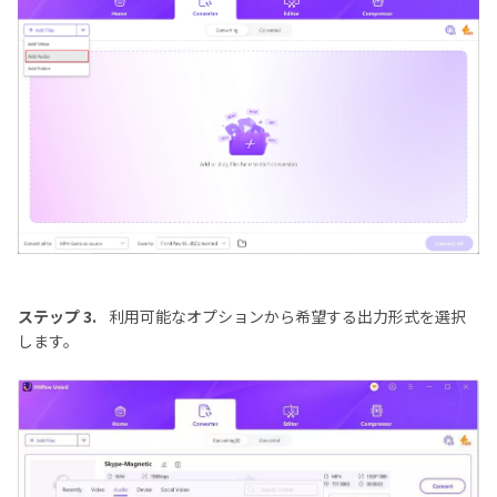
ステップ 3.
利用可能なオプションから希望する出力形式を選択
します。