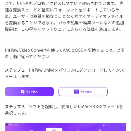
スで、初心者もプロもアクセスしやすいと評価されています。 高
速な変換スピードと幅広いフォーマットをサポートしているた
め、ユーザーは品質を損なうことなく素早くオーディオファイル
を変換することができます。 バッチ処理や編集ツールなどの追加
機能は、この堅牢なソフトウェアにさらなる価値を追加します。
HitPaw Video Convertを使ってAACとOGGを変換するには、以下
の手順に従ってください:
ステップ 1.
HitPaw Univdをパソコンにダウンロードしてインス
トールします。
ステップ 2.
ソフトを起動し、変換したいAACやOGGファイルを
選択します。