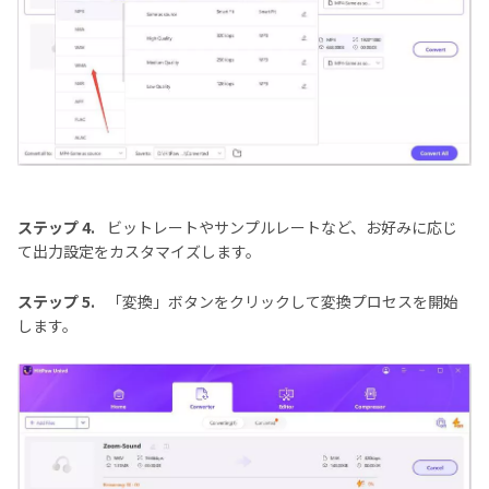
ステップ 4.
ビットレートやサンプルレートなど、お好みに応じ
て出力設定をカスタマイズします。
ステップ 5.
「変換」ボタンをクリックして変換プロセスを開始
します。