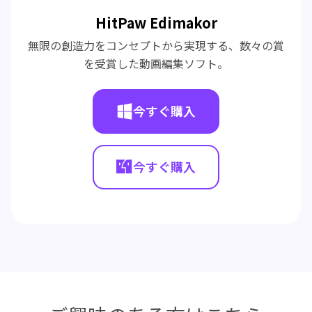
HitPaw Edimakor
無限の創造力をコンセプトから実現する、数々の賞
を受賞した動画編集ソフト。
今すぐ購入
今すぐ購入