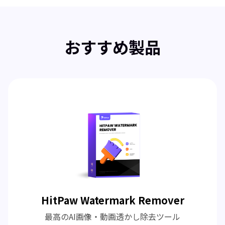
おすすめ製品
HitPaw Watermark Remover
最高のAI画像・動画透かし除去ツール