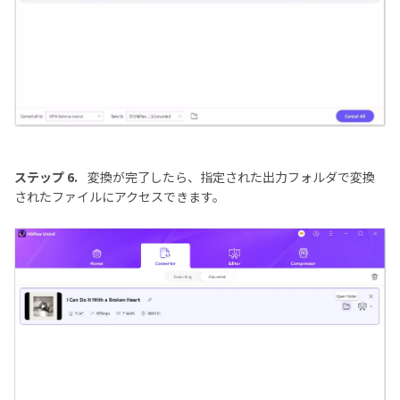
ステップ 6.
変換が完了したら、指定された出力フォルダで変換
されたファイルにアクセスできます。