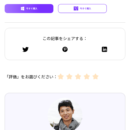
この記事をシェアする：
「評価」をお選びください：