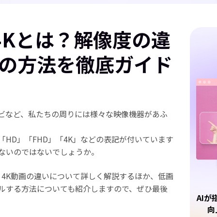
・4Kとは？解像度の違
の方法を徹底ガイド
ビなど、私たちの周りには様々な映像機器があふ
HD」「FHD」「4K」などの表記が付いています
ないのではないでしょうか。
、4K動画の違いについて詳しく解説するほか、低画
ルする方法についても紹介しますので、ぜひ最後
AIが
向