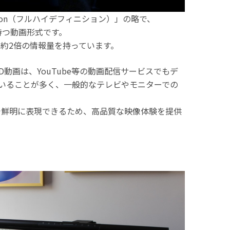
finition（フルハイデフィニション）」の略で、
を持つ動画形式です。
画の約2倍の情報量を持っています。
D動画は、YouTube等の動画配信サービスでもデ
いることが多く、一般的なテレビやモニターでの
で鮮明に表現できるため、高品質な映像体験を提供