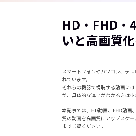
HD・FHD
いと高画質化
スマートフォンやパソコン、テレ
れています。
それらの機器で視聴する動画には「
が、具体的な違いがわかる方は少
本記事では、HD動画、FHD動画
質の動画を高画質にアップスケー
までご覧ください。