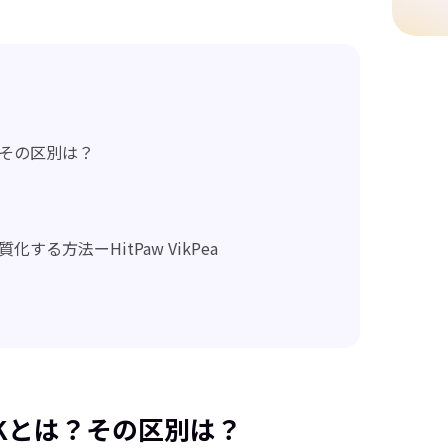
？その区別は？
化する方法ーHitPaw VikPea
4Kとは？その区別は？