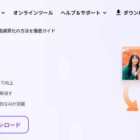
オンラインツール
ヘルプ＆サポート
ダウン
と高画質化の方法を徹底ガイド
まで向上
解消す
なAIが搭載
ンロード