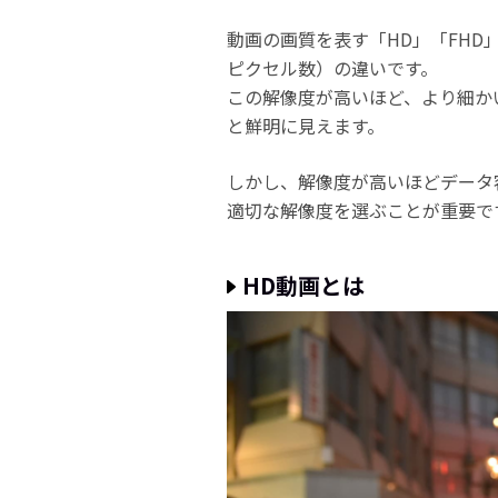
動画の画質を表す「HD」「FHD
ピクセル数）の違いです。
この解像度が高いほど、より細か
と鮮明に見えます。
しかし、解像度が高いほどデータ
適切な解像度を選ぶことが重要で
HD動画とは