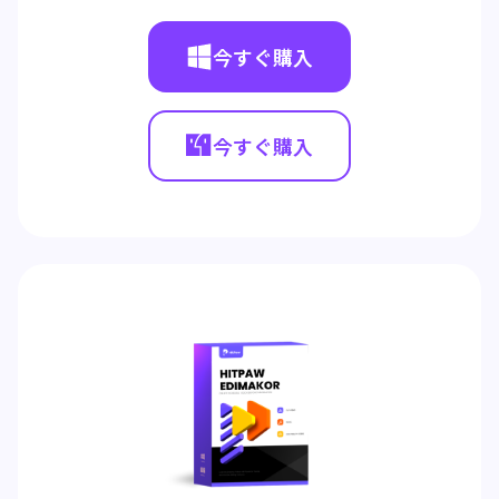
今すぐ購入
今すぐ購入