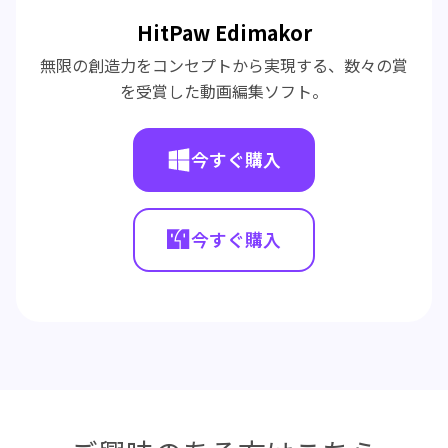
HitPaw Edimakor
無限の創造力をコンセプトから実現する、数々の賞
を受賞した動画編集ソフト。
今すぐ購入
今すぐ購入