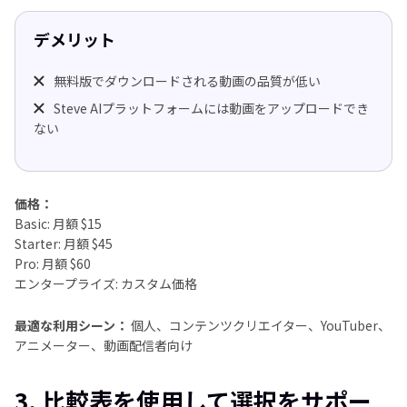
デメリット
無料版でダウンロードされる動画の品質が低い
Steve AIプラットフォームには動画をアップロードでき
ない
価格：
Basic: 月額 $15
Starter: 月額 $45
Pro: 月額 $60
エンタープライズ: カスタム価格
最適な利用シーン：
個人、コンテンツクリエイター、YouTuber、
アニメーター、動画配信者向け
3. 比較表を使用して選択をサポー