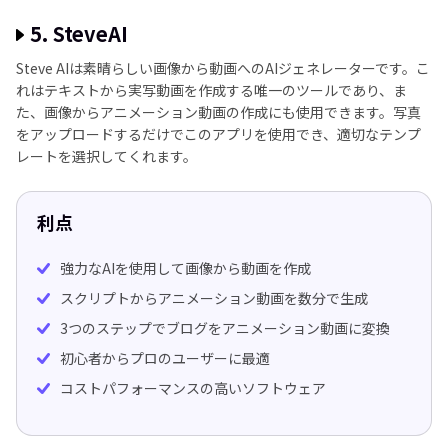
5. SteveAI
Steve AIは素晴らしい画像から動画へのAIジェネレーターです。こ
れはテキストから実写動画を作成する唯一のツールであり、ま
た、画像からアニメーション動画の作成にも使用できます。写真
をアップロードするだけでこのアプリを使用でき、適切なテンプ
レートを選択してくれます。
利点
強力なAIを使用して画像から動画を作成
スクリプトからアニメーション動画を数分で生成
3つのステップでブログをアニメーション動画に変換
初心者からプロのユーザーに最適
コストパフォーマンスの高いソフトウェア