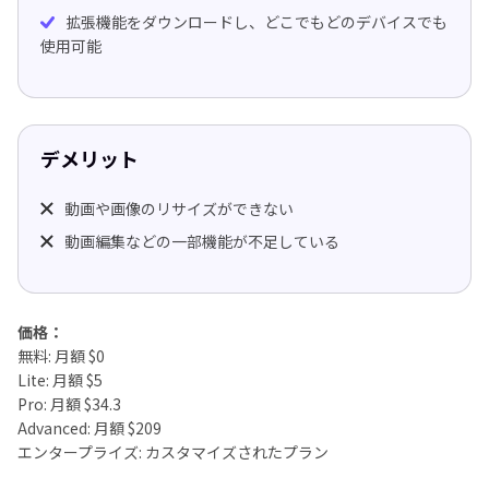
拡張機能をダウンロードし、どこでもどのデバイスでも
使用可能
デメリット
動画や画像のリサイズができない
動画編集などの一部機能が不足している
価格：
無料: 月額 $0
Lite: 月額 $5
Pro: 月額 $34.3
Advanced: 月額 $209
エンタープライズ: カスタマイズされたプラン