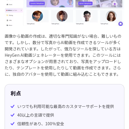
画像から動画の作成は、適切な専門知識がない場合、難しいもの
です。しかし、数分で写真からAI動画を作成できるツールが多く
開発されています。したがって、強力なツールを探している方は
HeyGen AI動画ジェネレーターを使用できます。このツールには
さまざまなオプションが用意されており、写真をアップロードし
たり、テンプレートを使用したりして動画を作成できます。さら
に、独自のアバターを使用して動画に組み込むこともできます。
利点
いつでも利用可能な最高のカスタマーサポートを提供
40以上の言語で提供
信頼性があり、100％安全