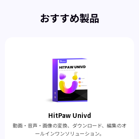
おすすめ製品
HitPaw Univd
動画・音声・画像の変換、ダウンロード、編集のオ
ールインワンソリューション。