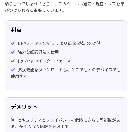
晴らしいでしょう？さらに、このツールは過去・現在・未来を結
びつけられると主張しています。
利点
DNAデータを分析してより正確な結果を提供
強力な顔認識法を使用
使いやすいインターフェース
拡張機能をダウンロードし、どこでもどのデバイスでも
使用可能
デメリット
セキュリティとプライバシーを危険にさらす可能性があ
る。多くの個人情報を要求する