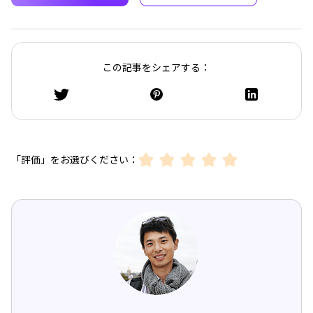
この記事をシェアする：
「評価」をお選びください：