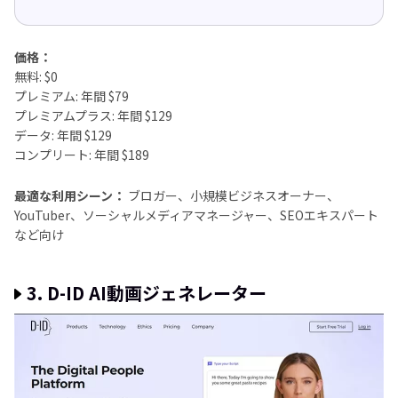
価格：
無料: $0
プレミアム: 年間 $79
プレミアムプラス: 年間 $129
データ: 年間 $129
コンプリート: 年間 $189
最適な利用シーン：
ブロガー、小規模ビジネスオーナー、
YouTuber、ソーシャルメディアマネージャー、SEOエキスパート
など向け
3. D-ID AI動画ジェネレーター