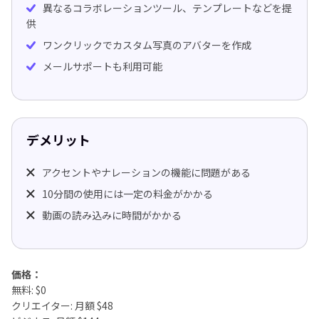
異なるコラボレーションツール、テンプレートなどを提
供
ワンクリックでカスタム写真のアバターを作成
メールサポートも利用可能
デメリット
アクセントやナレーションの機能に問題がある
10分間の使用には一定の料金がかかる
動画の読み込みに時間がかかる
価格：
無料: $0
クリエイター: 月額 $48