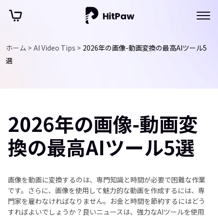
ホーム >
AI Video Tips >
2026年の画像-動画変換の最高AIツール5
選
2026年の画像-動画変
換の最高AIツール5選
画像を動画に変換するのは、専門知識と時間が必要で困難な作業
です。さらに、画像を使用して魅力的な動画を作成するには、専
門家を雇わなければなりません。お金と時間を節約するにはどう
すればよいでしょうか？良いニュースは、強力なAIツールを使用