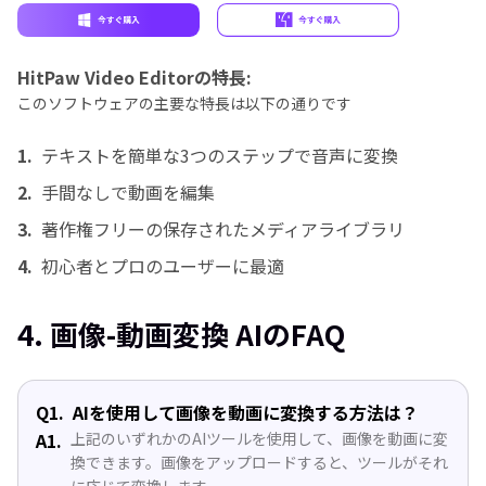
HitPaw Video Editorの特長:
このソフトウェアの主要な特長は以下の通りです
1.
テキストを簡単な3つのステップで音声に変換
2.
手間なしで動画を編集
3.
著作権フリーの保存されたメディアライブラリ
4.
初心者とプロのユーザーに最適
4. 画像-動画変換 AIのFAQ
Q1.
AIを使用して画像を動画に変換する方法は？
A1.
上記のいずれかのAIツールを使用して、画像を動画に変
換できます。画像をアップロードすると、ツールがそれ
に応じて変換します。