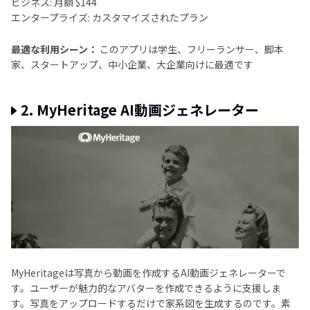
ビジネス: 月額 $144
エンタープライズ: カスタマイズされたプラン
最適な利用シーン：
このアプリは学生、フリーランサー、脚本
家、スタートアップ、中小企業、大企業向けに最適です
2. MyHeritage AI動画ジェネレーター
MyHeritageは写真から動画を作成するAI動画ジェネレーターで
す。ユーザーが魅力的なアバターを作成できるように支援しま
す。写真をアップロードするだけで家系図を生成するのです。素