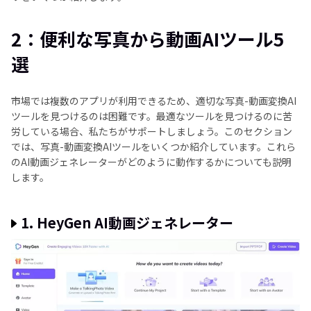
2：便利な写真から動画AIツール5
選
市場では複数のアプリが利用できるため、適切な写真-動画変換AI
ツールを見つけるのは困難です。最適なツールを見つけるのに苦
労している場合、私たちがサポートしましょう。このセクション
では、写真-動画変換AIツールをいくつか紹介しています。これら
のAI動画ジェネレーターがどのように動作するかについても説明
します。
1. HeyGen AI動画ジェネレーター