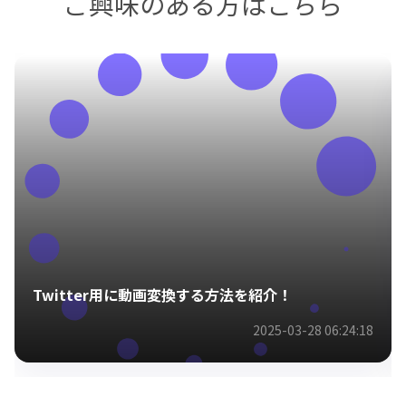
ご興味のある方はこちら
Twitter用に動画変換する方法を紹介！
2025-03-28 06:24:18