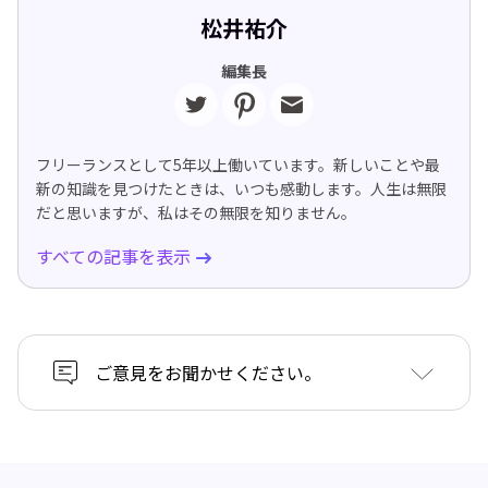
松井祐介
編集長
フリーランスとして5年以上働いています。新しいことや最
新の知識を見つけたときは、いつも感動します。人生は無限
だと思いますが、私はその無限を知りません。
すべての記事を表示
ご意見をお聞かせください。