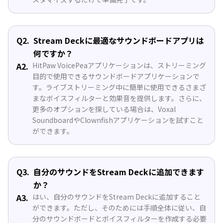
Q2.
Stream Deckに最適なサウンドボードアプリは
何ですか？
A2.
HitPaw VoicePeaアプリケーションは、ストリーミング
目的で使用できるサウンドボードアプリケーションで
す。ライブストリーミング中に簡単に使用できるさまざ
まなボイスフィルターと効果音を提供します。さらに、
更多のオプションを探している場合は、Voxal
SoundboardやClownfishアプリケーションを試すこと
ができます。
Q3.
自分のサウンドをStream Deckに追加できます
か？
A3.
はい、自分のサウンドをStream Deckに追加すること
ができます。ただし、そのためには手順全体に従い、自
分のサウンドボードとボイスフィルターを作成する必要