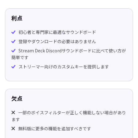
利点
初心者と専門家に最適なサウンドボード
登録やダウンロードの必要はありません
Stream Deck Discordサウンドボードに比べて使い方が
簡単です
ストリーマー向けのカスタムキーを提供します
欠点
一部のボイスフィルターが正しく機能しない場合があり
ます
無料版に更多の機能を追加すべきです