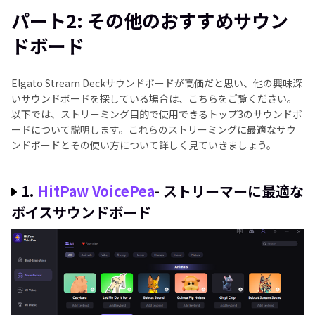
パート2: その他のおすすめサウン
ドボード
Elgato Stream Deckサウンドボードが高価だと思い、他の興味深
いサウンドボードを探している場合は、こちらをご覧ください。
以下では、ストリーミング目的で使用できるトップ3のサウンドボ
ードについて説明します。これらのストリーミングに最適なサウ
ンドボードとその使い方について詳しく見ていきましょう。
1.
HitPaw VoicePea
- ストリーマーに最適な
ボイスサウンドボード