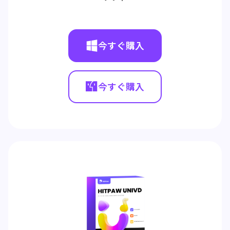
今すぐ購入
今すぐ購入