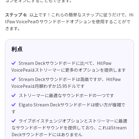
ョンをオンにすることもできます。
ステップ 6:
以上です！これらの簡単なステップに従うだけで、Hi
tPaw VoicePeaのサウンドボードオプションを使用することがで
きます。
利点
Stream Deckサウンドボードに比べて、HitPaw
VoicePeaはストリーマーに更多のオプションを提供します
Stream Deckサウンドボードは高価ですが、HitPaw
VoicePeaは月額わずか15.95ドルです
ストリーマーに最適なサウンドボードの一つです
Elgato Stream Deckサウンドボードは使い方が複雑で
す
ライブボイスチェンジオプションとストリーマーに最適
なサウンドボードサウンドを提供しており、これはStream
Deckサウンドボードにはありません