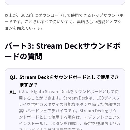
以上が、2023年にダウンロードして使用できるトップサウンドボ
ードです。これらはすべて使いやすく、素晴らしい機能とオプシ
ョンを備えています。
パート3: Stream Deckサウンドボ
ードの質問
Q1.
Stream Deckをサウンドボードとして使用でき
ますか？
A1.
はい、Elgato Stream Deckをサウンドボードとして使
用することができます。Stream Deckは、LCDディスプ
レイを含むカスタマイズ可能なボタンを備えた信頼性の
高いハードウェアデバイスです。Stream Deckをサウ
ンドボードとして使用する場合は、まずソフトウェアを
インストールし、ボタンを作成し、設定を整理およびカ
スタマイズするだけで準備完了です。