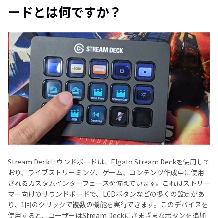
ードとは何ですか？
パート3: Stream Deckサウンドボードの質問
パート4: 結論
Stream Deckサウンドボードは、Elgato Stream Deckを使用して
おり、ライブストリーミング、ゲーム、コンテンツ作成中に使用
されるカスタムインターフェースを備えています。これはストリー
マー向けのサウンドボードで、LCDボタンなどの多くの設定があ
り、1回のクリックで複数の機能を実行できます。このデバイスを
使用すると、ユーザーはStream Deckにさまざまなボタンを追加