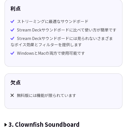
利点
ストリーミングに最適なサウンドボード
Stream Deckサウンドボードに比べて使い方が簡単です
Stream Deckサウンドボードには見られないさまざま
なボイス効果とフィルターを提供します
WindowsとMacの両方で使用可能です
欠点
無料版には機能が限られています
3. Clownfish Soundboard