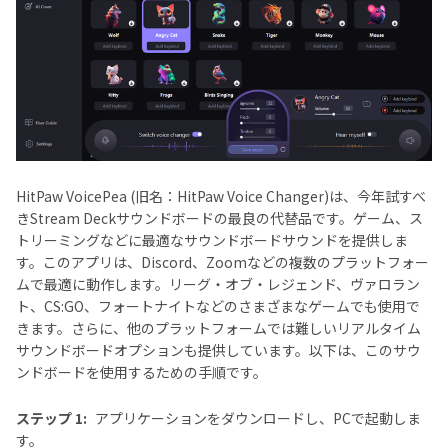
HitPaw VoicePea (旧名：HitPaw Voice Changer)は、今年試すべ
きStream Deckサウンドボードの最良の代替品です。ゲーム、ス
トリーミングなどに最適なサウンドボードサウンドを提供しま
す。このアプリは、Discord、Zoomなどの複数のプラットフォー
ムで最適に動作します。リーグ・オブ・レジェンド、ヴァロラン
ト、CS:GO、フォートナイトなどのさまざまなゲームでも使用で
きます。さらに、他のプラットフォームでは難しいリアルタイム
サウンドボードオプションも提供しています。以下は、このサウ
ンドボードを使用するための手順です。
ステップ 1:
アプリケーションをダウンロードし、PCで起動しま
す。