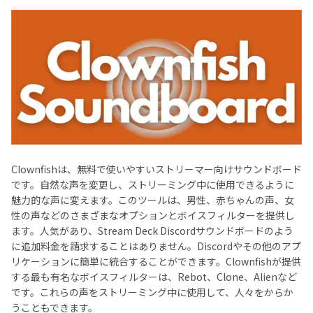
Clownfishは、無料で使いやすいストリーマー向けサウンドボード
です。自然な声を変更し、ストリーミング中に使用できるように
魅力的な声に変えます。このツールは、男性、赤ちゃんの声、女
性の声などのさまざまなオプションとボイスフィルターを提供し
ます。人気があり、Stream Deck Discordサウンドボードのよう
に追加料金を請求することはありません。Discordやその他のアプ
リケーションに簡単に統合することができます。Clownfishが提供
する最も有名なボイスフィルターは、Rebot、Clone、Alienなど
です。これらの声をストリーミング中に使用して、人々をからか
うこともできます。