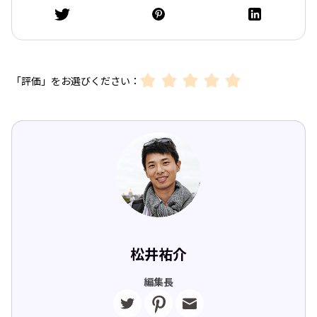
「評価」をお選びください：
松井祐介
編集長