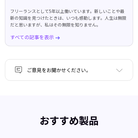
フリーランスとして5年以上働いています。新しいことや最
新の知識を見つけたときは、いつも感動します。人生は無限
だと思いますが、私はその無限を知りません。
すべての記事を表示
ご意見をお聞かせください。
おすすめ製品