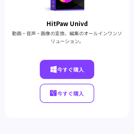
HitPaw Univd
動画・音声・画像の変換、編集のオールインワンソ
リューション。
今すぐ購入
今すぐ購入