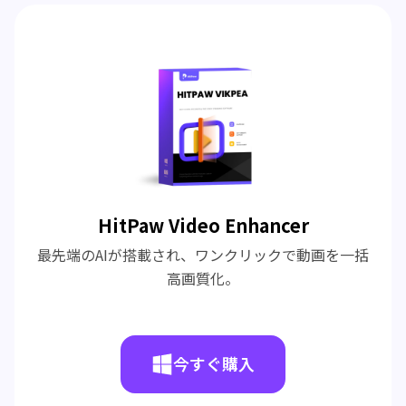
HitPaw Video Enhancer
最先端のAIが搭載され、ワンクリックで動画を一括
高画質化。
今すぐ購入