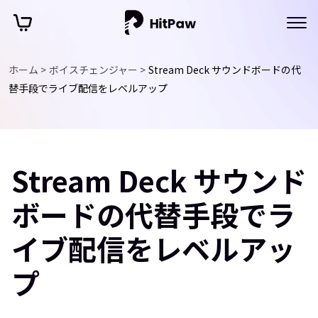
ホーム >
ボイスチェンジャー >
Stream Deck サウンドボードの代
替手段でライブ配信をレベルアップ
Stream Deck サウンド
ボードの代替手段でラ
イブ配信をレベルアッ
プ