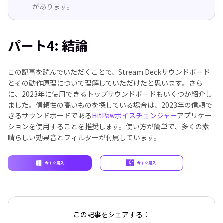
があります。
パート4: 結論
この記事を読んでいただくことで、Stream Deckサウンドボード
とその動作原理について理解していただけたと思います。さら
に、2023年に使用できるトップサウンドボードもいくつか紹介し
ました。信頼性の高いものを探している場合は、2023年の信頼で
きるサウンドボードである
HitPawボイスチェンジャー
アプリケー
ションを使用することを推奨します。使い方が簡単で、多くの素
晴らしい効果音とフィルターが付属しています。
この記事をシェアする：