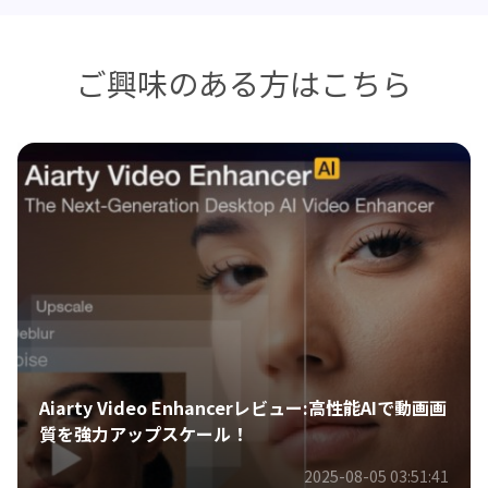
ご興味のある方はこちら
初心者でも使いやすい！無料で使える音声編集ソフ
トおすすめ12選【2026年最新】
2025-08-07 11:39:15