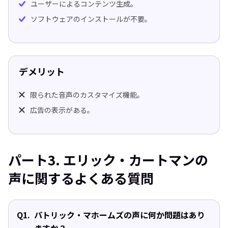
ユーザーによるコンテンツ生成。
ソフトウェアのインストールが不要。
デメリット
限られた音声のカスタマイズ機能。
広告の表示がある。
パート3. エリック・カートマンの
声に関するよくある質問
Q1.
パトリック・マホームズの声に何か問題はあり