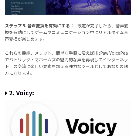
ステップ 5. 音声変換を有効にする：
設定が完了したら、音声変
換を有効にしてゲームやコミュニケーション中にリアルタイム音
声変換が楽しめます。
これらの機能、メリット、簡単な手順に沿えばHitPaw VoicePea
でパトリック・マホームズの魅力的な声を再現してインターネッ
ト上の交流に楽しい要素を加える強力なツールとしてあなたの味
方になります。
2. Voicy: