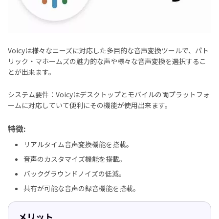
Voicyは様々なニーズに対応した多目的な音声変換ツールで、パト
リック・マホームズの魅力的な声や様々な音声変換を選択するこ
とが出来ます。
システム要件：Voicyはデスクトップとモバイルの両プラットフォ
ームに対応していて便利にその機能が使用出来ます。
特徴:
リアルタイム音声変換機能を搭載。
音声のカスタマイズ機能を搭載。
バックグラウンドノイズの低減。
共有が可能な音声の録音機能を搭載。
メリット