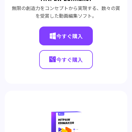
無限の創造力をコンセプトから実現する、数々の賞
を受賞した動画編集ソフト。
今すぐ購入
今すぐ購入