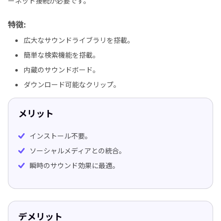
ーネット接続が必要です。
特徴:
広大なサウンドライブラリを搭載。
簡単な検索機能を搭載。
内蔵のサウンドボード。
ダウンロード可能なクリップ。
メリット
インストール不要。
ソーシャルメディアとの統合。
瞬時のサウンド効果に最適。
デメリット