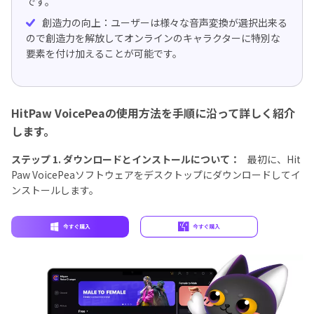
です。
創造力の向上：ユーザーは様々な音声変換が選択出来る
ので創造力を解放してオンラインのキャラクターに特別な
要素を付け加えることが可能です。
HitPaw VoicePeaの使用方法を手順に沿って詳しく紹介
します。
ステップ 1. ダウンロードとインストールについて：
最初に、Hit
Paw VoicePeaソフトウェアをデスクトップにダウンロードしてイ
ンストールします。