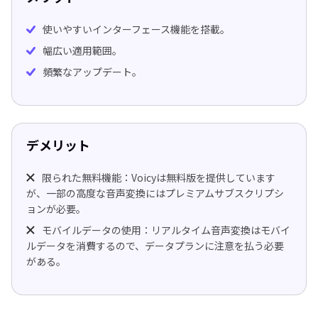
使いやすいインターフェース機能を搭載。
幅広い適用範囲。
頻繁なアップデート。
デメリット
限られた無料機能：Voicyは無料版を提供しています
が、一部の高度な音声変換にはプレミアムサブスクリプシ
ョンが必要。
モバイルデータの使用：リアルタイム音声変換はモバイ
ルデータを消費するので、データプランに注意を払う必要
がある。