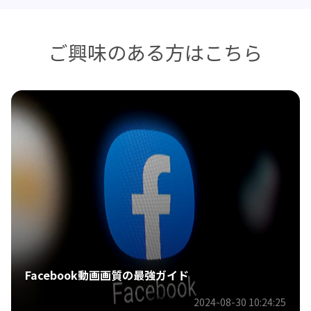
ご興味のある方はこちら
の最強ガイド
[2026]WebPを簡単か
2024-08-30 10:24:25