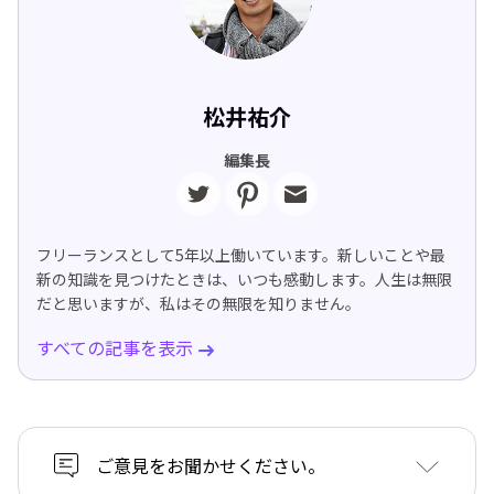
松井祐介
編集長
フリーランスとして5年以上働いています。新しいことや最
新の知識を見つけたときは、いつも感動します。人生は無限
だと思いますが、私はその無限を知りません。
すべての記事を表示
ご意見をお聞かせください。