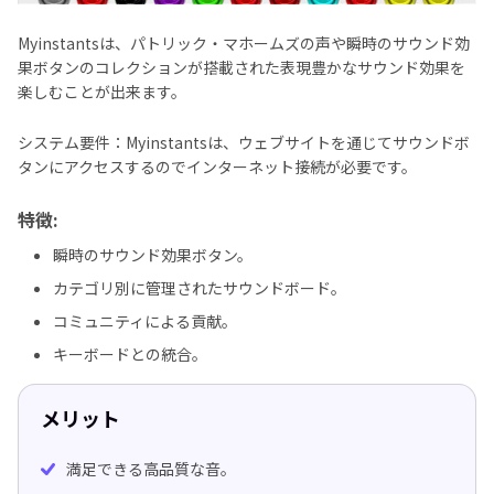
Myinstantsは、パトリック・マホームズの声や瞬時のサウンド効
果ボタンのコレクションが搭載された表現豊かなサウンド効果を
楽しむことが出来ます。
システム要件：Myinstantsは、ウェブサイトを通じてサウンドボ
タンにアクセスするのでインターネット接続が必要です。
特徴:
瞬時のサウンド効果ボタン。
カテゴリ別に管理されたサウンドボード。
コミュニティによる貢献。
キーボードとの統合。
メリット
満足できる高品質な音。