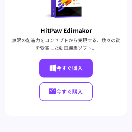
HitPaw Edimakor
無限の創造力をコンセプトから実現する、数々の賞
を受賞した動画編集ソフト。
今すぐ購入
今すぐ購入