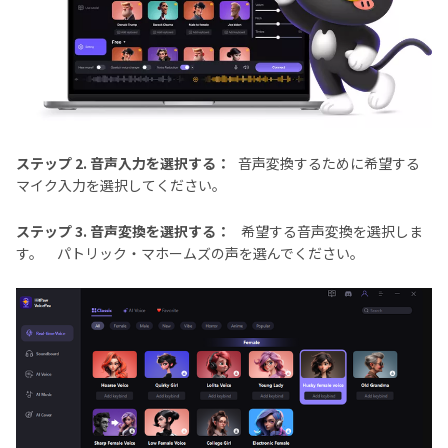
ステップ 2. 音声入力を選択する：
音声変換するために希望する
マイク入力を選択してください。
ステップ 3. 音声変換を選択する：
希望する音声変換を選択しま
す。 パトリック・マホームズの声を選んでください。