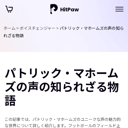
ホーム >
ボイスチェンジャー >
パトリック・マホームズの声の知ら
れざる物語
パトリック・マホーム
ズの声の知られざる物
語
この記事では、パトリック・マホームズのユニークな声の魅力的
な世界について詳しく紹介します。フットボールのフィールド上