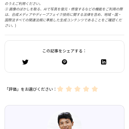
のうえご利用ください。
③ 画像のぼかしを取る、AIで写真を復元・修復するなどの機能をご利用の際
は、合成メディアやディープフェイク技術に関する法律を含め、地域・国・
国際法すべての関連法規に準拠した生成コンテンツであることをご確認くだ
さい。
)
この記事をシェアする：
「評価」をお選びください：