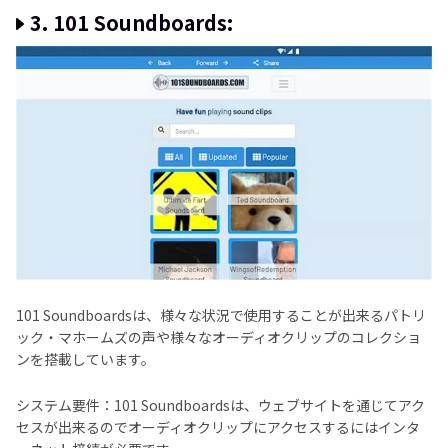
3. 101 Soundboards:
101 Soundboardsは、様々な状況で使用することが出来るパトリ
ック・マホームズの声や様々なオーディオクリップのコレクショ
ンを搭載しています。
システム要件：101 Soundboardsは、ウェブサイトを通じてアク
セスが出来るのでオーディオクリップにアクセスするにはインタ