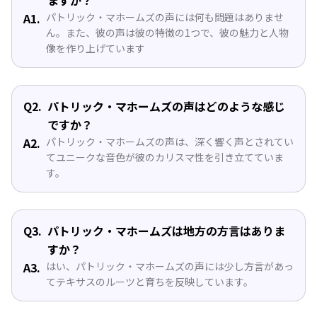
ますか？
A1.
パトリック・マホームズの声には何も問題はありませ
ん。また、彼の声は彼の特徴の1つで、彼の魅力と人物
像を作り上げています
Q2.
パトリック・マホームズの声はどのような感じ
ですか？
A2.
パトリック・マホームズの声は、深く響く声とされてい
てユニークな音色が彼のカリスマ性を引き立てていま
す。
Q3.
パトリック・マホームズは地方の方言はありま
すか？
A3.
はい、パトリック・マホームズの声には少し方言があっ
てテキサスのルーツと育ちを反映しています。