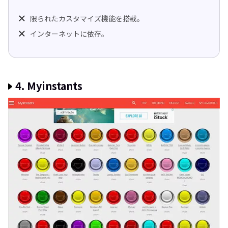
限られたカスタマイズ機能を搭載。
インターネットに依存。
4. Myinstants