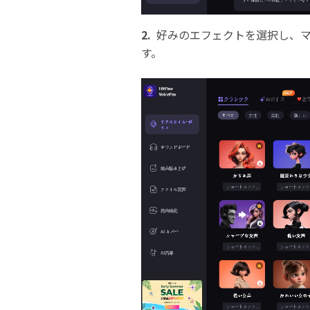
2.
好みのエフェクトを選択し、
す。