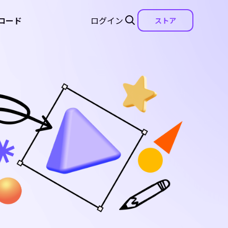
ロード
ログイン
ストア