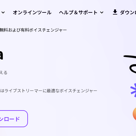
オンラインツール
ヘルプ＆サポート
ダウン
10の無料および有料ボイスチェンジャー
a
える
またはライブストリーマーに最適なボイスチェンジャー
ンロード