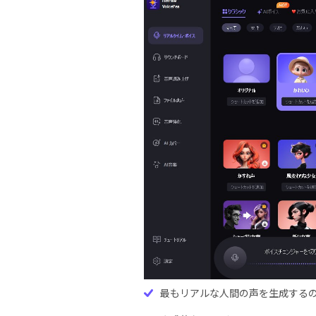
最もリアルな人間の声を生成する