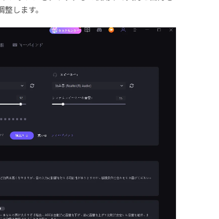
調整します。