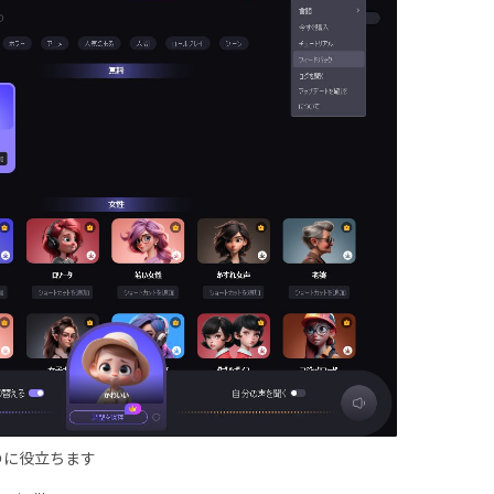
のに役立ちます