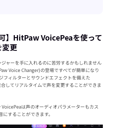
】HitPaw VoicePeaを使って
を変更
チェンジャーを手に入れるのに苦労するかもしれません
Paw Voice Changer)の登場ですべてが簡単になり
ジフィルターとサウンドエフェクトを備えた
scordと統合してリアルタイムで声を変更することができま
 VoicePeaは声のオーディオパラメーターもカス
音にすることができます。