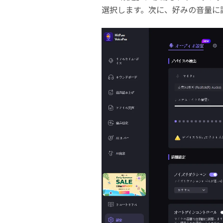
選択します。次に、好みの音量に