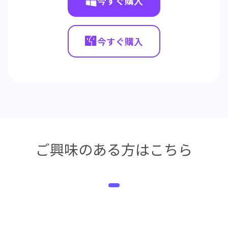
今すぐ購入
今すぐ購入
ご興味のある方はこちら