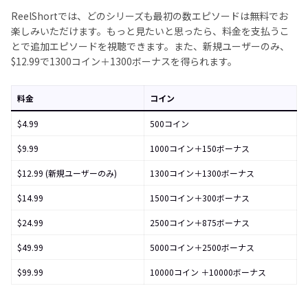
ReelShortでは、どのシリーズも最初の数エピソードは無料でお
楽しみいただけます。もっと見たいと思ったら、料金を支払うこ
とで追加エピソードを視聴できます。また、新規ユーザーのみ、
$12.99で1300コイン＋1300ボーナスを得られます。
料金
コイン
$4.99
500コイン
$9.99
1000コイン＋150ボーナス
$12.99 (新規ユーザーのみ)
1300コイン＋1300ボーナス
$14.99
1500コイン＋300ボーナス
$24.99
2500コイン＋875ボーナス
$49.99
5000コイン＋2500ボーナス
$99.99
10000コイン ＋10000ボーナス