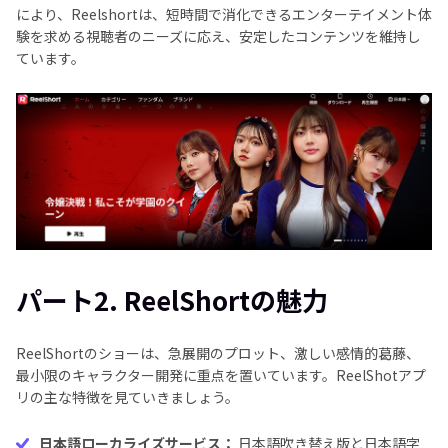
により、Reelshortは、短時間で消化できるエンターテイメント体
験を求める視聴者のニーズに応え、安定したコンテンツを維持し
ています。
パート2. ReelShortの魅力
ReelShortのショーは、急展開のプロット、激しい感情的葛藤、
最小限のキャラクター開発に重点を置いています。ReelShotアプ
リの主な特徴を見ていきましょう。
日本語ローカライズサービス：
日本語吹き替え版と日本語字