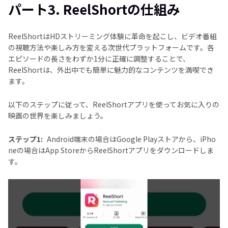
パート3. ReelShortの仕組み
ReelShortはHDストリーミング体験に革命を起こし、ビデオ番組
の視聴方法や楽しみ方を変える次世代プラットフォームです。各
エピソードの長さをわずか1分に正確に調整することで、
ReelShortは、外出中でも簡単に魅力的なコンテンツを満喫でき
ます。
以下のステップに従って、ReelShortアプリを使ってお気に入りの
映画の世界を楽しみましょう。
ステップ1:
Android端末の場合はGoogle Playストアから、iPho
neの場合はApp StoreからReelShortアプリをダウンロードしま
す。