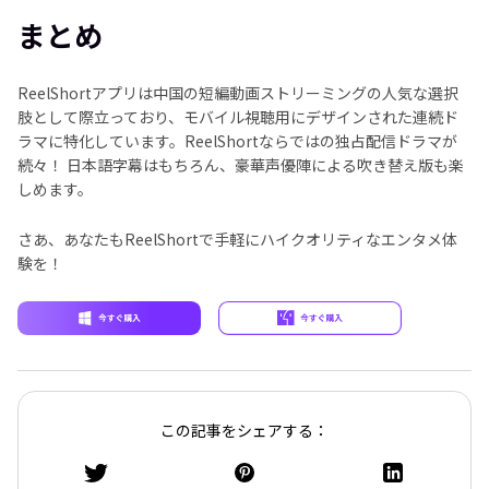
まとめ
ReelShortアプリは中国の短編動画ストリーミングの人気な選択
肢として際立っており、モバイル視聴用にデザインされた連続ド
ラマに特化しています。ReelShortならではの独占配信ドラマが
続々！ 日本語字幕はもちろん、豪華声優陣による吹き替え版も楽
しめます。
さあ、あなたもReelShortで手軽にハイクオリティなエンタメ体
験を！
この記事をシェアする：