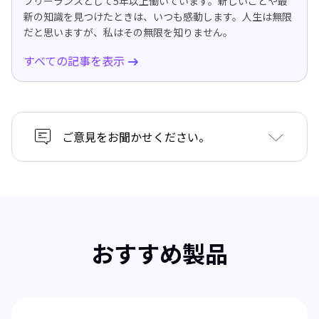
フリーランスとして5年以上働いています。新しいことや最
新の知識を見つけたときは、いつも感動します。人生は無限
だと思いますが、私はその無限を知りません。
すべての記事を表示
ご意見をお聞かせください。
おすすめ製品