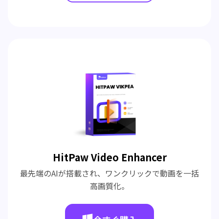
HitPaw Video Enhancer
最先端のAIが搭載され、ワンクリックで動画を一括
高画質化。