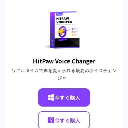
HitPaw Voice Changer
リアルタイムで声を変えられる最高のボイスチェン
ジャー
今すぐ購入
今すぐ購入