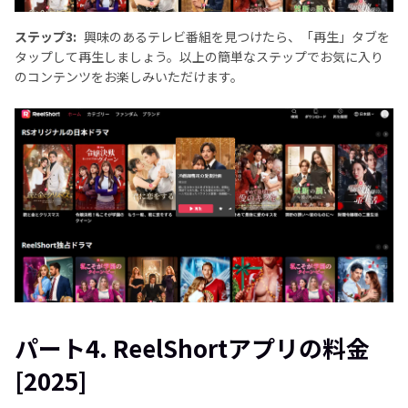
ステップ3:
興味のあるテレビ番組を見つけたら、「再生」タブを
タップして再生しましょう。以上の簡単なステップでお気に入り
のコンテンツをお楽しみいただけます。
パート4. ReelShortアプリの料金
[2025]