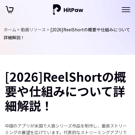
ホーム >
動画リソース >
[2026]ReelShortの概要や仕組みについて
詳細解説！
[2026]ReelShortの概
要や仕組みについて詳
細解説！
中国のアプリが米国で人狼シリーズ作品を制作し、垂直ストリー
ミングの展望を広げています。代表的なストリーミングアプリで