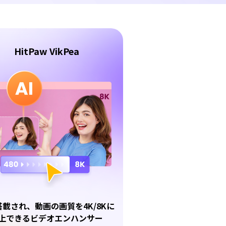
HitPaw VikPea
搭載され、動画の画質を4K/8Kに
上できるビデオエンハンサー