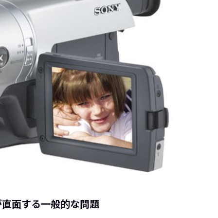
ラが直面する一般的な問題