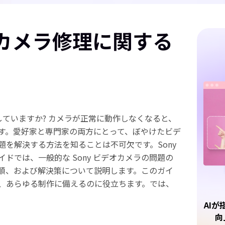
オカメラ修理に関する
処していますか? カメラが正常に動作しなくなると、
す。愛好家と専門家の両方にとって、ぼやけたビデ
題を解決する方法を知ることは不可欠です。Sony
ドでは、一般的な Sony ビデオカメラの問題の
順、および解決策について説明します。このガイ
、あらゆる制作に備えるのに役立ちます。では、
AIが
向