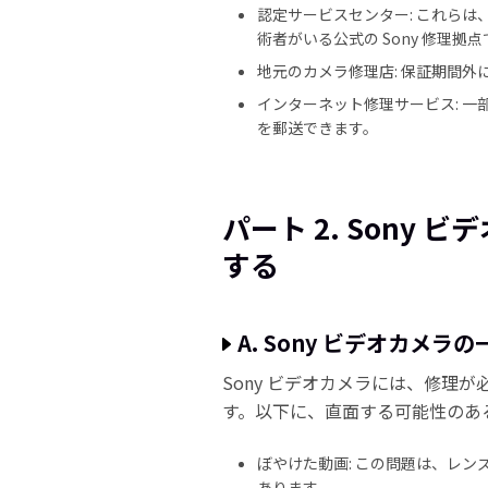
認定サービスセンター: これらは
術者がいる公式の Sony 修理拠
地元のカメラ修理店: 保証期間
インターネット修理サービス: 
を郵送できます。
パート 2. Sony
する
A. Sony ビデオカメ
Sony ビデオカメラには、修理
す。以下に、直面する可能性のあ
ぼやけた動画: この問題は、レ
あります。