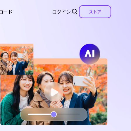
ロード
ログイン
ストア