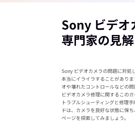
Sony ビデ
専門家の見解
Sony ビデオカメラの問題に対
本当にイライラすることがありま
オや壊れたコントロールなどの問
ビデオカメラ修理に関するこのガイ
トラブルシューティングと修理手
ドは、カメラを良好な状態に保ち
ページを探索してみましょう。