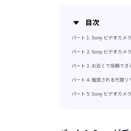
目次
パート 1. Sony ビデオカ
パート 2. Sony ビデオ
パート 3. お近くで信頼でき
パート 4. 推奨される代替ソリュ
パート 5: Sony ビデオカ