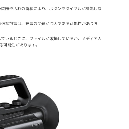
部の問題や汚れの蓄積により、ボタンやダイヤルが機能しな
の急速な放電は、充電の問題が原因である可能性がありま
聴しているときに、ファイルが破損しているか、メディアカ
る可能性があります。