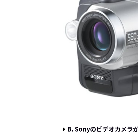
B. Sonyのビデオカメ