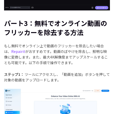
パート3：無料でオンライン動画の
フリッカーを除去する方法
もし無料でオンライン上で動画のフリッカーを除去したい場合
は、
Repairit
がおすすめです。動画のぼやけを除去し、鮮明な映
像に変換します。また、最大4K解像度までアップスケールするこ
とも可能です。以下の手順で操作できます。
ステップ1：
ツールにアクセスし、「動画を追加」ボタンを押して
対象の動画をアップロードします。