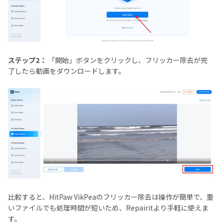
ステップ2：
「開始」ボタンをクリックし、フリッカー除去が完
了したら動画をダウンロードします。
比較すると、HitPaw VikPeaのフリッカー除去は操作が簡単で、重
いファイルでも処理時間が短いため、Repairitより手軽に使えま
す。