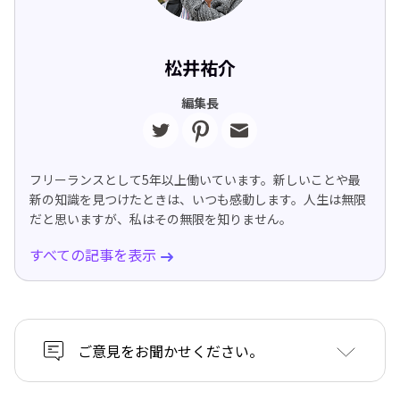
松井祐介
編集長
フリーランスとして5年以上働いています。新しいことや最
新の知識を見つけたときは、いつも感動します。人生は無限
だと思いますが、私はその無限を知りません。
すべての記事を表示
ご意見をお聞かせください。