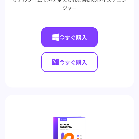
ジャー
今すぐ購入
今すぐ購入