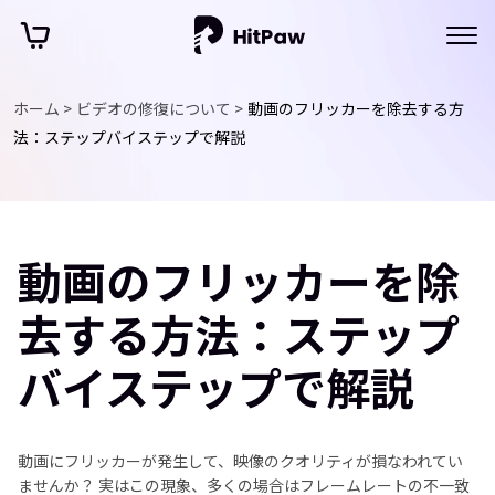
ホーム >
ビデオの修復について >
動画のフリッカーを除去する方
法：ステップバイステップで解説
動画のフリッカーを除
去する方法：ステップ
バイステップで解説
動画にフリッカーが発生して、映像のクオリティが損なわれてい
ませんか？ 実はこの現象、多くの場合はフレームレートの不一致