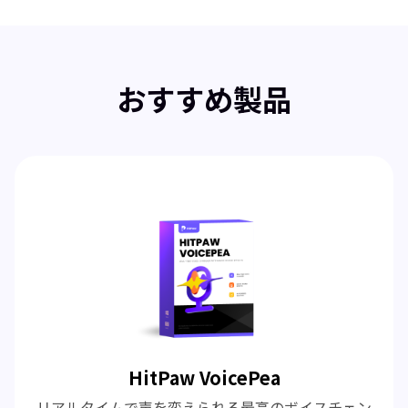
おすすめ製品
HitPaw VoicePea
リアルタイムで声を変えられる最高のボイスチェン