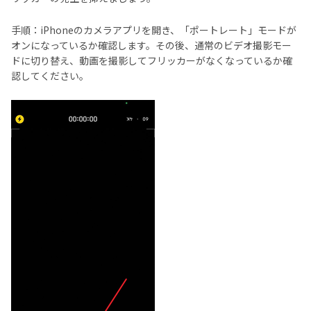
手順：iPhoneのカメラアプリを開き、「ポートレート」モードが
オンになっているか確認します。その後、通常のビデオ撮影モー
ドに切り替え、動画を撮影してフリッカーがなくなっているか確
認してください。