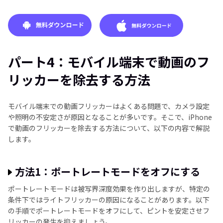
パート4：モバイル端末で動画のフ
リッカーを除去する方法
モバイル端末での動画フリッカーはよくある問題で、カメラ設定
や照明の不安定さが原因となることが多いです。そこで、iPhone
で動画のフリッカーを除去する方法について、以下の内容で解説
します。
方法1：ポートレートモードをオフにする
ポートレートモードは被写界深度効果を作り出しますが、特定の
条件下ではライトフリッカーの原因になることがあります。以下
の手順でポートレートモードをオフにして、ピントを安定させフ
リッカーの発生を抑えましょう。