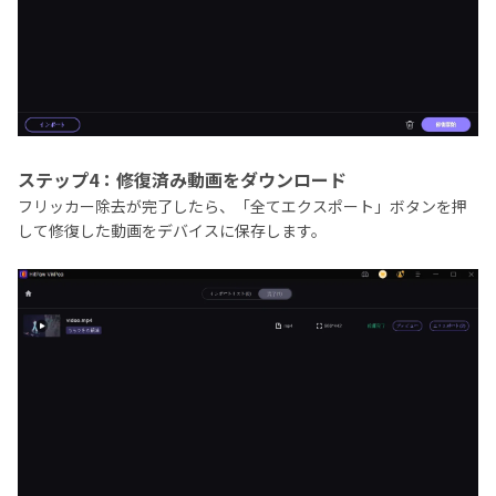
ステップ4：修復済み動画をダウンロード
フリッカー除去が完了したら、「全てエクスポート」ボタンを押
して修復した動画をデバイスに保存します。