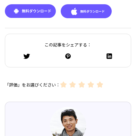
この記事をシェアする：
「評価」をお選びください：