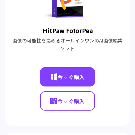
HitPaw FotorPea
画像の可能性を高めるオールインワンのAI画像編集
ソフト
今すぐ購入
今すぐ購入