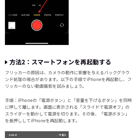
方法2：スマートフォンを再起動する
フリッカーの原因は、カメラの動作に影響を与えるバックグラウ
ンド処理の場合があります。以下の手順でiPhoneを再起動し、フ
リッカーのない動画撮影を試みましょう。
手順：iPhoneの「電源ボタン」と「音量を下げるボタン」を同時
に押して離します。画面に表示される「スライドで電源オフ」の
スライダーを動かして電源を切ります。その後、「電源ボタン」
を長押ししてiPhoneを再起動します。