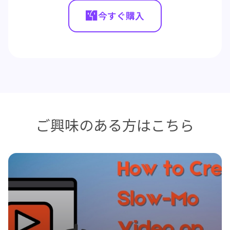
今すぐ購入
ご興味のある方はこちら