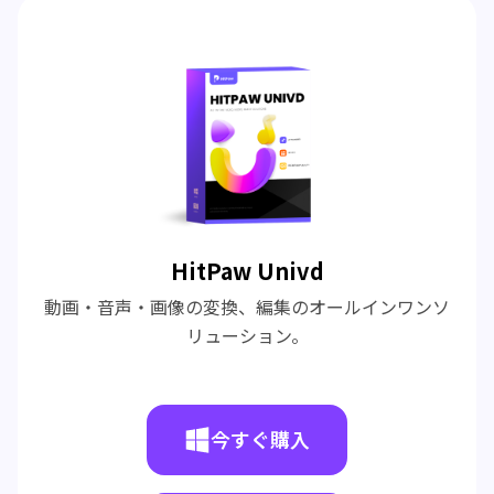
HitPaw Univd
動画・音声・画像の変換、編集のオールインワンソ
リューション。
今すぐ購入