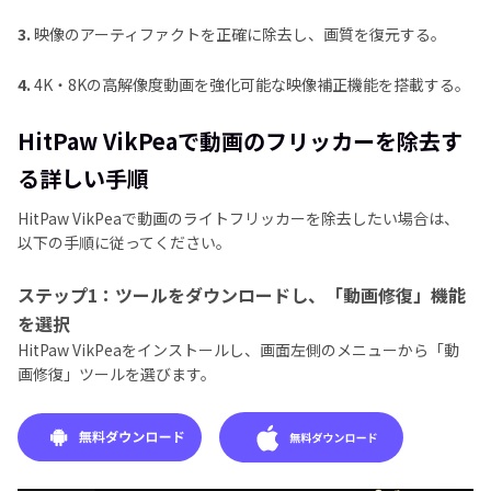
3.
映像のアーティファクトを正確に除去し、画質を復元する。
4.
4K・8Kの高解像度動画を強化可能な映像補正機能を搭載する。
HitPaw VikPeaで動画のフリッカーを除去す
る詳しい手順
HitPaw VikPeaで動画のライトフリッカーを除去したい場合は、
以下の手順に従ってください。
ステップ1：ツールをダウンロードし、「動画修復」機能
を選択
HitPaw VikPeaをインストールし、画面左側のメニューから「動
画修復」ツールを選びます。