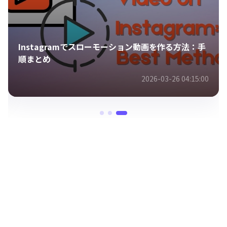
Instagramでスローモーション動画を作る方法：手
順まとめ
2026-03-26 04:15:00