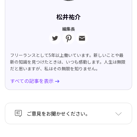
松井祐介
編集長
フリーランスとして5年以上働いています。新しいことや最
新の知識を見つけたときは、いつも感動します。人生は無限
だと思いますが、私はその無限を知りません。
すべての記事を表示
ご意見をお聞かせください。