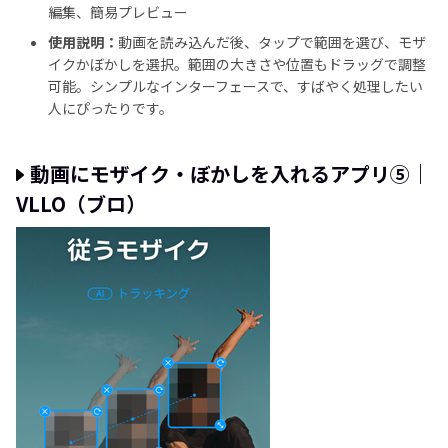
編集、簡易プレビュー
使用説明：
動画を読み込んだ後、タップで範囲を選び、モザ
イクかぼかしを選択。範囲の大きさや位置もドラッグで調整
可能。シンプルなインターフェースで、すばやく処理したい
人にぴったりです。
動画にモザイク・ぼかしを入れるアプリ⑤｜
VLLO（ブロ）