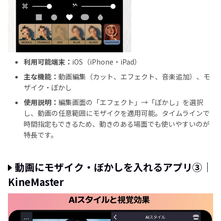
利用可能端末：
iOS（iPhone・iPad）
主な機能：
動画編集（カット、エフェクト、音楽追加）、モ
ザイク・ぼかし
使用説明：
編集画面の「エフェクト」→「ぼかし」を選択
し、動画の任意範囲にモザイクを適用可能。タイムラインで
時間指定もできるため、動きのある場面でも使いやすいのが
特長です。
動画にモザイク・ぼかしを入れるアプリ③｜
KineMaster