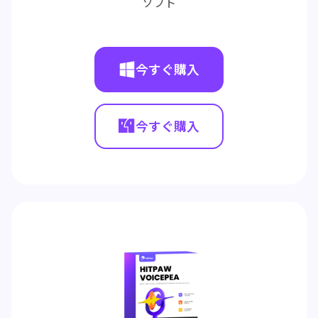
ソフト
今すぐ購入
今すぐ購入