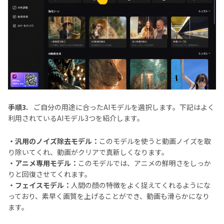
手順3.
ご自分の用途に合ったAIモデルを選択します。下記はよく
利用されているAIモデル3つを紹介します。
・汎用のノイズ除去モデル：
このモデルを使うと動画ノイズを取
り除いてくれ、動画がクリアで真新しくなります。
・アニメ専用モデル：
このモデルでは、アニメの鮮明さをしっか
りと回復させてくれます。
・フェイスモデル：
人間の顔の特徴をよく捉えてくれるようにな
っており、素早く画質を上げることができ、動画も滑らかになり
ます。