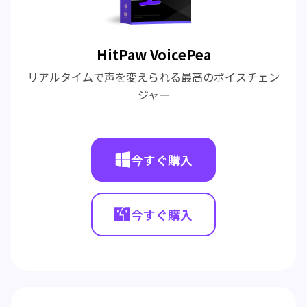
HitPaw VoicePea
リアルタイムで声を変えられる最高のボイスチェン
ジャー
今すぐ購入
今すぐ購入