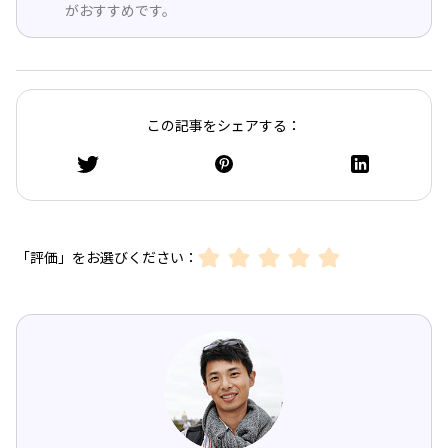
がおすすめです。
この記事をシェアする：
「評価」をお選びください：