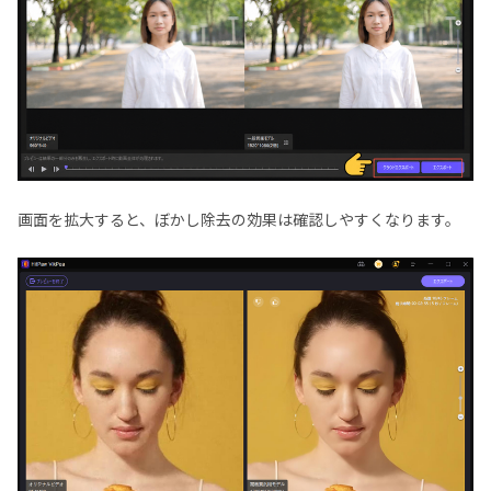
画面を拡大すると、ぼかし除去の効果は確認しやすくなります。