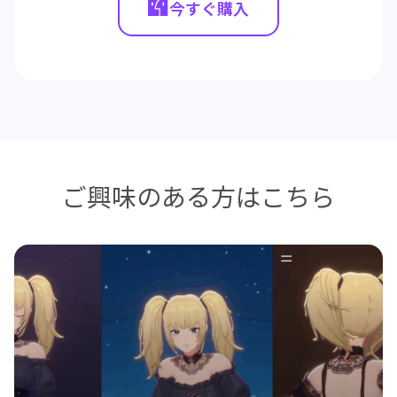
今すぐ購入
ご興味のある方はこちら