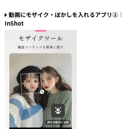
動画にモザイク・ぼかしを入れるアプリ②｜
InShot