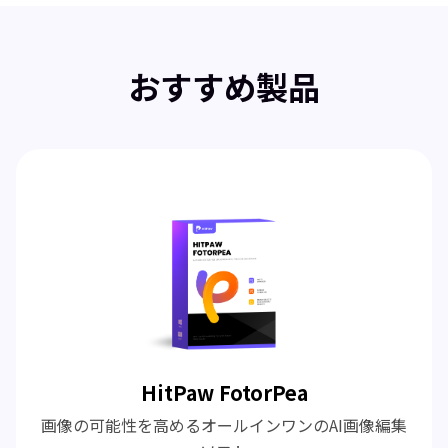
おすすめ製品
HitPaw FotorPea
画像の可能性を高めるオールインワンのAI画像編集