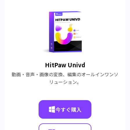
HitPaw Univd
動画・音声・画像の変換、編集のオールインワンソ
リューション。
今すぐ購入