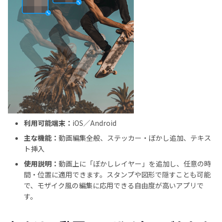
利用可能端末：
iOS／Android
主な機能：
動画編集全般、ステッカー・ぼかし追加、テキス
ト挿入
使用説明：
動画上に「ぼかしレイヤー」を追加し、任意の時
間・位置に適用できます。スタンプや図形で隠すことも可能
で、モザイク風の編集に応用できる自由度が高いアプリで
す。