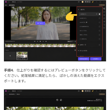
手順4.
仕上がりを確認するにはプレビューボタンをクリックして
ください。処理結果に満足したら、 ぼかしの消えた動画をエクス
ポートします。