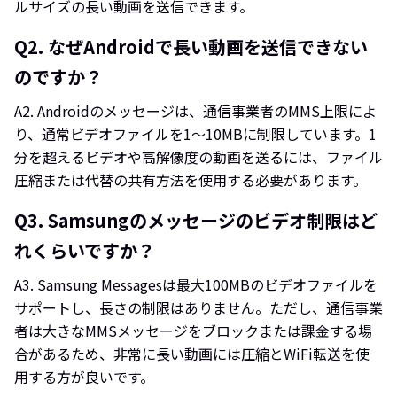
ルサイズの長い動画を送信できます。
Q2.
なぜAndroidで長い動画を送信できない
のですか？
A2.
Androidのメッセージは、通信事業者のMMS上限によ
り、通常ビデオファイルを1～10MBに制限しています。1
分を超えるビデオや高解像度の動画を送るには、ファイル
圧縮または代替の共有方法を使用する必要があります。
Q3.
Samsungのメッセージのビデオ制限はど
れくらいですか？
A3.
Samsung Messagesは最大100MBのビデオファイルを
サポートし、長さの制限はありません。ただし、通信事業
者は大きなMMSメッセージをブロックまたは課金する場
合があるため、非常に長い動画には圧縮とWiFi転送を使
用する方が良いです。