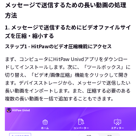
メッセージで送信するための長い動画の処理
方法
1. メッセージで送信するためにビデオファイルサイ
ズを圧縮・縮小する
ステップ1 - HitPawのビデオ圧縮機能にアクセス
まず、コンピュータにHitPaw Univdアプリをダウンロー
ドしてインストールします。次に、「ツールボックス」に
切り替え、「ビデオ/画像圧縮」機能をクリックして開き
ます。デバイスストレージから、メッセージで送信したい
長い動画をインポートします。また、圧縮する必要のある
複数の長い動画を一括で追加することもできます。