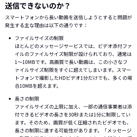
送信できないのか？
スマートフォンから長い動画を送信しようとすると問題が
発生する主な理由は以下の通りです：
ファイルサイズの制限
ほとんどのメッセージサービスでは、ビデオ添付ファ
イルのファイルサイズ制限が設けられており、通常は
1～10MBです。高画質で長い動画は、この小さなフ
ァイルサイズ制限をすぐに超えてしまいます。スマー
トフォンで撮影したHDビデオ1分だけでも、多くの場
合10MBを超えます。
長さの制限
ファイルサイズの上限に加え、一部の通信事業者は添
付できるビデオの長さを30秒または1分に制限してい
ます。そのため、画質が低く圧縮されたビデオでも、
長さの制限に達する可能性があります。「メッセージ