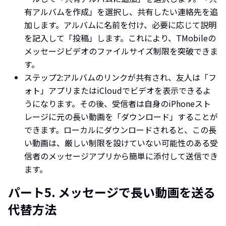
有アルバムを作成」を選択し、共有したい連絡先を追
加します。アルバムに名前を付け、必要に応じて説明
を記入して「投稿」します。これにより、TMobileの
メッセージビデオのファイルサイズ制限を突破できま
す。
ステップ2:
アルバムのリンクが共有され、友人は「フ
ォト」アプリまたはiCloudでビデオを表示できるよ
うになります。その後、受信者は自身のiPhoneスト
レージに元の長い動画を「ダウンロード」することが
できます。ローカルにダウンロードされると、この長
い動画は、厳しい制限を設けていない可能性のある受
信者のメッセージアプリから簡単に添付して送信でき
ます。
パート5. メッセージで長い動画を送る
代替方法