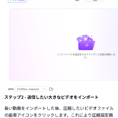
ステップ2 - 送信したい大きなビデオをインポート
長い動画をインポートした後、圧縮したいビデオファイル
の歯車アイコンをクリックします。これにより圧縮設定画