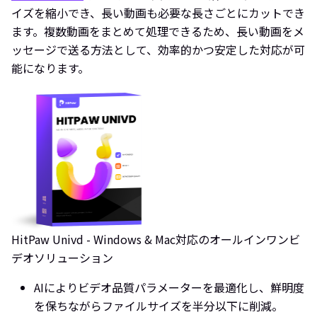
イズを縮小でき、長い動画も必要な長さごとにカットでき
ます。複数動画をまとめて処理できるため、長い動画をメ
ッセージで送る方法として、効率的かつ安定した対応が可
能になります。
HitPaw Univd - Windows & Mac対応のオールインワンビ
デオソリューション
AIによりビデオ品質パラメーターを最適化し、鮮明度
を保ちながらファイルサイズを半分以下に削減。