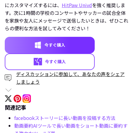
にカスタマイズするには、
HitPaw Univd
を強く推奨しま
す。次に1時間の学校のコンサートやサッカーの試合全体
を家族や友人にメッセージで送信したいときは、ぜひこれ
らの便利な方法を試してみてください！
ディスカッションに参加して、あなたの声をシェア
しましょう
関連記事
facebookストーリーに長い動画を投稿する方法
動画要約AIツールで長い動画をショート動画に要約す