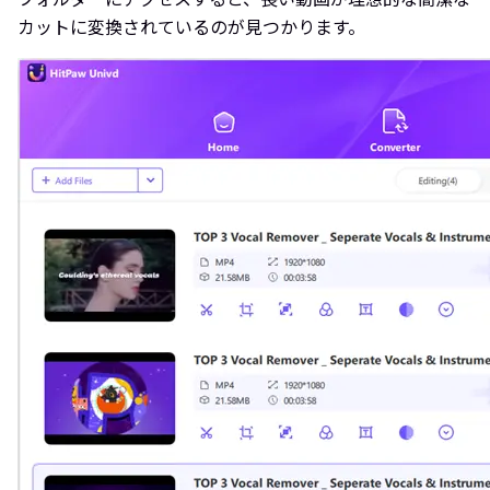
カットに変換されているのが見つかります。