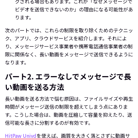
クされる場合もあります。これが「なぜメッセージで
ビデオを送信できないのか」の理由になる可能性があ
ります。
次のパートでは、これらの制限を取り除くためのテクニッ
ク、アプリ、クラウドサービスを紹介します。それによ
り、メッセージサービス事業者や携帯電話通信事業者の制
限に関係なく、長い動画をメッセージで送信できるように
なります。
パート2. エラーなしでメッセージで長
い動画を送る方法
長い動画を送る方法で悩む原因は、ファイルサイズや再生
時間がメッセージ送信の制限を超えてしまう点にありま
す。こうした場合は、動画を圧縮して容量を抑えたり、送
信可能な長さに分割するのが有効です。
HitPaw Univd
を使えば、画質を大きく落とさずに動画サ