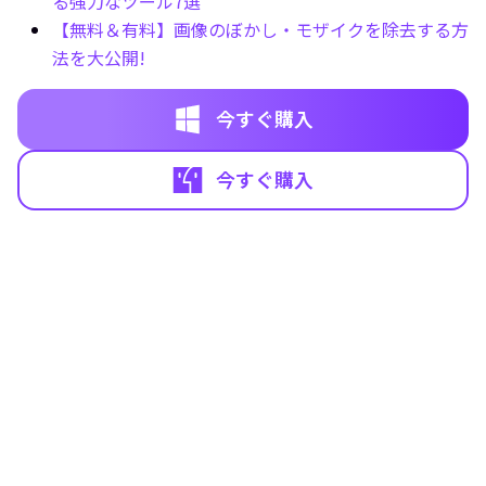
る強力なツール7選
【無料＆有料】画像のぼかし・モザイクを除去する方
法を大公開!
今すぐ購入
今すぐ購入