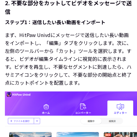
2. 不要な部分をカットしてビデオをメッセージで送
信
ステップ1：送信したい長い動画をインポート
まず、HitPaw Univdにメッセージで送信したい長い動画
をインポートし、「編集」タブをクリックします。次に、
左側のツールバーから「カット」ツールを選択します。す
ると、ビデオが編集タイムラインに視覚的に表示されま
す。ビデオを再生し、不要なセグメントに到達したら、ハ
サミアイコンをクリックして、不要な部分の開始点と終了
点にカットポイントを配置します。