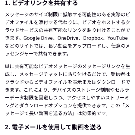
1. ビデオリンクを共有する
メッセージのサイズ制限に抵触する可能性のある実際のビ
デオファイルを添付する代わりに、ビデオをホストするク
ラウドサービスの共有可能なリンクを貼り付けることがで
きます。Google Drive、OneDrive、Dropbox、YouTube
などのサイトでは、長い動画をアップロードし、任意のメ
ッセンジャーで共有できます。
単に共有可能なビデオメッセージのメッセージリンクを生
成し、メッセージチャットに貼り付けるだけで、受信者は
クラウドからビデオファイルを表示またはダウンロードで
きます。これにより、デバイスのストレージ制限やセルラ
ーデータ制限を回避しつつ、アクセスしやすいストリーミ
ングとダウンロードオプションを提供できます。この「メ
ッセージで長い動画を送る方法」は効果的です。
2. 電子メールを使用して動画を送る