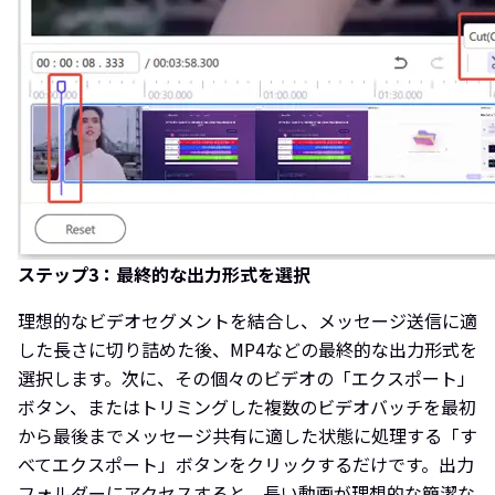
ステップ3：最終的な出力形式を選択
理想的なビデオセグメントを結合し、メッセージ送信に適
した長さに切り詰めた後、MP4などの最終的な出力形式を
選択します。次に、その個々のビデオの「エクスポート」
ボタン、またはトリミングした複数のビデオバッチを最初
から最後までメッセージ共有に適した状態に処理する「す
べてエクスポート」ボタンをクリックするだけです。出力
フォルダーにアクセスすると、長い動画が理想的な簡潔な