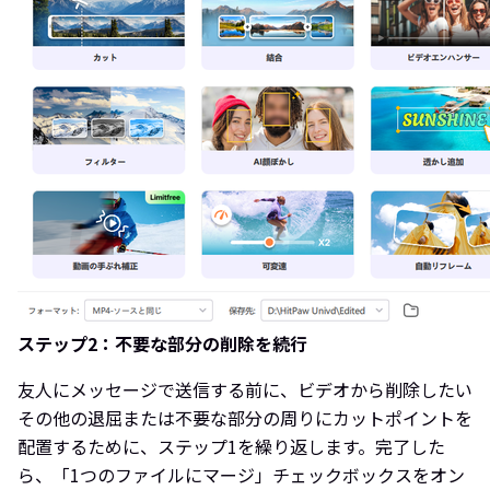
ステップ2：不要な部分の削除を続行
友人にメッセージで送信する前に、ビデオから削除したい
その他の退屈または不要な部分の周りにカットポイントを
配置するために、ステップ1を繰り返します。完了した
ら、「1つのファイルにマージ」チェックボックスをオン