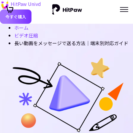
HitPaw Univd
今すぐ購入
ホーム
ビデオ圧縮
長い動画をメッセージで送る方法｜端末別対応ガイド