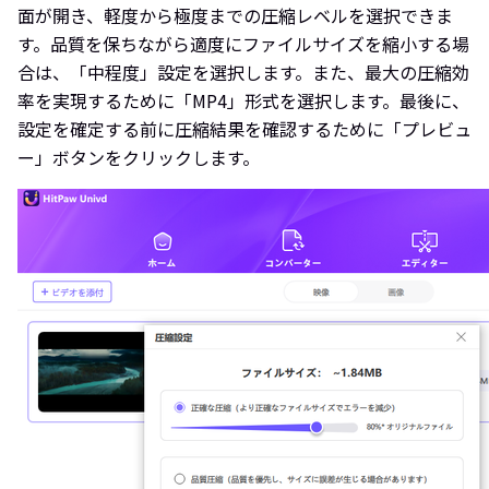
面が開き、軽度から極度までの圧縮レベルを選択できま
す。品質を保ちながら適度にファイルサイズを縮小する場
合は、「中程度」設定を選択します。また、最大の圧縮効
率を実現するために「MP4」形式を選択します。最後に、
設定を確定する前に圧縮結果を確認するために「プレビュ
ー」ボタンをクリックします。