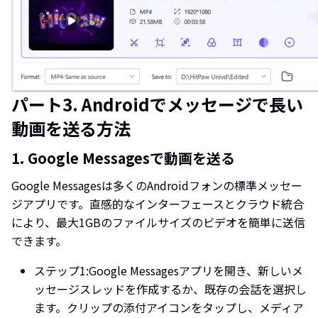
パート3. Androidでメッセージで長い
動画を送る方法
1. Google Messagesで動画を送る
Google Messagesは多くのAndroidフォンの標準メッセー
ジアプリです。直感的なインターフェースとクラウド統合
により、最大1GBのファイルサイズのビデオを簡単に送信
できます。
ステップ1:
Google Messagesアプリを開き、新しいメ
ッセージスレッドを作成するか、既存の会話を選択し
ます。クリップの添付アイコンをタップし、メディア