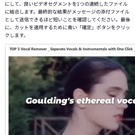
にして、良いビデオセグメントを1つの連続したファイル
に結合します。最終的な結果がメッセージの添付ファイル
として送信できるほど短いことを確認してください。最後
に、カットを適用するために青い「確定」ボタンをクリッ
クします。