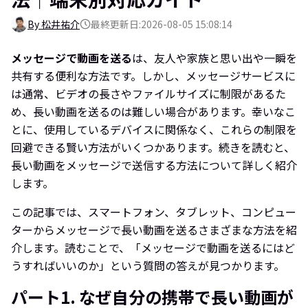
By 松井祐介
最終更新日:2026-08-05 15:08:14
メッセージで動画を送る
は、友人や家族と思い出や一瞬を
共有する便利な方法です。しかし、メッセージサービスに
は通常、ビデオの長さやファイルサイズに制限があるた
め、長い動画を送るのは難しい場合があります。幸いなこ
とに、使用しているデバイスに関係なく、これらの制限を
回避できる賢い方法がいくつかあります。続きを読むと、
長い動画をメッセージで送信する方法について詳しく紹介
します。
この記事では、スマートフォン、タブレット、コンピュー
ターからメッセージで長い動画を送るさまざまな方法を紹
介します。読むことで、「メッセージで動画を送るにはど
うすればいいのか」という質問の答えが見つかります。
パート1. なぜ自分の携帯で長い動画が