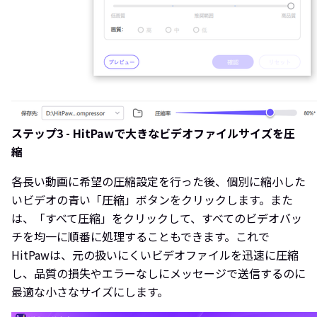
ステップ3 - HitPawで大きなビデオファイルサイズを圧
縮
各長い動画に希望の圧縮設定を行った後、個別に縮小した
いビデオの青い「圧縮」ボタンをクリックします。また
は、「すべて圧縮」をクリックして、すべてのビデオバッ
チを均一に順番に処理することもできます。これで
HitPawは、元の扱いにくいビデオファイルを迅速に圧縮
し、品質の損失やエラーなしにメッセージで送信するのに
最適な小さなサイズにします。