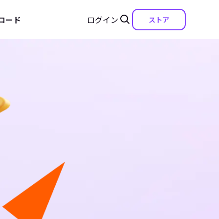
ロード
ログイン
ストア