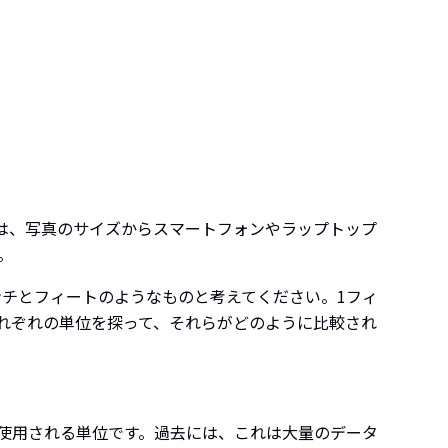
らは、写真のサイズからスマートフォンやラップトップ
。
チとフィートのようなものと考えてください。1フィ
れぞれの単位を探って、それらがどのように比較され
使用される単位です。過去には、これは大量のデータ