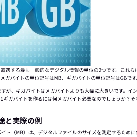
に遭遇する最も一般的なデジタル情報の単位の2つです。これ
メガバイトの単位記号はMB、ギガバイトの単位記号はGBです
ますが、ギガバイトはメガバイトよりも大幅に大きいです。イン
、1ギガバイトを作るには何メガバイト必要なのでしょうか？そ
途と実際の例
バイト（MB）は、デジタルファイルのサイズを測定するために