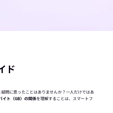
イド
うと疑問に思ったことはありませんか？一人だけではあ
バイト（GB）の関係
を理解することは、スマートフ