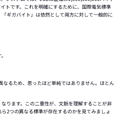
24バイトです。これを明確にするために、国際電気標準
たが、「ギガバイト」は依然として両方に対して一般的に
す。
異なるため、思ったほど単純ではありません。ほとん
しくなります。この二重性が、文脈を理解することが非
れら2つの異なる標準が存在するのかを見てみましょ