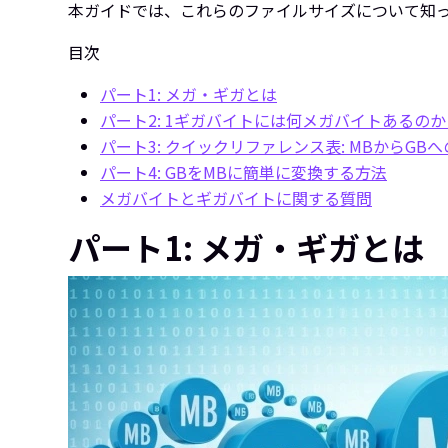
本ガイドでは、これらのファイルサイズについて知
目次
パート1: メガ・ギガとは
パート2: 1ギガバイトには何メガバイトあるのか
パート3: クイックリファレンス表: MBからGB
パート4: GBをMBに簡単に変換する方法
メガバイトとギガバイトに関する質問
パート1: メガ・ギガとは