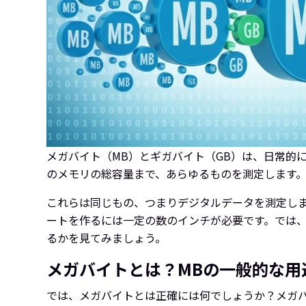
メガバイト（MB）とギガバイト（GB）は、日常的
のメモリの総容量まで、あらゆるものを測定します。
これらは同じもの、つまりデジタルデータを測定し
ートを作るには一定の数のインチが必要です。では
るかを見てみましょう。
メガバイトとは？MBの一般的な用
では、メガバイトとは正確には何でしょうか？メガ