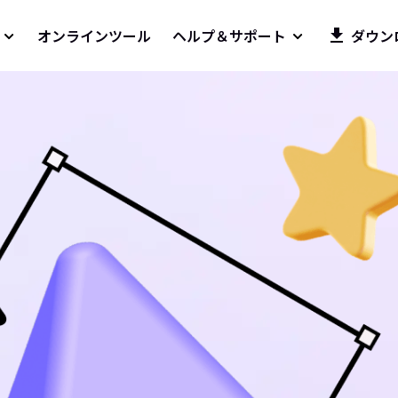
オンラインツール
ヘルプ＆サポート
ダウン