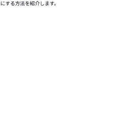
にする方法を紹介します。