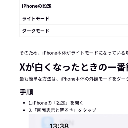
iPhoneの設定
ライトモード
ダークモード
そのため、iPhone本体がライトモードになってい
Xが白くなったときの一番
最も簡単な方法は、iPhone本体の外観モードをダ
手順
1.
iPhoneの「設定」を開く
2.
「画面表示と明るさ」をタップ