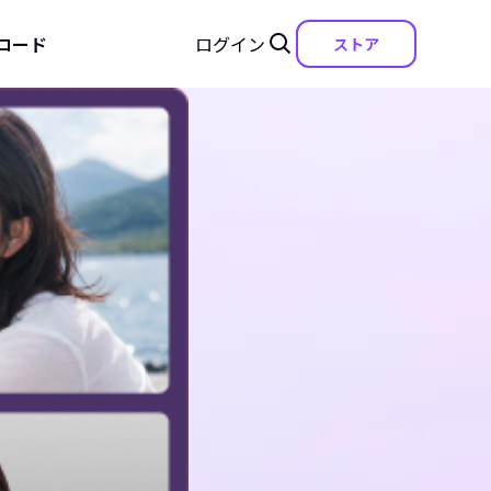
ロード
ログイン
ストア