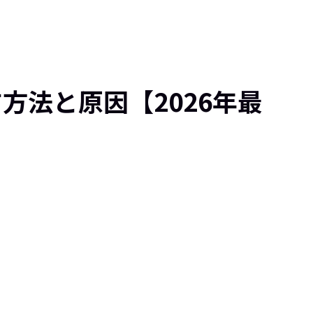
方法と原因【2026年最