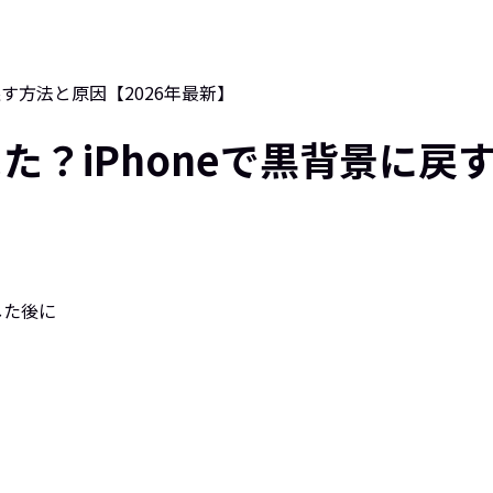
戻す方法と原因【2026年最新】
た？iPhoneで黒背景に戻す
した後に