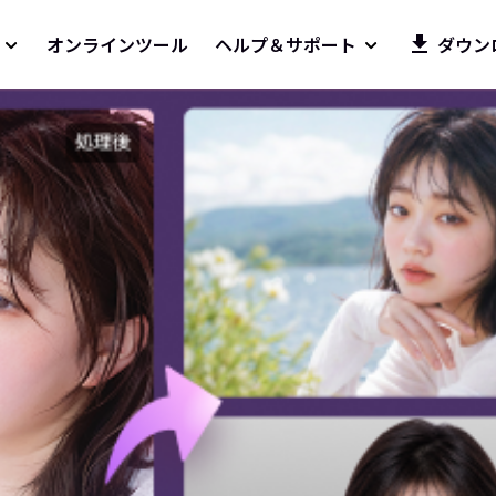
オンラインツール
ヘルプ＆サポート
ダウン