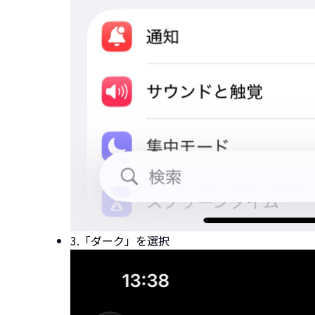
3.
「ダーク」を選択