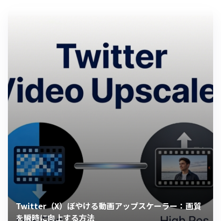
Twitter（X）ぼやける動画アップスケーラー：画質
を瞬時に向上する方法