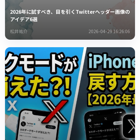
2026年に試すべき、目を引くTwitterヘッダー画像の
アイデア6選
松井祐介
2026-04-29 16:26:06