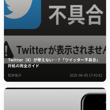
Twitter（X）が使えない…？「ツイッター不具合」
対処の完全ガイド
松井祐介
2025-06-05 17:42:42