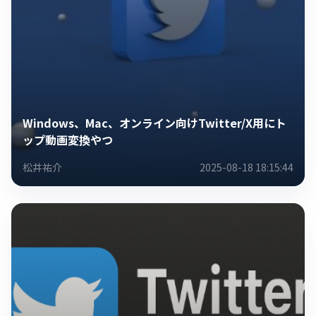
Windows、Mac、オンライン向けTwitter/X用にト
ップ動画変換やつ
松井祐介
2025-08-18 18:15:44