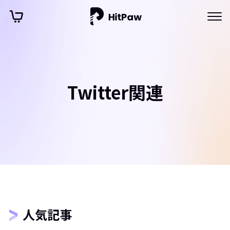
Twitter関連
人気記事