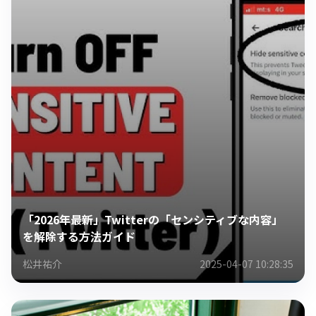
「2026年最新」Twitterの「センシティブな内容」
を解除する方法ガイド
松井祐介
2025-04-07 10:28:35