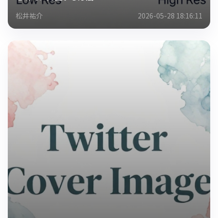
松井祐介
2026-05-28 18:16:11