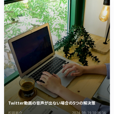
Twitter動画の音声が出ない場合の5つの解決策
松井祐介
2024-09-19 10:06:36