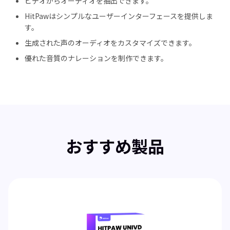
ビデオからオーディオを抽出できます。
HitPawはシンプルなユーザーインターフェースを提供しま
す。
生成された声のオーディオをカスタマイズできます。
優れた音質のナレーションを制作できます。
おすすめ製品