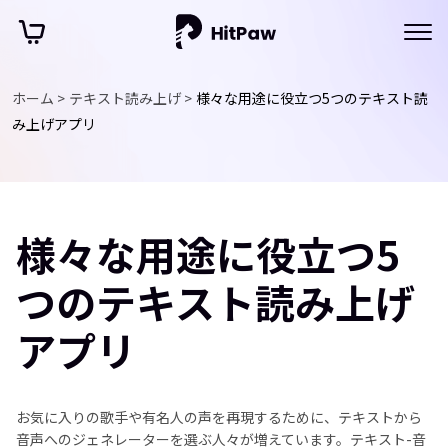
ホーム >
テキスト読み上げ >
様々な用途に役立つ5つのテキスト読
み上げアプリ
様々な用途に役立つ5
つのテキスト読み上げ
アプリ
お気に入りの歌手や有名人の声を再現するために、テキストから
音声へのジェネレーターを選ぶ人々が増えています。テキスト-音