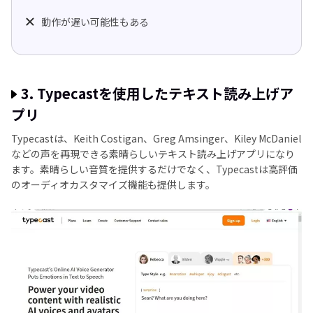
動作が遅い可能性もある
3. Typecastを使用したテキスト読み上げア
プリ
Typecastは、Keith Costigan、Greg Amsinger、Kiley McDaniel
などの声を再現できる素晴らしいテキスト読み上げアプリになり
ます。素晴らしい音質を提供するだけでなく、Typecastは高評価
のオーディオカスタマイズ機能も提供します。