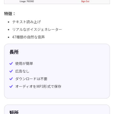
特徴：
テキスト読み上げ
リアルなボイスジェネレーター
47種類の自然な音声
長所
使用が簡単
広告なし
ダウンロードは不要
オーディオをMP3形式で保存
短所