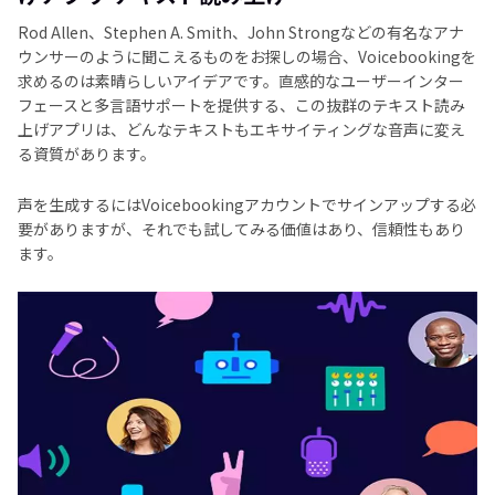
Rod Allen、Stephen A. Smith、John Strongなどの有名なアナ
ウンサーのように聞こえるものをお探しの場合、Voicebookingを
求めるのは素晴らしいアイデアです。直感的なユーザーインター
フェースと多言語サポートを提供する、この抜群のテキスト読み
上げアプリは、どんなテキストもエキサイティングな音声に変え
る資質があります。
声を生成するにはVoicebookingアカウントでサインアップする必
要がありますが、それでも試してみる価値はあり、信頼性もあり
ます。