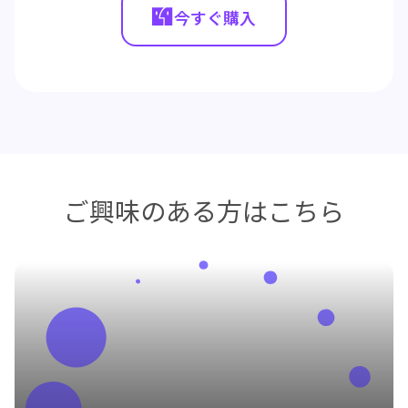
今すぐ購入
ご興味のある方はこちら