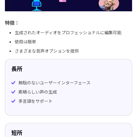
特徴：
生成されたオーディオをプロフェッショナルに編集可能
使用は簡単
さまざまな音声オプションを提供
長所
無駄のないユーザーインターフェース
素晴らしい声の生成
多言語をサポート
短所