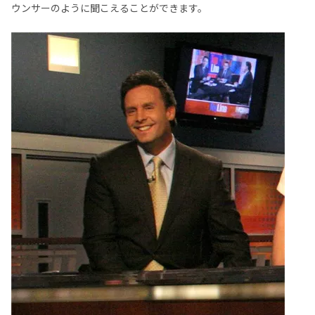
ウンサーのように聞こえることができます。