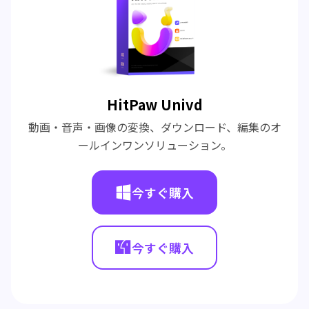
HitPaw Univd
動画・音声・画像の変換、ダウンロード、編集のオ
ールインワンソリューション。
今すぐ購入
今すぐ購入