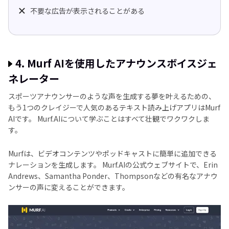
不要な広告が表示されることがある
4. Murf AIを使用したアナウンスボイスジェ
ネレーター
スポーツアナウンサーのような声を生成する夢を叶えるための、
もう1つのクレイジーで人気のあるテキスト読み上げアプリはMurf
AIです。 Murf.AIについて学ぶことはすべて壮観でワクワクしま
す。
Murfは、ビデオコンテンツやポッドキャストに簡単に追加できる
ナレーションを生成します。 Murf.AIの公式ウェブサイトで、Erin
Andrews、Samantha Ponder、Thompsonなどの有名なアナウ
ンサーの声に変えることができます。