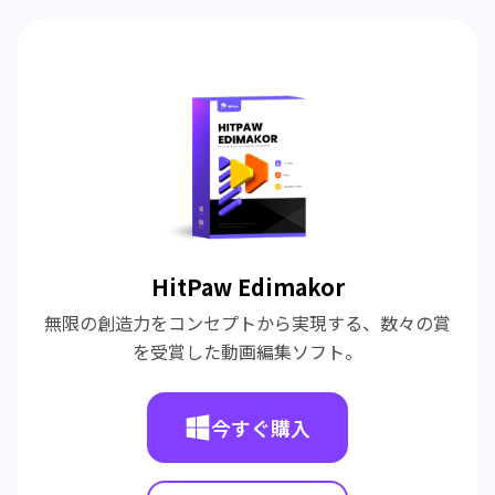
HitPaw Edimakor
無限の創造力をコンセプトから実現する、数々の賞
を受賞した動画編集ソフト。
今すぐ購入