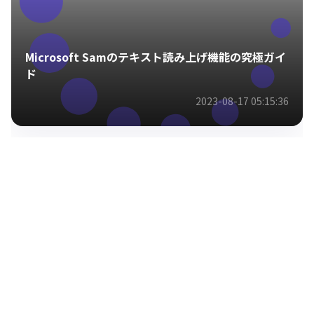
Microsoft Samのテキスト読み上げ機能の究極ガイ
ド
2023-08-17 05:15:36