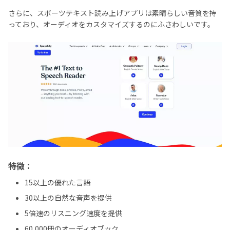
さらに、スポーツテキスト読み上げアプリは素晴らしい音質を持
っており、オーディオをカスタマイズするのにふさわしいです。
特徴：
15以上の優れた言語
30以上の自然な音声を提供
5倍速のリスニング速度を提供
60,000冊のオーディオブック