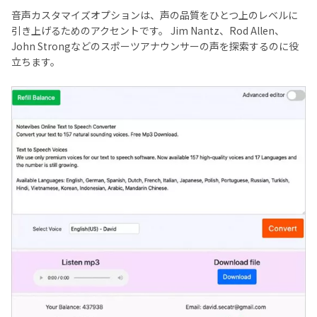
音声カスタマイズオプションは、声の品質をひとつ上のレベルに
引き上げるためのアクセントです。 Jim Nantz、Rod Allen、
John Strongなどのスポーツアナウンサーの声を探索するのに役
立ちます。