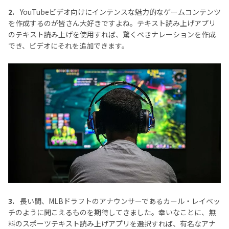
2.
YouTubeビデオ向けにインテンスな魅力的なゲームコンテンツ
を作成するのが皆さん大好きですよね。テキスト読み上げアプリ
のテキスト読み上げを使用すれば、驚くべきナレーションを作成
でき、ビデオにそれを追加できます。
3.
長い間、MLBドラフトのアナウンサーであるカール・レイベッ
チのように聞こえるものを期待してきました。幸いなことに、無
料のスポーツテキスト読み上げアプリを選択すれば、有名なアナ