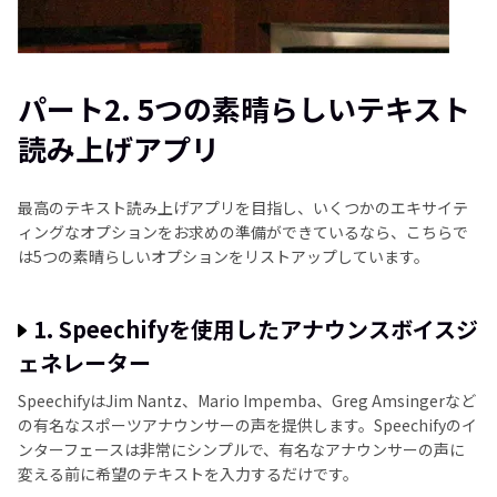
パート2. 5つの素晴らしいテキスト
読み上げアプリ
最高のテキスト読み上げアプリを目指し、いくつかのエキサイテ
ィングなオプションをお求めの準備ができているなら、こちらで
は5つの素晴らしいオプションをリストアップしています。
1. Speechifyを使用したアナウンスボイスジ
ェネレーター
SpeechifyはJim Nantz、Mario Impemba、Greg Amsingerなど
の有名なスポーツアナウンサーの声を提供します。Speechifyのイ
ンターフェースは非常にシンプルで、有名なアナウンサーの声に
変える前に希望のテキストを入力するだけです。