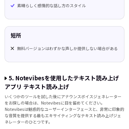
素晴らしく感情的な話し方のスタイル
短所
無料バージョンはわずかな声しか提供しない場合がある
5. Notevibesを使用したテキスト読み上げ
アプリ テキスト読み上げ
いくつかのツールを試した後にアナウンスボイスジェネレーター
をお探しの場合は、Notevibesに目を留めてください。
Notevibesは魅惑的なユーザーインターフェースと、非常に印象的
な音質を提供する最もエキサイティングなテキスト読み上げジェ
ネレーターのひとつです。