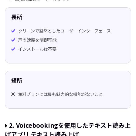
長所
クリーンで整然としたユーザーインターフェース
声の速度を制御可能
インストールは不要
短所
無料プランには最も魅力的な機能がないこと
2. Voicebookingを使用したテキスト読み上
げアプリ テキスト読み上げ