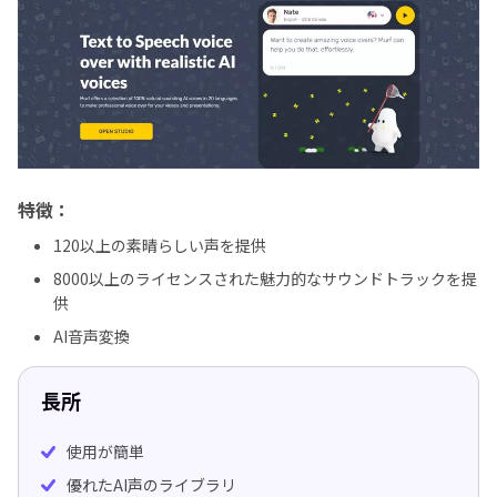
特徴：
120以上の素晴らしい声を提供
8000以上のライセンスされた魅力的なサウンドトラックを提
供
AI音声変換
長所
使用が簡単
優れたAI声のライブラリ