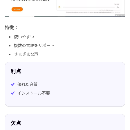
特徴：
使いやすい
複数の言語をサポート
さまざまな声
利点
優れた音質
インストール不要
欠点