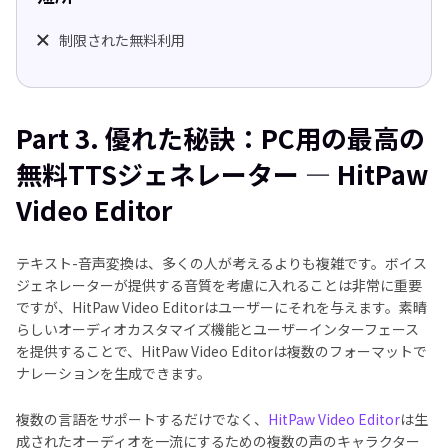
制限された無料利用
Part 3. 優れた秘訣：PC用の最高の
無料TTSジェネレーター — HitPaw
Video Editor
テキスト-音声変換は、多くの人が考えるよりも複雑です。ボイス
ジェネレーターが提供する音質を考慮に入れることは非常に重要
ですが、HitPaw Video Editorはユーザーにそれを与えます。素晴
らしいオーディオカスタマイズ機能とユーザーインターフェース
を提供することで、HitPaw Video Editorは複数のフォーマットで
ナレーションを生成できます。
複数の言語をサポートするだけでなく、
HitPaw Video Editor
は生
成されたオーディオを一流にするための複数の声のキャラクター