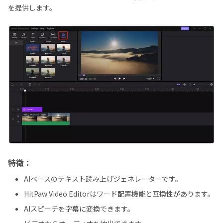
を提供します。
特徴：
AIベースのテキスト読み上げジェネレーターです。
HitPaw Video Editorはワード配置機能と互換性があります。
AIスピーチを字幕に変換できます。