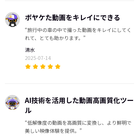
ボヤケた動画をキレイにできる
“旅行中の車の中で撮った動画をキレイにしてく
れて、とても助かります。”
清水
2025-07-14
AI技術を活用した動画高画質化ツー
ル
“低解像度の動画を高画質に変換し、より鮮明で
美しい映像体験を提供。”