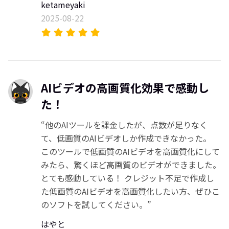
ketameyaki
2025-08-22
AIビデオの高画質化効果で感動し
た！
“他のAIツールを課金したが、点数が足りなく
て、低画質のAIビデオしか作成できなかった。
このツールで低画質のAIビデオを高画質化にして
みたら、驚くほど高画質のビデオができました。
とても感動している！ クレジット不足で作成し
た低画質のAIビデオを高画質化したい方、ぜひこ
のソフトを試してください。”
はやと