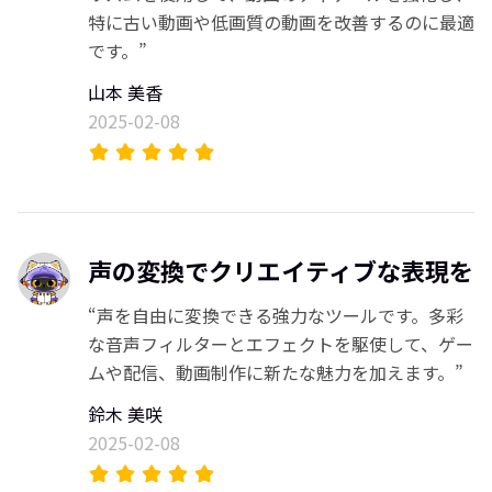
特に古い動画や低画質の動画を改善するのに最適
です。”
山本 美香
2025-02-08
声の変換でクリエイティブな表現を
“声を自由に変換できる強力なツールです。多彩
な音声フィルターとエフェクトを駆使して、ゲー
ムや配信、動画制作に新たな魅力を加えます。”
鈴木 美咲
2025-02-08