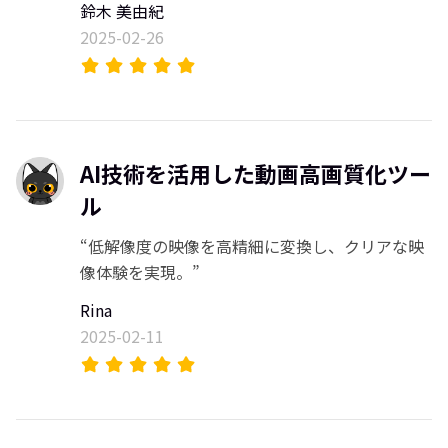
鈴木 美由紀
2025-02-26
AI技術を活用した動画高画質化ツー
ル
“低解像度の映像を高精細に変換し、クリアな映
像体験を実現。”
Rina
2025-02-11