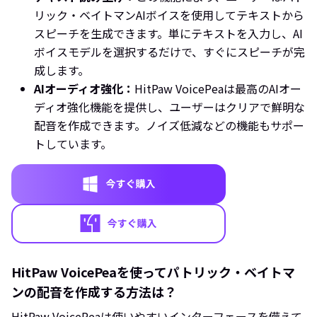
リック・ベイトマンAIボイスを使用してテキストから
スピーチを生成できます。単にテキストを入力し、AI
ボイスモデルを選択するだけで、すぐにスピーチが完
成します。
AIオーディオ強化：
HitPaw VoicePeaは最高のAIオー
ディオ強化機能を提供し、ユーザーはクリアで鮮明な
配音を作成できます。ノイズ低減などの機能もサポー
トしています。
HitPaw VoicePeaを使ってパトリック・ベイトマ
ンの配音を作成する方法は？
HitPaw VoicePeaは使いやすいインターフェースを備えて