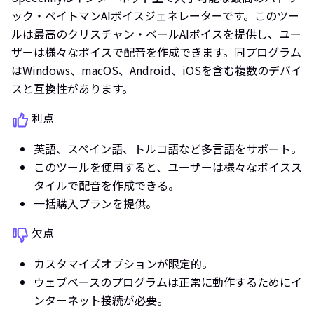
ック・ベイトマンAIボイスジェネレーターです。このツー
ルは最高のクリスチャン・ベールAIボイスを提供し、ユー
ザーは様々なボイスで配音を作成できます。同プログラム
はWindows、macOS、Android、iOSを含む複数のデバイ
スと互換性があります。
利点
英語、スペイン語、トルコ語など多言語をサポート。
このツールを使用すると、ユーザーは様々なボイスス
タイルで配音を作成できる。
一括購入プランを提供。
欠点
カスタマイズオプションが限定的。
ウェブベースのプログラムは正常に動作するためにイ
ンターネット接続が必要。