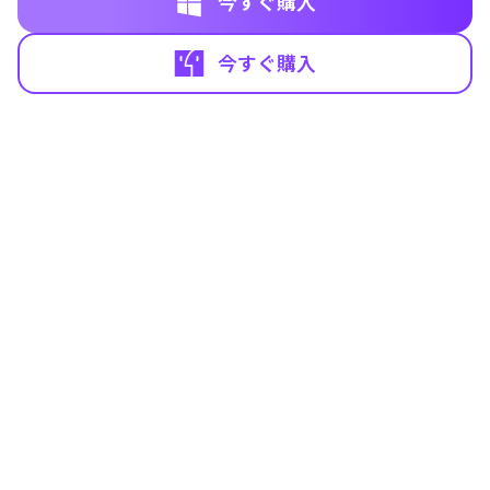
今すぐ購入
今すぐ購入