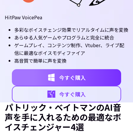
HitPaw VoicePea
多彩なボイスチェンジ効果でリアルタイムに声を変換
あらゆる人気ゲームやプログラムと完全に統合
ゲームプレイ、コンテンツ制作、Vtuber、ライブ配
信に最適なボイスモディファイア
高音質で簡単に声を変換
今すぐ購入
今すぐ購入
パトリック・ベイトマンのAI音
声を手に入れるための最適なボ
イスチェンジャー4選