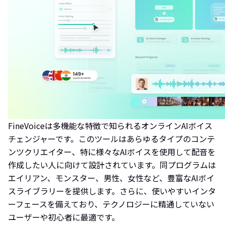
FineVoiceは多機能な特徴で知られるオンラインAIボイス
チェンジャーです。このツールはあらゆるタイプのコンテ
ンツクリエイター、特に様々なAIボイスを使用して配音を
作成したい人に向けて設計されています。同プログラムは
エイリアン、モンスター、男性、女性など、豊富なAIボイ
スライブラリーを提供します。さらに、使いやすいインタ
ーフェースを備えており、テクノロジーに精通していない
ユーザーや初心者に最適です。