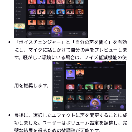
「ボイスチェンジャー」と「自分の声を聞く」を有効
にし、マイクに話しかけて自分の声をプレビューしま
す。騒がしい環境にいる場合は、ノイズ低減機能の使
用を推奨します。
最後に、選択したエフェクトに声を変更することに成
功しました。ユーザーはボリューム設定を調整し、完
璧な結果を得るための微調整が可能です。