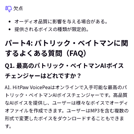
欠点
オーディオ品質に影響を与える場合がある。
提供されるボイスの種類が限定的。
パート4: パトリック・ベイトマンに関
するよくある質問（FAQ）
Q1.
最高のパトリック・ベイトマンAIボイス
チェンジャーはどれですか？
A1.
HitPaw VoicePeaはオンラインで入手可能な最高のパ
トリック・ベイトマンAIボイスチェンジャーです。高品質
なAIボイスを提供し、ユーザーは様々なボイスでオーディ
オファイルを作成できます。ユーザーはMP3を含む複数の
形式で変更したボイスをダウンロードすることもできま
す。