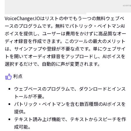
VoiceChanger.IOはリストの中でもう一つの無料ウェブベ
ースのプログラムです。無料でパトリック・ベイトマンAI
ボイスを提供し、ユーザーは費用をかけずに高品質なオー
ディオ録音を作成できます。このツールの最大のメリット
は、サインアップや登録が不要な点です。単にウェブサイ
トを開いてオーディオ録音をアップロードし、AIボイスを
選択するだけで、自動的に声が変更されます。
利点
ウェブベースのプログラムで、ダウンロードとインス
トールが不要。
パトリック・ベイトマンを含む数百種類のAIボイスを
提供。
テキスト読み上げ機能で、テキストからスピーチを作
成可能。