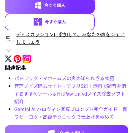
ディスカッションに参加して、あなたの声をシェア
しましょう
関連記事
パトリック・マホームズの声の知られざる物語
音声ノイズ除去サイト・アプリ9選｜無料で雑音を消
すおすすめツール＆HitPaw Univdノイズ除去ソフト
紹介
Gemini AI ハロウィン写真プロンプト完全ガイド：裏
ワザ・コツ・高級テクニックで仕上げを極める