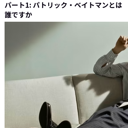
パート1: パトリック・ベイトマンとは
誰ですか