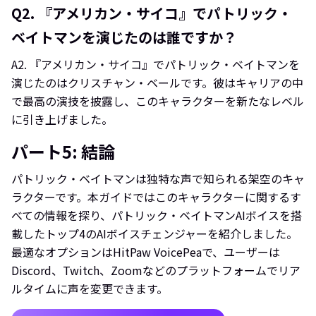
Q2.
『アメリカン・サイコ』でパトリック・
ベイトマンを演じたのは誰ですか？
A2.
『アメリカン・サイコ』でパトリック・ベイトマンを
演じたのはクリスチャン・ベールです。彼はキャリアの中
で最高の演技を披露し、このキャラクターを新たなレベル
に引き上げました。
パート5: 結論
パトリック・ベイトマンは独特な声で知られる架空のキャ
ラクターです。本ガイドではこのキャラクターに関するす
べての情報を探り、パトリック・ベイトマンAIボイスを搭
載したトップ4のAIボイスチェンジャーを紹介しました。
最適なオプションはHitPaw VoicePeaで、ユーザーは
Discord、Twitch、Zoomなどのプラットフォームでリア
ルタイムに声を変更できます。