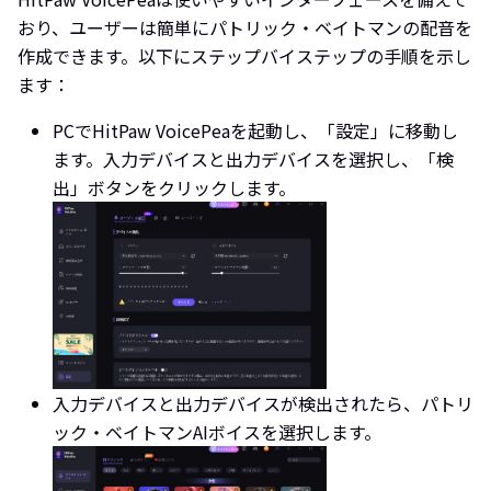
おり、ユーザーは簡単にパトリック・ベイトマンの配音を
作成できます。以下にステップバイステップの手順を示し
ます：
PCでHitPaw VoicePeaを起動し、「設定」に移動し
ます。入力デバイスと出力デバイスを選択し、「検
出」ボタンをクリックします。
入力デバイスと出力デバイスが検出されたら、パトリ
ック・ベイトマンAIボイスを選択します。