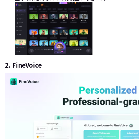
2. FineVoice