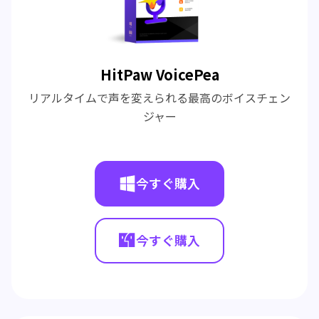
HitPaw VoicePea
リアルタイムで声を変えられる最高のボイスチェン
ジャー
今すぐ購入
今すぐ購入