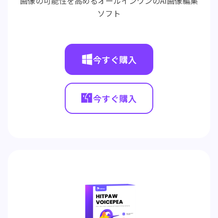
画像の可能性を高めるオールインワンのAI画像編集
ソフト
今すぐ購入
今すぐ購入