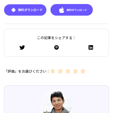
この記事をシェアする：
「評価」をお選びください：