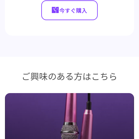
今すぐ購入
ご興味のある方はこちら