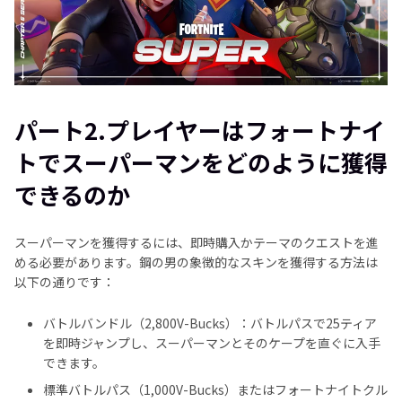
パート2.プレイヤーはフォートナイ
トでスーパーマンをどのように獲得
できるのか
スーパーマンを獲得するには、即時購入かテーマのクエストを進
める必要があります。鋼の男の象徴的なスキンを獲得する方法は
以下の通りです：
バトルバンドル（2,800V-Bucks）：バトルパスで25ティア
を即時ジャンプし、スーパーマンとそのケープを直ぐに入手
できます。
標準バトルパス（1,000V-Bucks）またはフォートナイトクル