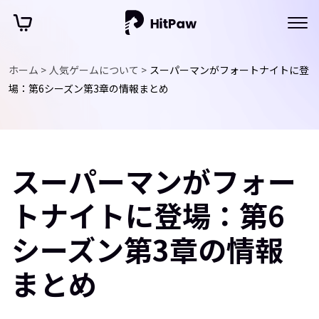
ホーム >
人気ゲームについて >
スーパーマンがフォートナイトに登
場：第6シーズン第3章の情報まとめ
スーパーマンがフォー
トナイトに登場：第6
シーズン第3章の情報
まとめ