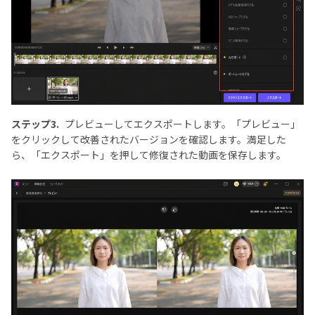
ステップ3.
プレビューしてエクスポートします。「プレビュー」
をクリックして改善されたバージョンを確認します。満足した
ら、「エクスポート」を押して修復された動画を保存します。