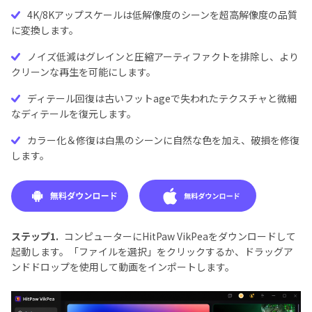
4K/8Kアップスケールは低解像度のシーンを超高解像度の品質
に変換します。
ノイズ低減はグレインと圧縮アーティファクトを排除し、より
クリーンな再生を可能にします。
ディテール回復は古いフットageで失われたテクスチャと微細
なディテールを復元します。
カラー化＆修復は白黒のシーンに自然な色を加え、破損を修復
します。
ステップ1.
コンピューターにHitPaw VikPeaをダウンロードして
起動します。「ファイルを選択」をクリックするか、ドラッグア
ンドドロップを使用して動画をインポートします。