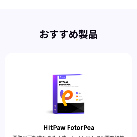
おすすめ製品
HitPaw FotorPea