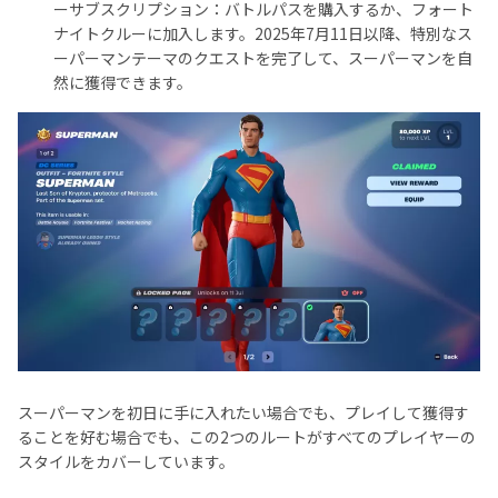
ーサブスクリプション：バトルパスを購入するか、フォート
ナイトクルーに加入します。2025年7月11日以降、特別なス
ーパーマンテーマのクエストを完了して、スーパーマンを自
然に獲得できます。
スーパーマンを初日に手に入れたい場合でも、プレイして獲得す
ることを好む場合でも、この2つのルートがすべてのプレイヤーの
スタイルをカバーしています。