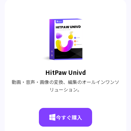
HitPaw Univd
動画・音声・画像の変換、編集のオールインワンソ
リューション。
今すぐ購入