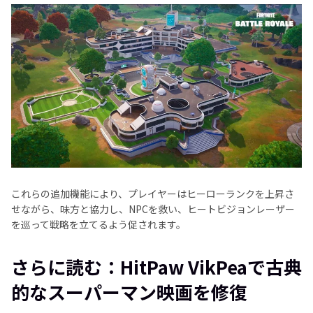
これらの追加機能により、プレイヤーはヒーローランクを上昇さ
せながら、味方と協力し、NPCを救い、ヒートビジョンレーザー
を巡って戦略を立てるよう促されます。
さらに読む：HitPaw VikPeaで古典
的なスーパーマン映画を修復