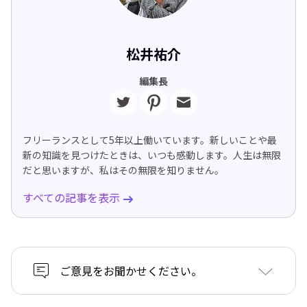
松井祐介
編集長
フリーランスとして5年以上働いています。新しいことや最
新の知識を見つけたときは、いつも感動します。人生は無限
だと思いますが、私はその無限を知りません。
すべての記事を表示
ご意見をお聞かせください。