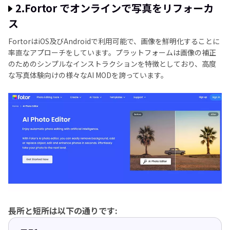
2.Fortor でオンラインで写真をリフォーカ
ス
FortorはiOS及びAndroidで利用可能で、画像を鮮明化することに
率直なアプローチをしています。プラットフォームは画像の補正
のためのシンプルなインストラクションを特徴としており、高度
な写真体験向けの様々なAI MODを誇っています。
長所と短所は以下の通りです: