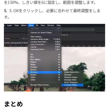
を150%、しきい値を0に設定し、範囲を調整します。
5.
5. OKをクリックし、必要に合わせて最終調整をしま
す。
まとめ