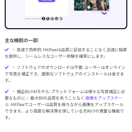
主な機能の一部:
・ 高速で効率的: HitPawは品質に妥協することなく迅速に結果
を提供し、シームレスなユーザー体験を確実にします。
・ ソフトウェアのダウンロードは不要: ユーザーはオンライン
で写真を補正でき、面倒なソフトウェアのインストールは省きま
す。
・ 補正向けAIモデル: プラットフォームは様々な写真補正に必
要なものに・ 最大8Xの品質を失うことなく
画像をアップスケー
ル
: HitPawでユーザーは品質を保ちながら画像をアップスケール
できます。より高度な解決策を探している方向けの貴重な機能で
す。