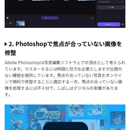
2. Photoshopで焦点が合っていない画像を
修整
Adobе Photoshopは写真編集ソフトウェアの頂点として考えられ
ています。マスターするには時間と労力を必要としますが比類の
ない機能を提供しています。焦点の合っていない写真をオンライ
ンで無料で修整することに適応する一方、焦点の合っていない画
像を処理するには不十分で、しばしばデジタルの影響がありま
す。