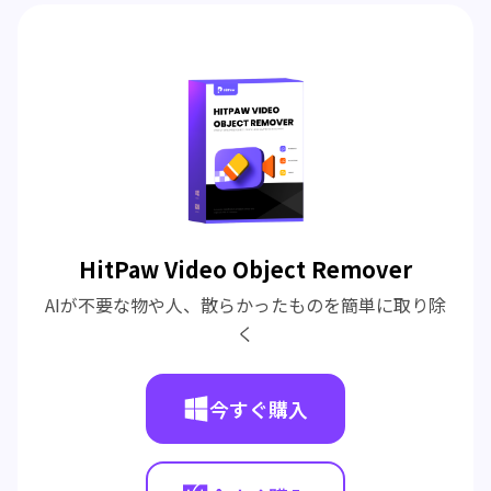
HitPaw Video Object Remover
AIが不要な物や人、散らかったものを簡単に取り除
く
今すぐ購入