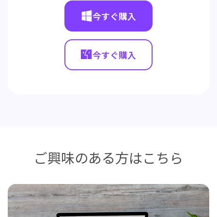
今すぐ購入
今すぐ購入
ご興味のある方はこちら