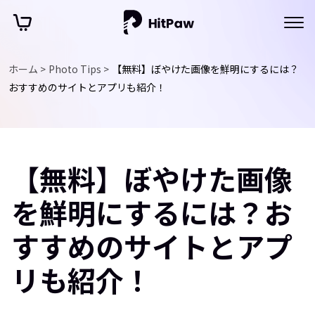
ホーム >
Photo Tips >
【無料】ぼやけた画像を鮮明にするには？
おすすめのサイトとアプリも紹介！
【無料】ぼやけた画像
を鮮明にするには？お
すすめのサイトとアプ
リも紹介！