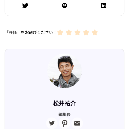
「評価」をお選びください：
松井祐介
編集長