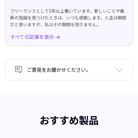
フリーランスとして5年以上働いています。新しいことや最
新の知識を見つけたときは、いつも感動します。人生は無限
だと思いますが、私はその無限を知りません。
すべての記事を表示
ご意見をお聞かせください。
おすすめ製品