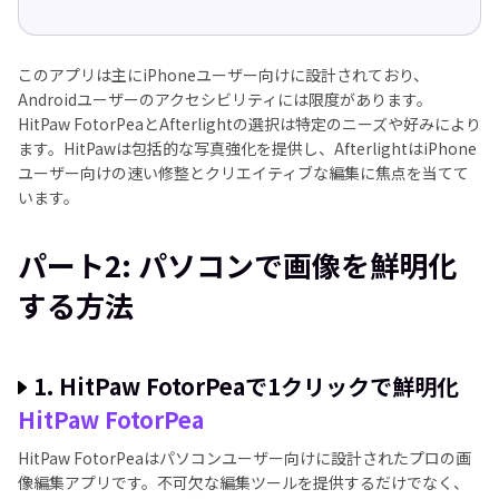
このアプリは主にiPhoneユーザー向けに設計されており、
Androidユーザーのアクセシビリティには限度があります。
HitPaw FotorPeaとAfterlightの選択は特定のニーズや好みにより
ます。HitPawは包括的な写真強化を提供し、AfterlightはiPhone
ユーザー向けの速い修整とクリエイティブな編集に焦点を当てて
います。
パート2: パソコンで画像を鮮明化
する方法
1. HitPaw FotorPeaで1クリックで鮮明化
HitPaw FotorPea
HitPaw FotorPeaはパソコンユーザー向けに設計されたプロの画
像編集アプリです。不可欠な編集ツールを提供するだけでなく、