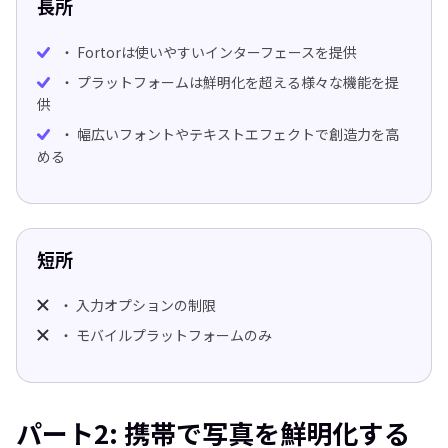
長所
・ Fortorは使いやすいインターフェースを提供
・ プラットフォームは鮮明化を超える様々な機能を提
供
・ 幅広いフォントやテキストエフェクトで創造力を高
める
短所
・ 入力オプションの制限
・ モバイルプラットフォームのみ
パート2: 携帯で写真を鮮明化する