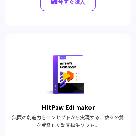
今すぐ購入
HitPaw Edimakor
無限の創造力をコンセプトから実現する、数々の賞
を受賞した動画編集ソフト。