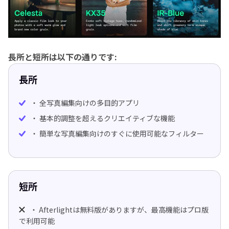
長所と短所は以下の通りです:
長所
・ 全写真編集向けの多目的アプリ
・ 基本的調整を超えるクリエイティブな機能
・ 簡単な写真編集向けのすぐに使用可能なフィルター
短所
・ Aftеrlightは無料版がありますが、最高機能はプロ版
で利用可能