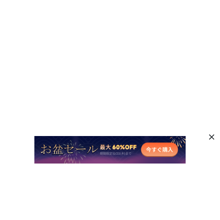
人気AI製品