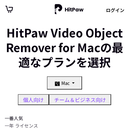
ログイン
HitPaw Video Object
Remover for Macの最
適なプランを選択
Mac
個人向け
チーム＆ビジネス向け
一番人気
一年 ライセンス