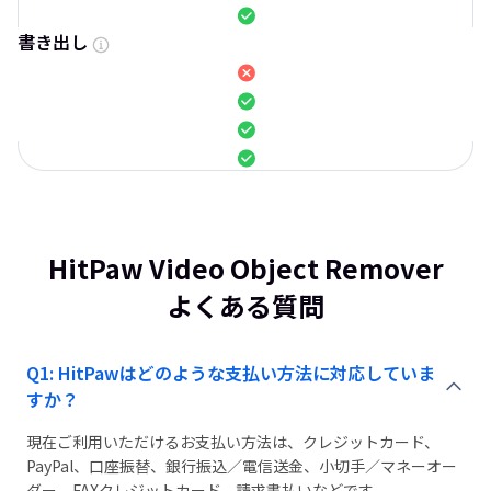
書き出し
HitPaw Video Object Remover
よくある質問
Q1: HitPawはどのような支払い方法に対応していま
すか？
現在ご利用いただけるお支払い方法は、クレジットカード、
PayPal、口座振替、銀行振込／電信送金、小切手／マネーオー
ダー、FAXクレジットカード、請求書払いなどです。