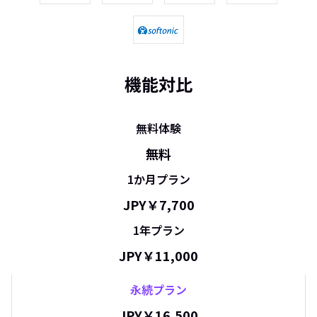
機能対比
無料体験
無料
1か月プラン
JPY￥
7,700
1年プラン
JPY￥
11,000
永続プラン
JPY￥
16,500