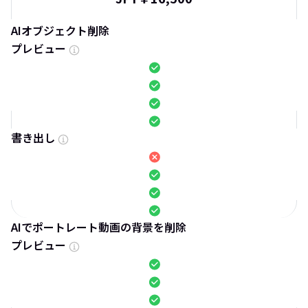
AIオブジェクト削除
プレビュー
書き出し
AIでポートレート動画の背景を削除
プレビュー