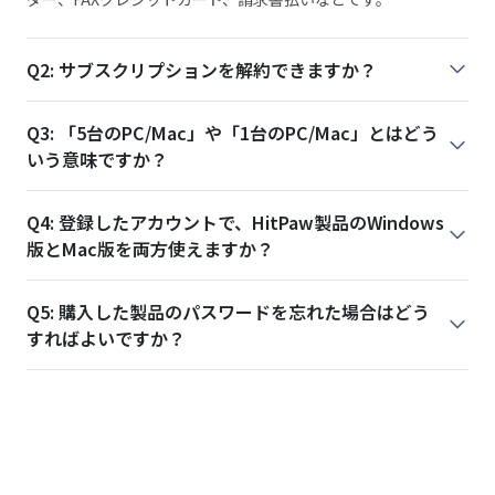
Q2: サブスクリプションを解約できますか？
Q3: 「5台のPC/Mac」や「1台のPC/Mac」とはどう
いう意味ですか？
Q4: 登録したアカウントで、HitPaw製品のWindows
版とMac版を両方使えますか？
Q5: 購入した製品のパスワードを忘れた場合はどう
すればよいですか？