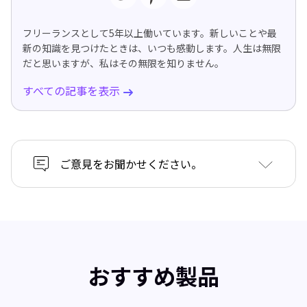
フリーランスとして5年以上働いています。新しいことや最
新の知識を見つけたときは、いつも感動します。人生は無限
だと思いますが、私はその無限を知りません。
すべての記事を表示
ご意見をお聞かせください。
おすすめ製品