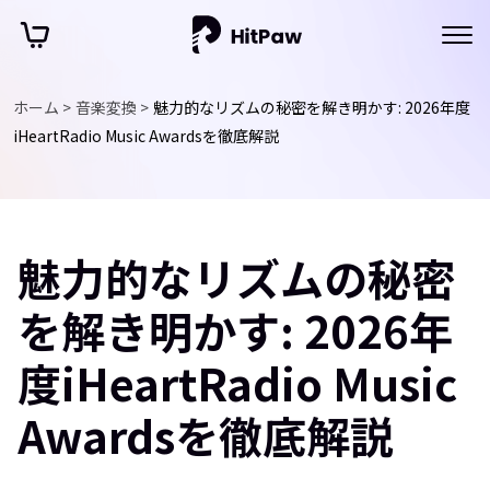
ホーム >
音楽変換 >
魅力的なリズムの秘密を解き明かす: 2026年度
iHeartRadio Music Awardsを徹底解説
魅力的なリズムの秘密
を解き明かす: 2026年
度iHeartRadio Music
Awardsを徹底解説