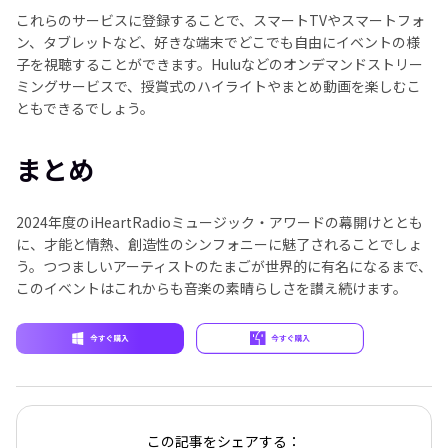
これらのサービスに登録することで、スマートTVやスマートフォ
ン、タブレットなど、好きな端末でどこでも自由にイベントの様
子を視聴することができます。Huluなどのオンデマンドストリー
ミングサービスで、授賞式のハイライトやまとめ動画を楽しむこ
ともできるでしょう。
まとめ
2024年度のiHeartRadioミュージック・アワードの幕開けととも
に、才能と情熱、創造性のシンフォニーに魅了されることでしょ
う。つつましいアーティストのたまごが世界的に有名になるまで、
このイベントはこれからも音楽の素晴らしさを讃え続けます。
この記事をシェアする：