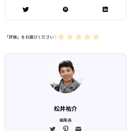
「評価」をお選びください：
松井祐介
編集長