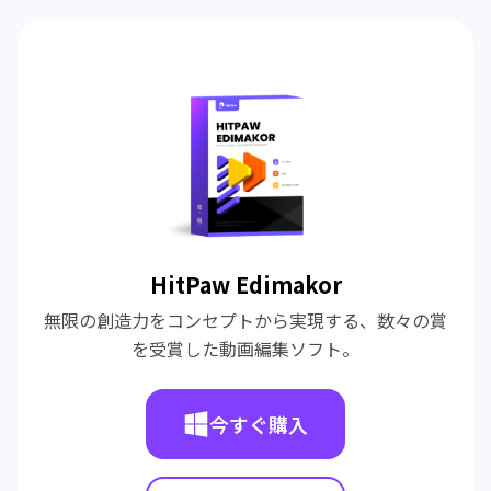
HitPaw Edimakor
無限の創造力をコンセプトから実現する、数々の賞
を受賞した動画編集ソフト。
今すぐ購入