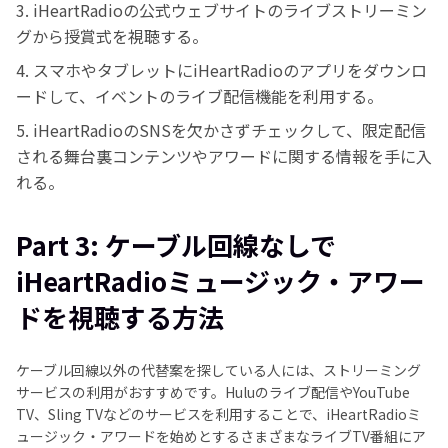
3. iHeartRadioの公式ウェブサイトのライブストリーミン
グから授賞式を視聴する。
4. スマホやタブレットにiHeartRadioのアプリをダウンロ
ードして、イベントのライブ配信機能を利用する。
5. iHeartRadioのSNSを欠かさずチェックして、限定配信
される舞台裏コンテンツやアワードに関する情報を手に入
れる。
Part 3: ケーブル回線なしで
iHeartRadioミュージック・アワー
ドを視聴する方法
ケーブル回線以外の代替案を探している人には、ストリーミング
サービスの利用がおすすめです。Huluのライブ配信やYouTube
TV、Sling TVなどのサービスを利用することで、iHeartRadioミ
ュージック・アワードを始めとするさまざまなライブTV番組にア