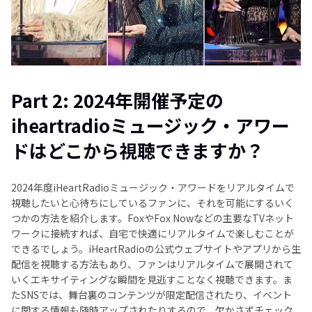
Part 2: 2024年開催予定の
iheartradioミュージック・アワー
ドはどこから視聴できますか？
2024年度iHeartRadioミュージック・アワードをリアルタイムで
視聴したいと心待ちにしているファンに、それを可能にするいく
つかの方法を紹介します。FoxやFox Nowなどの主要なTVネット
ワークに接続すれば、自宅で快適にリアルタイムで楽しむことが
できるでしょう。iHeartRadioの公式ウェブサイトやアプリから生
配信を視聴する方法もあり、ファンはリアルタイムで展開されて
いくエキサイティングな瞬間を見逃すことなく視聴できます。ま
たSNSでは、舞台裏のコンテンツが限定配信されたり、イベント
に関する情報も随時アップされたりするので、欠かさずチェック