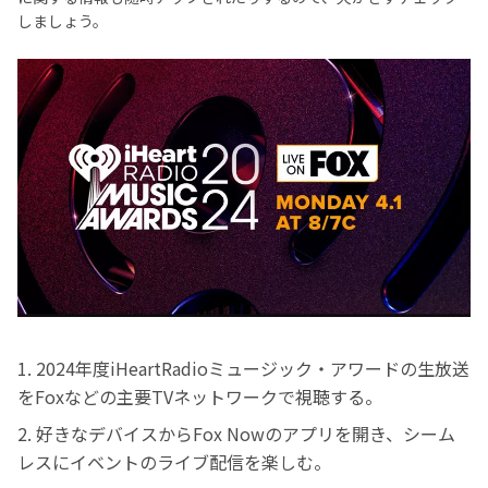
しましょう。
1. 2024年度iHeartRadioミュージック・アワードの生放送
をFoxなどの主要TVネットワークで視聴する。
2. 好きなデバイスからFox Nowのアプリを開き、シーム
レスにイベントのライブ配信を楽しむ。