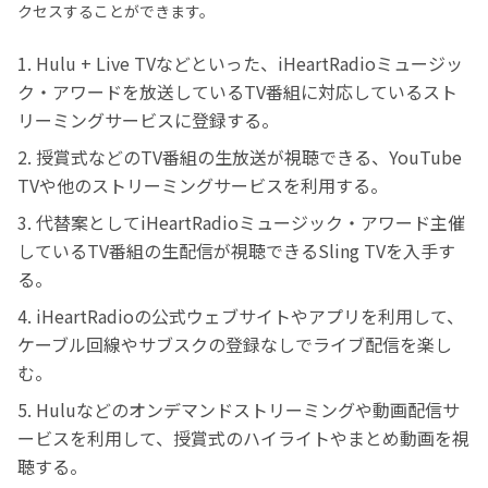
クセスすることができます。
1. Hulu + Live TVなどといった、iHeartRadioミュージッ
ク・アワードを放送しているTV番組に対応しているスト
リーミングサービスに登録する。
2. 授賞式などのTV番組の生放送が視聴できる、YouTube
TVや他のストリーミングサービスを利用する。
3. 代替案としてiHeartRadioミュージック・アワード主催
しているTV番組の生配信が視聴できるSling TVを入手す
る。
4. iHeartRadioの公式ウェブサイトやアプリを利用して、
ケーブル回線やサブスクの登録なしでライブ配信を楽し
む。
5. Huluなどのオンデマンドストリーミングや動画配信サ
ービスを利用して、授賞式のハイライトやまとめ動画を視
聴する。