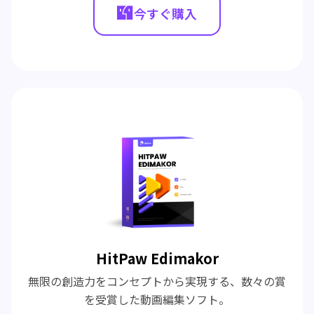
今すぐ購入
HitPaw Edimakor
無限の創造力をコンセプトから実現する、数々の賞
を受賞した動画編集ソフト。