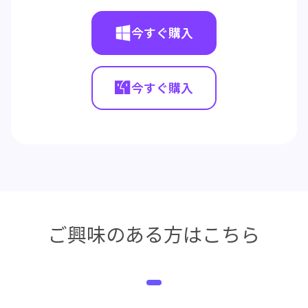
今すぐ購入
今すぐ購入
ご興味のある方はこちら