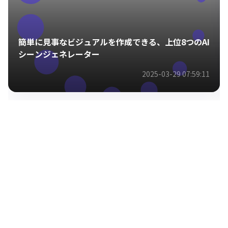
簡単に見事なビジュアルを作成できる、上位8つのAI
シーンジェネレーター
2025-03-29 07:59:11