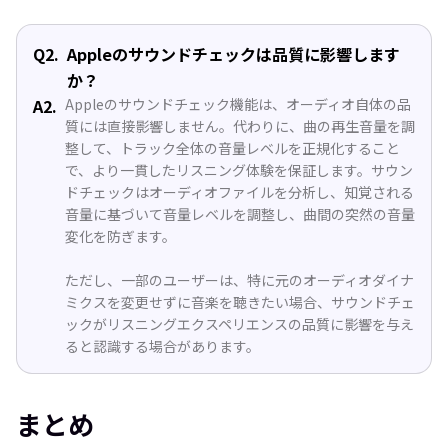
Q2.
Appleのサウンドチェックは品質に影響します
か？
A2.
Appleのサウンドチェック機能は、オーディオ自体の品
質には直接影響しません。代わりに、曲の再生音量を調
整して、トラック全体の音量レベルを正規化すること
で、より一貫したリスニング体験を保証します。サウン
ドチェックはオーディオファイルを分析し、知覚される
音量に基づいて音量レベルを調整し、曲間の突然の音量
変化を防ぎます。
ただし、一部のユーザーは、特に元のオーディオダイナ
ミクスを変更せずに音楽を聴きたい場合、サウンドチェ
ックがリスニングエクスペリエンスの品質に影響を与え
ると認識する場合があります。
まとめ