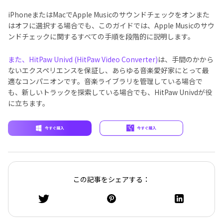
iPhoneまたはMacでApple Musicのサウンドチェックをオンまた
はオフに選択する場合でも、このガイドでは、Apple Musicのサウ
ンドチェックに関するすべての手順を段階的に説明します。
また、HitPaw Univd (HitPaw Video Converter)
は、手間のかから
ないエクスペリエンスを保証し、あらゆる音楽愛好家にとって最
適なコンパニオンです。音楽ライブラリを管理している場合で
も、新しいトラックを探索している場合でも、HitPaw Univdが役
に立ちます。
この記事をシェアする：