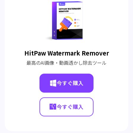
HitPaw Watermark Remover
最高のAI画像・動画透かし除去ツール
今すぐ購入
今すぐ購入