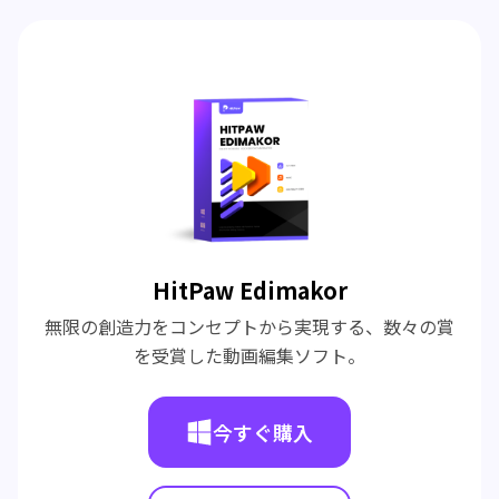
HitPaw Edimakor
無限の創造力をコンセプトから実現する、数々の賞
を受賞した動画編集ソフト。
今すぐ購入