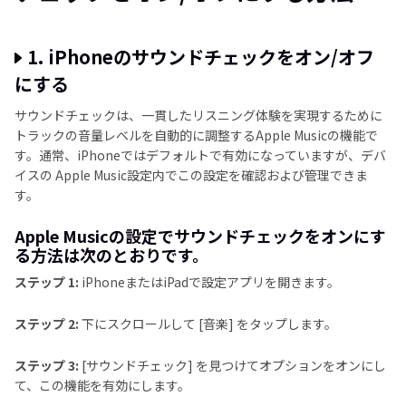
1. iPhoneのサウンドチェックをオン/オフ
にする
サウンドチェックは、一貫したリスニング体験を実現するために
トラックの音量レベルを自動的に調整するApple Musicの機能で
す。通常、iPhoneではデフォルトで有効になっていますが、デバ
イスの Apple Music設定内でこの設定を確認および管理できま
す。
Apple Musicの設定でサウンドチェックをオンにす
る方法は次のとおりです。
ステップ 1:
iPhoneまたはiPadで設定アプリを開きます。
ステップ 2:
下にスクロールして [音楽] をタップします。
ステップ 3:
[サウンドチェック] を見つけてオプションをオンにし
て、この機能を有効にします。