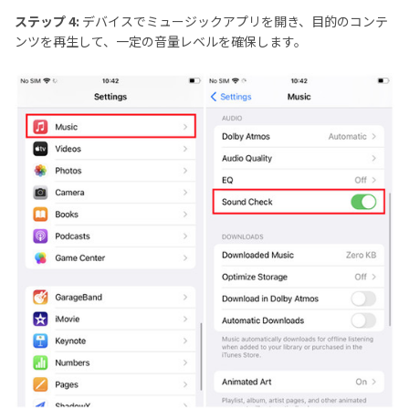
ステップ 4:
デバイスでミュージックアプリを開き、目的のコンテ
ンツを再生して、一定の音量レベルを確保します。