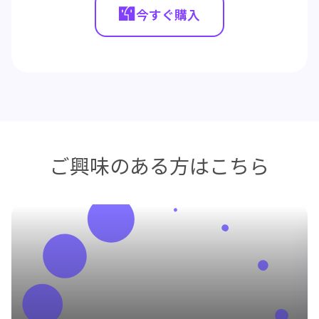
今すぐ購入
ご興味のある方はこちら