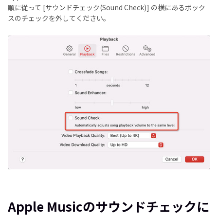
順に従って [サウンドチェック(Sound Check)] の横にあるボック
スのチェックを外してください。
Apple Musicのサウンドチェックに