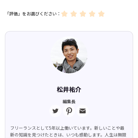
「評価」をお選びください：
松井祐介
編集長
フリーランスとして5年以上働いています。新しいことや最
新の知識を見つけたときは、いつも感動します。人生は無限