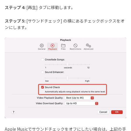
ステップ 4:
[再生] タブに移動します。
ステップ 5:
[サウンドチェック] の横にあるチェックボックスをオ
ンにします。
Apple Musicでサウンドチェックをオフにしたい場合は、上記の手