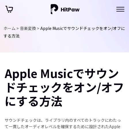
ホーム >
音楽変換 >
Apple Musicでサウンドチェックをオン/オフに
する方法
Apple Musicでサウン
ドチェックをオン/オフ
にする方法
サウンドチェックは、ライブラリ内のすべてのトラックにわたっ
て一貫したオーディオレベルを確保するために設計されたApple