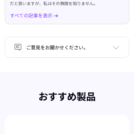
だと思いますが、私はその無限を知りません。
すべての記事を表示
ご意見をお聞かせください。
おすすめ製品