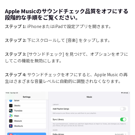
Apple Musicのサウンドチェック品質をオフにする
段階的な手順をご覧ください。
ステップ 1:
iPhoneまたはiPadで設定アプリを開きます。
ステップ 2:
下にスクロールして [音楽] をタップします。
ステップ 3:
[サウンドチェック] を見つけて、オプションをオフに
してこの機能を無効にします。
ステップ 4:
サウンドチェックをオフにすると、Apple Music の再
生はさまざまな音量レベルに自動的に調整されなくなります。