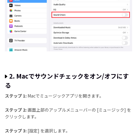
2. Macでサウンドチェックをオン/オフにす
る
ステップ 1:
Macでミュージックアプリを開きます。
ステップ 2:
画面上部のアップルメニューバーの [ミュージック] を
クリックします。
ステップ 3:
[設定] を選択します。