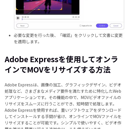
必要な変更を行った後、「確認」をクリックして文書に変更
を適用します。
Adobe Expressを使用してオンラ
インでMOVをリサイズする方法
Adobe Expressは、画像の加工、グラフィックデザイン、ビデオ
処理など、さまざまなメディア要件を満たすために特化したWeb
アプリケーションです。その機能の中で、MOVビデオファイルの
リサイズをスムーズに行うことができ、短時間で処理します。
Adobe Expressを使用すれば、重いソフトウェアをダウンロード
してインストールする手間が省け、オンラインでMOVファイルを
リサイズすることが可能です。シンプルで使いやすく、ビデオ作
業を誰でも簡単に行える追加のツールも備えています。