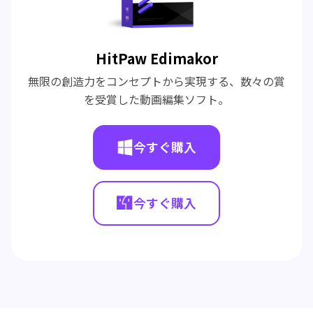
HitPaw Edimakor
無限の創造力をコンセプトから実現する、数々の賞
を受賞した動画編集ソフト。
今すぐ購入
今すぐ購入