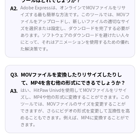
A2.
Adobe Expressは、オンラインでMOVファイルをリサ
イズする最も簡単な方法です。このツールでは、MOVフ
ァイルをアップロードし、新しいファイルの適切なサイ
ズを選択または設定し、ダウンロードを完了する必要が
あります。ソフトウェアのダウンロードを避けたい人々
にとって、それはアニメーションを使用するための優れ
た解決策です。
Q3.
MOVファイルを変換したりリサイズしたりし
て、MP4を含む他の形式にできるでしょうか？
A3.
はい、HitPaw Univdを使用してMOVファイルをリサイ
ズし、MP4や他の形式に変換することができます。この
ツールでは、MOVファイルのサイズを変更することが
できますが、さらにビデオの形式を変更して互換性を高
めることもできます。例えば、MP4に変換することがで
きます。