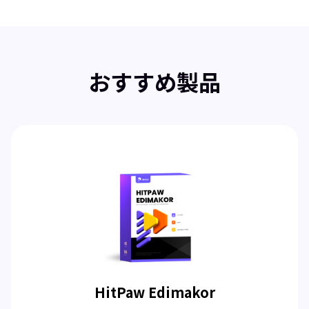
おすすめ製品
HitPaw Edimakor