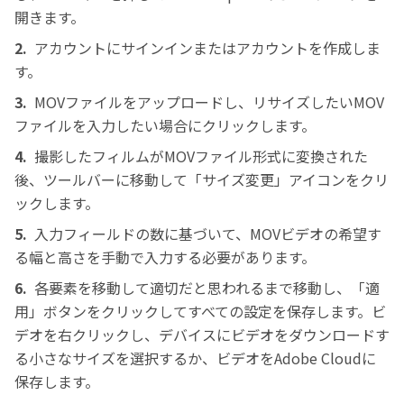
開きます。
2.
アカウントにサインインまたはアカウントを作成しま
す。
3.
MOVファイルをアップロードし、リサイズしたいMOV
ファイルを入力したい場合にクリックします。
4.
撮影したフィルムがMOVファイル形式に変換された
後、ツールバーに移動して「サイズ変更」アイコンをクリ
ックします。
5.
入力フィールドの数に基づいて、MOVビデオの希望す
る幅と高さを手動で入力する必要があります。
6.
各要素を移動して適切だと思われるまで移動し、「適
用」ボタンをクリックしてすべての設定を保存します。ビ
デオを右クリックし、デバイスにビデオをダウンロードす
る小さなサイズを選択するか、ビデオをAdobe Cloudに
保存します。