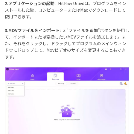
2.アプリケーションの起動:
HitPaw Univdは、プログラムをイン
ストールした後、コンピューターまたはMacでダウンロードして
使用できます。
3.MOVファイルをインポート:
3."ファイルを追加"ボタンを使用し
て、インポートまたは変換したいMOVファイルを追加します。ま
た、それをクリックし、ドラッグしてプログラムのメインウィン
ドウにドロップして、Movビデオのサイズを変更することもでき
ます。