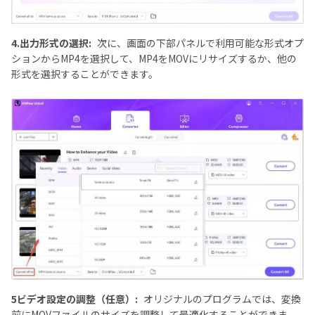
4.出力形式の選択:
次に、画面の下部パネルで利用可能な形式オプ
ションからMP4を選択して、MP4をMOVにリサイズするか、他の
形式を選択することができます。
5ビデオ設定の調整（任意）:
オリジナルのプログラムでは、変換
前にMOVファイルのサイズを調整して最適化することができま