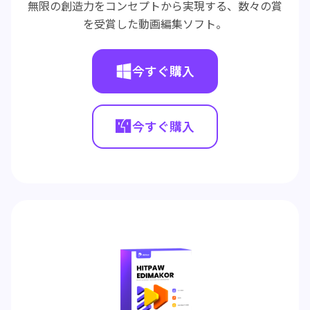
無限の創造力をコンセプトから実現する、数々の賞
を受賞した動画編集ソフト。
今すぐ購入
今すぐ購入