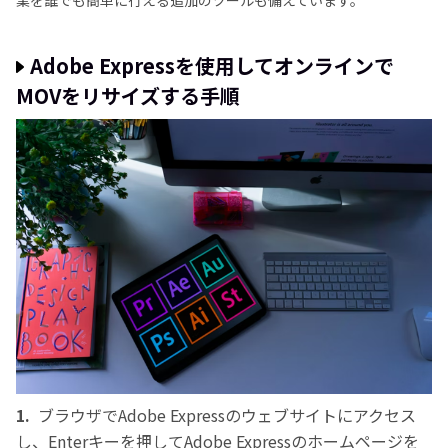
Adobe Expressを使用してオンラインで
MOVをリサイズする手順
1.
ブラウザでAdobe Expressのウェブサイトにアクセス
し、Enterキーを押してAdobe Expressのホームページを