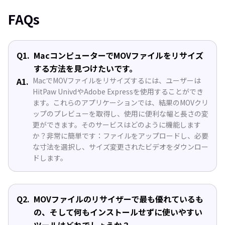
FAQs
Q1.
MacコンピューターでMOVファイルをリサイズ
する方法を見つけたいです。
A1.
MacでMOVファイルをリサイズするには、ユーザーは
HitPaw UnivdやAdobe Expressを使用することができ
ます。これらのアプリケーションでは、結果のMOVクリ
ップのプレビューを取得し、使用に便利な幅と長さの変
更ができます。そのサービスはどのように機能します
か？非常に簡単です：ファイルをアップロードし、必要
な寸法を選択し、サイズ変更されたビデオをダウンロー
ドします。
Q2.
MOVファイルのリサイザーで最も優れているも
の、そして何もインストールせずに使いやすい
ツールはどれでしょうか？