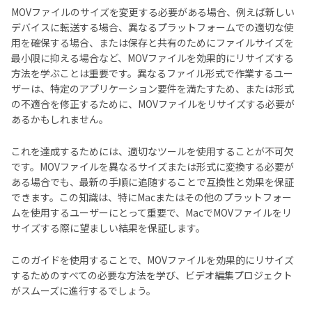
MOVファイルのサイズを変更する必要がある場合、例えば新しい
デバイスに転送する場合、異なるプラットフォームでの適切な使
用を確保する場合、または保存と共有のためにファイルサイズを
最小限に抑える場合など、MOVファイルを効果的にリサイズする
方法を学ぶことは重要です。異なるファイル形式で作業するユー
ザーは、特定のアプリケーション要件を満たすため、または形式
の不適合を修正するために、MOVファイルをリサイズする必要が
あるかもしれません。
これを達成するためには、適切なツールを使用することが不可欠
です。MOVファイルを異なるサイズまたは形式に変換する必要が
ある場合でも、最新の手順に追随することで互換性と効果を保証
できます。この知識は、特にMacまたはその他のプラットフォー
ムを使用するユーザーにとって重要で、MacでMOVファイルをリ
サイズする際に望ましい結果を保証します。
このガイドを使用することで、MOVファイルを効果的にリサイズ
するためのすべての必要な方法を学び、ビデオ編集プロジェクト
がスムーズに進行するでしょう。