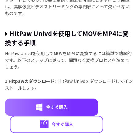
は、高解像度ビデオストリーミングの専門家にとって欠かせない
ものです。
HitPaw Univdを使用してMOVをMP4に変
換する手順
HitPaw Univdを使用してMOVをMP4に変換するには簡単で効率的
です。以下のステップに従って、問題なく変換プロセスを進めま
しょう。
1.Hitpawのダウンロード:
HitPaw Univdをダウンロードしてイン
ストールします。