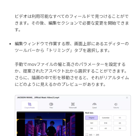
ビデオは利用可能なすべてのフィールドで見つけることがで
きます。その後、編集セクションで必要な変更を開始できま
す。
編集ウィンドウで作業する際、画面上部にあるエディターの
ツールバーから「トリミング」タブを選択します。
手動でmovファイルの幅と高さのパラメーターを設定する
か、提案されたアスペクト比から選択することができます。
さらに、描画の中で形を移動させると、それがリアルタイム
にどのように見えるかのプレビューがあります。