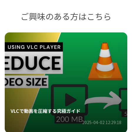
ご興味のある方はこちら
VLCで動画を圧縮する究極ガイド
2025-04-02 12:29:18