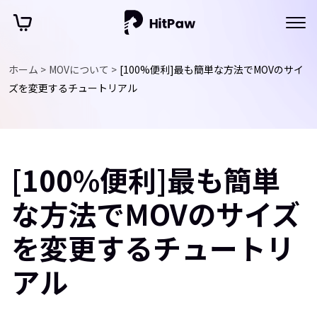
ホーム >
MOVについて >
[100%便利]最も簡単な方法でMOVのサイ
ズを変更するチュートリアル
[100%便利]最も簡単
な方法でMOVのサイズ
を変更するチュートリ
アル