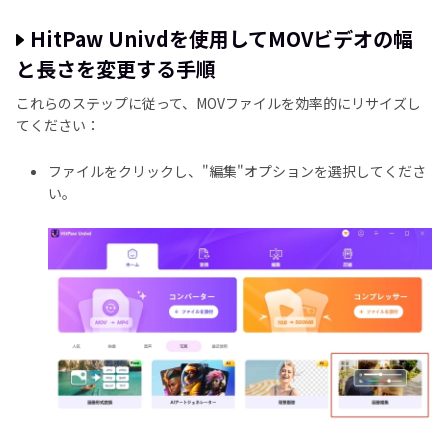
HitPaw Univdを使用してMOVビデオの幅
と長さを変更する手順
これらのステップに従って、MOVファイルを効率的にリサイズし
てください：
ファイルをクリックし、"編集"オプションを選択してくださ
い。