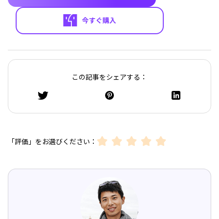
この記事をシェアする：
「評価」をお選びください：