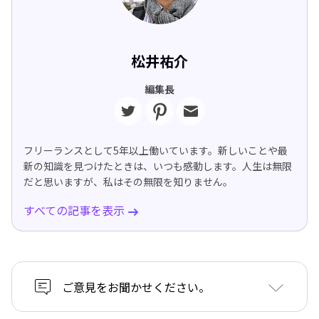
松井祐介
編集長
フリーランスとして5年以上働いています。新しいことや最
新の知識を見つけたときは、いつも感動します。人生は無限
だと思いますが、私はその無限を知りません。
すべての記事を表示
ご意見をお聞かせください。