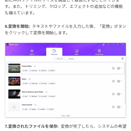
す。また、トリミング、クロップ、エフェクトの追加などの機能
も備えています。
6.変換を開始:
テキストやファイルを入力した後、「変換」ボタン
をクリックして変換を開始します。
7.変換されたファイルを保存:
変換が完了したら、システムの希望