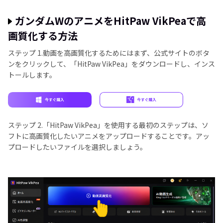
ガンダムWのアニメをHitPaw VikPeaで高
画質化する方法
ステップ 1.
動画を高画質化するためにはまず、公式サイトのボタ
ンをクリックして、「HitPaw VikPea」をダウンロードし、インス
トールします。
ステップ 2.
「HitPaw VikPea」を使用する最初のステップは、ソ
フトに高画質化したいアニメをアップロードすることです。アッ
プロードしたいファイルを選択しましょう。