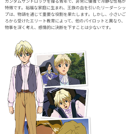
ガンダムサンドロックを操る青年で、非常に優雅で冷静な性格が
特徴です。裕福な家庭に生まれ、王族の血を引いたリーダーシッ
プは、物語を通じて重要な役割を果たします。しかし、小さいご
ろから受けたエリート教育によって、他のパイロットと異なり、
物事を深く考え、感情的に決断を下すことは少ないです。