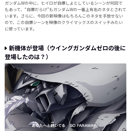
ガンダムWの中に、ヒイロが自爆しよとしているシーンが何回で
もあって、“自爆だらけ”もガンダムWの一番上有名のネタとされて
います。さらに、今回の新映像はもちろんこのネタを手放せない
ので、この自爆シーンを映像のクライマックスのスイッチみたい
に使っています。
新機体が登場（ウイングガンダムゼロの後に
登場したのは？）