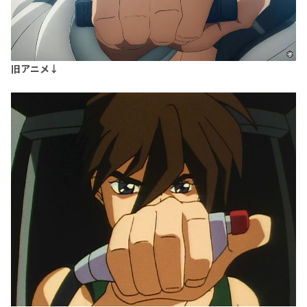
旧アニメ↓