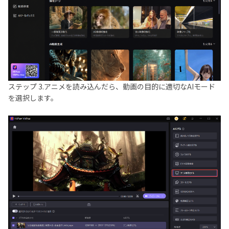
ステップ 3.
アニメを読み込んだら、動画の目的に適切なAIモード
を選択します。