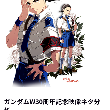
ガンダムW30周年記念映像ネタ分