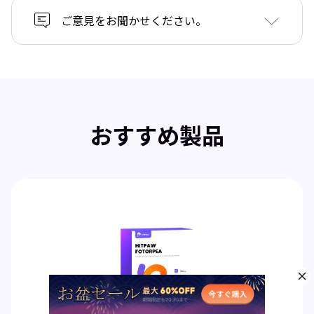
ご意見をお聞かせください。
おすすめ製品