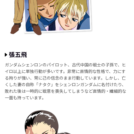
張五飛
ガンダムシェンロンのパイロット、古代中国の戦士の子孫で、ヒ
イロ以上に単独行動が多いです。非常に直情的な性格で、力にす
る拘りが強い、常に己の信念のまま行動しています。しかし、亡
くした妻の自称「ナタク」をシェンロンガンダムに名付けたり、
敗れた後は一時的に戦意を喪失してしまうなど直情的・繊細的な
一面も持っています。