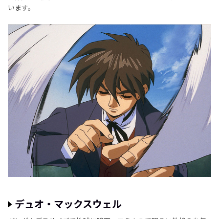
います。
デュオ・マックスウェル