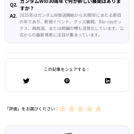
ガンダムWの30周年で何か新しい展開はありま
Q2.
すか？
A2.
2025年はガンダムW放送開始から30周年にあたる節目
の年であり、新規イベント、グッズ展開、Blu-rayボッ
クス、再放送、または続編の噂も活発化しています。公
式からの最新発表に注目が集まっています。
この記事をシェアする：
「評価」をお選びください：