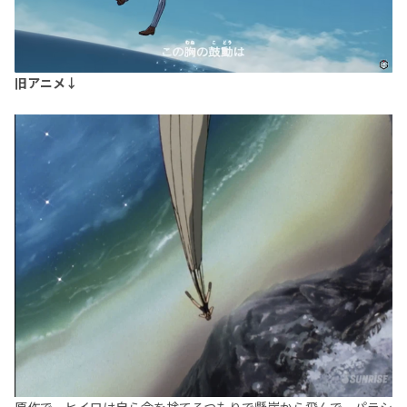
旧アニメ↓