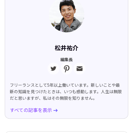
松井祐介
編集長
フリーランスとして5年以上働いています。新しいことや最
新の知識を見つけたときは、いつも感動します。人生は無限
だと思いますが、私はその無限を知りません。
すべての記事を表示