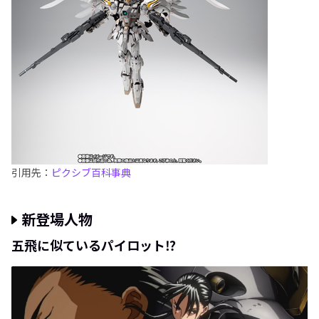
引用先：
ピクシブ百科事典
新登場人物
五飛に似ているパイロット⁉