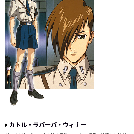
カトル・ラバーバ・ウィナー