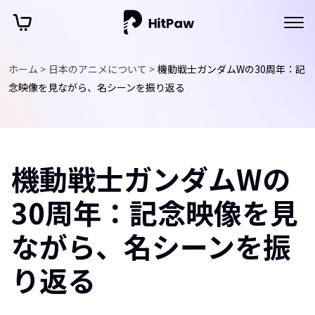
ホーム >
日本のアニメについて >
機動戦士ガンダムWの30周年：記
念映像を見ながら、名シーンを振り返る
機動戦士ガンダムWの
30周年：記念映像を見
ながら、名シーンを振
り返る