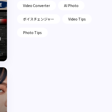
Video Converter
AI Photo
ボイスチェンジャー
Video Tips
Photo Tips
単
17