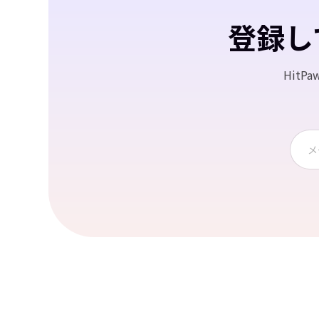
登録し
Hit