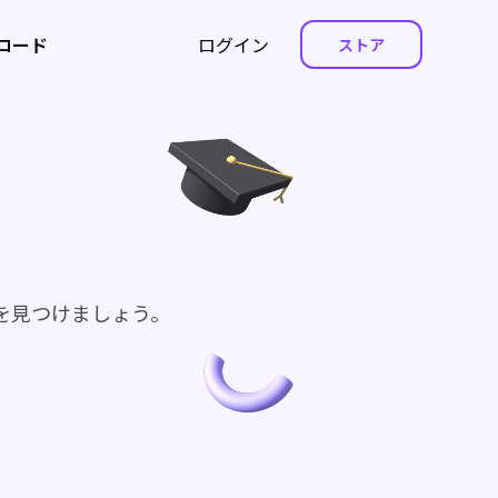
ロード
ログイン
ストア
を見つけましょう。