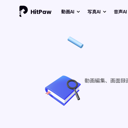
動画AI
写真AI
音声AI
動画編集、画面録