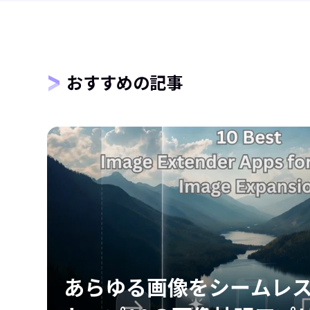
おすすめの記事
法
あらゆる画像をシームレ