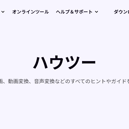
オンラインツール
ヘルプ＆サポート
ダウン
ハウツー
画、動画変換、音声変換などのすべてのヒントやガイド