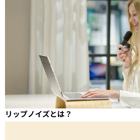
リップノイズとは？