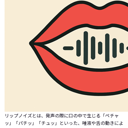
リップノイズとは、発声の際に口の中で生じる「ペチャ
ッ」「パチッ」「チュッ」といった、唾液や舌の動きによ