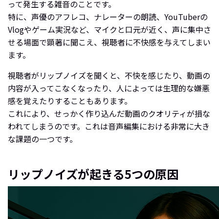
って発生する雑音のことです。
特に、声優のアフレコ、ナレーターの朗読、YouTuberの
Vlogやゲーム実況など、マイクと口元が近く、声に集中さ
せる場面で顕著に聞こえ、視聴者に不快感を与えてしまい
ます。
視聴者がリップノイズを聞くと、不快を感じたり、動画の
内容が入ってこなくなったり、人によっては生理的な嫌悪
感を覚えたりすることもあります。
これにより、せっかく作り込んだ動画のクオリティが損な
われてしまうのです。これは音声編集における非常に大き
な課題の一つです。
リップノイズが起きる5つの原因