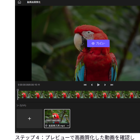
ステップ４：プレビューで高画質化した動画を確認し