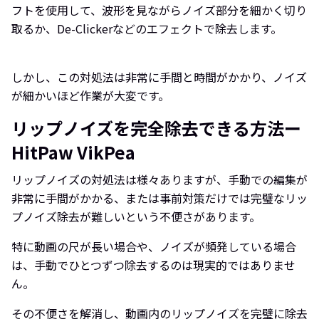
フトを使用して、波形を見ながらノイズ部分を細かく切り
取るか、De-Clickerなどのエフェクトで除去します。
しかし、この対処法は非常に手間と時間がかかり、ノイズ
が細かいほど作業が大変です。
リップノイズを完全除去できる方法ー
HitPaw VikPea
リップノイズの対処法は様々ありますが、手動での編集が
非常に手間がかかる、または事前対策だけでは完璧なリッ
プノイズ除去が難しいという不便さがあります。
特に動画の尺が長い場合や、ノイズが頻発している場合
は、手動でひとつずつ除去するのは現実的ではありませ
ん。
その不便さを解消し、動画内のリップノイズを完璧に除去