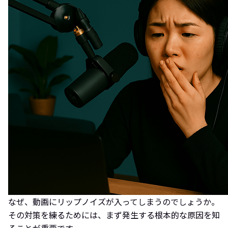
なぜ、動画にリップノイズが入ってしまうのでしょうか。
その対策を練るためには、まず発生する根本的な原因を知
ることが重要です。