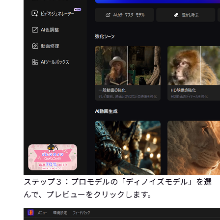
ステップ３：プロモデルの「ディノイズモデル」を選
んで、プレビューをクリックします。