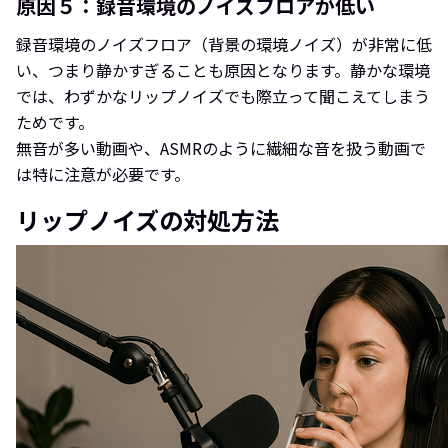
原因５：録音環境のノイズフロアが低い
録音環境のノイズフロア（背景の環境ノイズ）が非常に低
い、つまり静かすぎることも原因となります。静かな環境
では、わずかなリップノイズでも際立って聞こえてしまう
ためです。
無音が多い動画や、ASMRのように繊細な音を扱う動画で
は特に注意が必要です。
リップノイズの対処方法