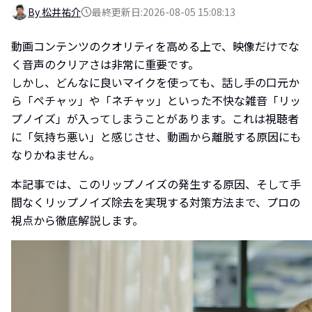
By 松井祐介
最終更新日:2026-08-05 15:08:13
動画コンテンツのクオリティを高める上で、映像だけでな
く音声のクリアさは非常に重要です。
しかし、どんなに良いマイクを使っても、話し手の口元か
ら「ペチャッ」や「ネチャッ」といった不快な雑音「リッ
プノイズ」が入ってしまうことがあります。これは視聴者
に「気持ち悪い」と感じさせ、動画から離脱する原因にも
なりかねません。
本記事では、このリップノイズの発生する原因、そして手
間なくリップノイズ除去を実現する対策方法まで、プロの
視点から徹底解説します。