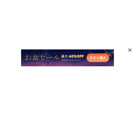
ご不明な点がありますか？
サポートセンターへ