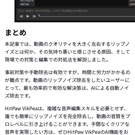
まとめ
本記事では、動画のクオリティを大きく左右するリップノ
イズとは何か、その気持ち悪いと感じさせる原因、そして
現場での対策と編集での対処法を解説しました。
事前対策や手動除去は有効ですが、時間と労力がかかるの
が難点です。動画のリップノイズ除去をしたいユーザーに
とって、最も効率的で有効な解決策は、AIによる自動ノイ
ズ除去です。
HitPaw VikPeaは、複雑な音声編集スキルを必要とせず、
誰でも簡単にリップノイズを完全除去し、動画の音質をプ
ロレベルに引き上げることができます。手間なくクリアな
音声を実現したい方は、ぜひHitPaw VikPeaのAI機能をお