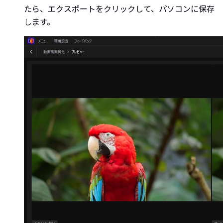
たら、エクスポートをクリックして、パソコンに保存
します。