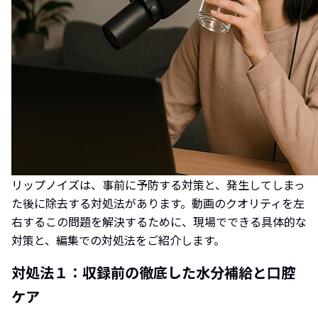
リップノイズは、事前に予防する対策と、発生してしまっ
た後に除去する対処法があります。動画のクオリティを左
右するこの問題を解決するために、現場でできる具体的な
対策と、編集での対処法をご紹介します。
対処法１：収録前の徹底した水分補給と口腔
ケア