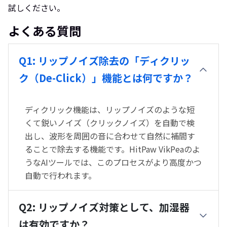
試しください。
よくある質問
Q1: リップノイズ除去の「ディクリッ
ク（De-Click）」機能とは何ですか？
ディクリック機能は、リップノイズのような短
くて鋭いノイズ（クリックノイズ）を自動で検
出し、波形を周囲の音に合わせて自然に補間す
ることで除去する機能です。HitPaw VikPeaのよ
うなAIツールでは、このプロセスがより高度かつ
自動で行われます。
Q2: リップノイズ対策として、加湿器
は有効ですか？