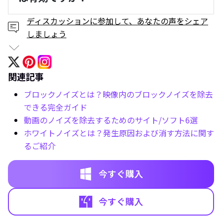
ディスカッションに参加して、あなたの声をシェア
しましょう
関連記事
ブロックノイズとは？映像内のブロックノイズを除去
できる完全ガイド
動画のノイズを除去するためのサイト/ソフト6選
ホワイトノイズとは？発生原因および消す方法に関す
るご紹介
今すぐ購入
今すぐ購入